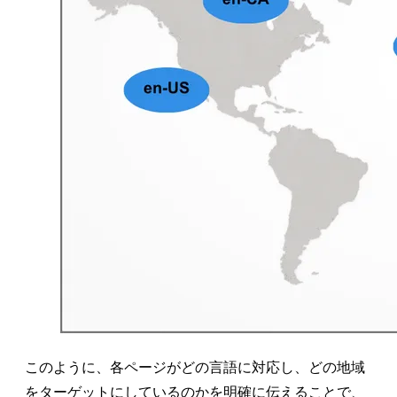
このように、各ページがどの言語に対応し、どの地域
をターゲットにしているのかを明確に伝えることで、