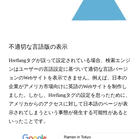
不適切な言語版の表示
Hreflangタグが誤って設定されている場合、検索エンジ
ンはユーザーの言語設定に基づいて適切な言語バージ
ョンのWebサイトを表示できません。例えば、日本の
企業がアメリカ市場向けに英語のWebサイトを制作し
ました。しかし、Hreflangタグの設定を怠ったために、
アメリカからのアクセスに対して日本語のページが表
示されてしまうという事態が発生する可能性があると
いったことです。