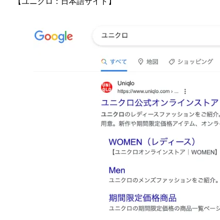
【ユニクロ：日本語サイト】