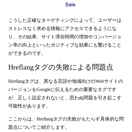
こうした正確なターゲティングによって、ユーザーは
ストレスなく求める情報にアクセスできるようにな
り、その結果、サイト滞在時間の増加やコンバージョ
ン率の向上といったポジティブな効果にも繋げること
ができるのです。
Hreflangタグの失敗による問題点
Hreflangタグは、異なる言語や地域向けのWebサイトの
バージョンをGoogleに伝えるための重要なタグです
が、正しく設定されないと、思わぬ問題を引き起こす
可能性があります。
ここからは、Hreflangタグの失敗がもたらす具体的な問
題点についてご紹介します。