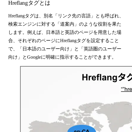
Hreflangタグとは
Hreflangタグは、別名「リンク先の言語」とも呼ばれ、
検索エンジンに対する「道案内」のような役割を果た
します。例えば、日本語と英語のページを用意した場
合、それぞれのページにHreflangタグを設定すること
で、「日本語のユーザー向け」と「英語圏のユーザー
向け」とGoogleに明確に指示することができます。