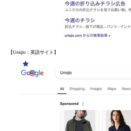
【Uniqlo：英語サイト】