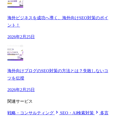
海外ビジネスを成功へ導く、海外向けSEO対策のポイ
ント！
2026年2月25日
海外向けブログのSEO対策の方法とは？失敗しないコ
ツを伝授
2026年2月25日
関連サービス
戦略・コンサルティング
SEO・AI検索対策
多言