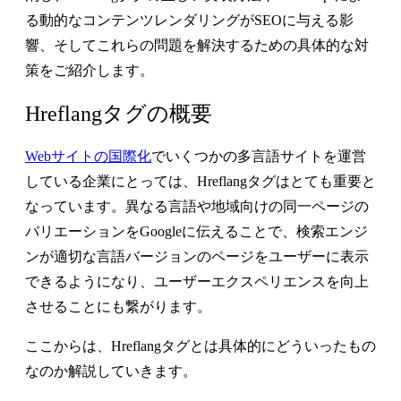
る動的なコンテンツレンダリングがSEOに与える影
響、そしてこれらの問題を解決するための具体的な対
策をご紹介します。
Hreflangタグの概要
Webサイトの国際化
でいくつかの多言語サイトを運営
している企業にとっては、Hreflangタグはとても重要と
なっています。異なる言語や地域向けの同一ページの
バリエーションをGoogleに伝えることで、検索エンジ
ンが適切な言語バージョンのページをユーザーに表示
できるようになり、ユーザーエクスペリエンスを向上
させることにも繋がります。
ここからは、Hreflangタグとは具体的にどういったもの
なのか解説していきます。