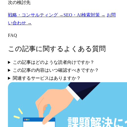
次の検討先
戦略・コンサルティング →
SEO・AI検索対策 →
お問
い合わせ →
FAQ
この記事に関するよくある質問
この記事はどのような読者向けですか？
この記事の内容はいつ確認すべきですか？
関連するサービスはありますか？