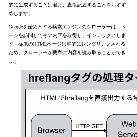
的に生成することは避け、直接記述することをおすす
めします。
Googleを始めとする検索エンジンのクローラーは、ペ
ージを訪問してその内容を取得し、インデックスしま
す。従来のHTMLページは静的にレンダリングされる
ため、クローラーが簡単に内容を読み取ることができ
ます。