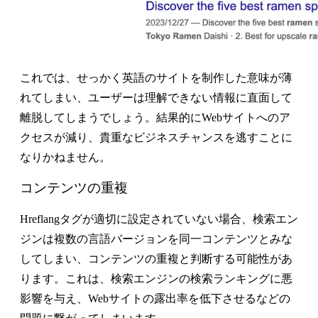
これでは、せっかく英語のサイトを制作した意味が薄
れてしまい、ユーザーは理解できない情報に直面して
離脱してしまうでしょう。結果的にWebサイトへのア
クセスが減り、貴重なビジネスチャンスを逃すことに
なりかねません。
コンテンツの重複
Hreflangタグが適切に設定されていない場合、検索エン
ジンは複数の言語バージョンを同一コンテンツとみな
してしまい、コンテンツの重複と判断する可能性があ
ります。これは、検索エンジンの検索ランキングに悪
影響を与え、Webサイトの露出率を低下させるなどの