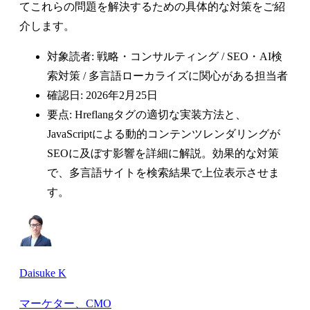
てこれらの問題を解決するための具体的な対策をご紹
介します。
対象読者: 戦略・コンサルティング / SEO・AI検
索対策 / 多言語ローカライズに関心がある担当者
確認日: 2026年2月25日
要点: Hreflangタグの適切な実装方法と、
JavaScriptによる動的コンテンツレンダリングが
SEOに及ぼす影響を詳細に解説。効果的な対策
で、多言語サイトを検索結果で上位表示させま
す。
Daisuke K
マーケター、CMO