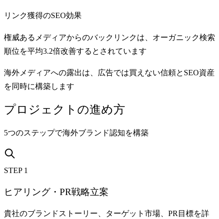
リンク獲得のSEO効果
権威あるメディアからのバックリンクは、オーガニック検索
順位を平均3.2倍改善するとされています
海外メディアへの露出は、広告では買えない信頼とSEO資産
を同時に構築します
プロジェクトの進め方
5つのステップで海外ブランド認知を構築
STEP 1
ヒアリング・PR戦略立案
貴社のブランドストーリー、ターゲット市場、PR目標を詳