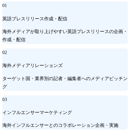
01
英語プレスリリース作成・配信
海外メディアが取り上げやすい英語プレスリリースの企画・
作成・配信
02
海外メディアリレーションズ
ターゲット国・業界別の記者・編集者へのメディアピッチン
グ
03
インフルエンサーマーケティング
海外インフルエンサーとのコラボレーション企画・実施