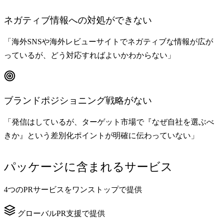
ネガティブ情報への対処ができない
「海外SNSや海外レビューサイトでネガティブな情報が広が
っているが、どう対応すればよいかわからない」
ブランドポジショニング戦略がない
「発信はしているが、ターゲット市場で『なぜ自社を選ぶべ
きか』という差別化ポイントが明確に伝わっていない」
パッケージに含まれるサービス
4つのPRサービスをワンストップで提供
グローバルPR支援で提供