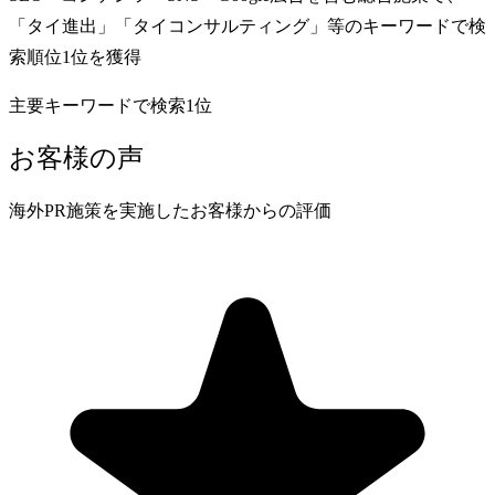
「タイ進出」「タイコンサルティング」等のキーワードで検
索順位1位を獲得
主要キーワードで検索1位
お客様の声
海外PR施策を実施したお客様からの評価