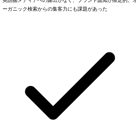
英語圏メディアへの露出がなく、ブランド認知が限定的。オ
ーガニック検索からの集客力にも課題があった