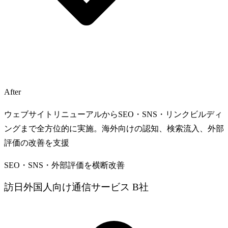
After
ウェブサイトリニューアルからSEO・SNS・リンクビルディ
ングまで全方位的に実施。海外向けの認知、検索流入、外部
評価の改善を支援
SEO・SNS・外部評価を横断改善
訪日外国人向け通信サービス B社