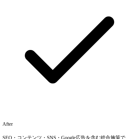
After
SEO・コンテンツ・SNS・Google広告を含む総合施策で、