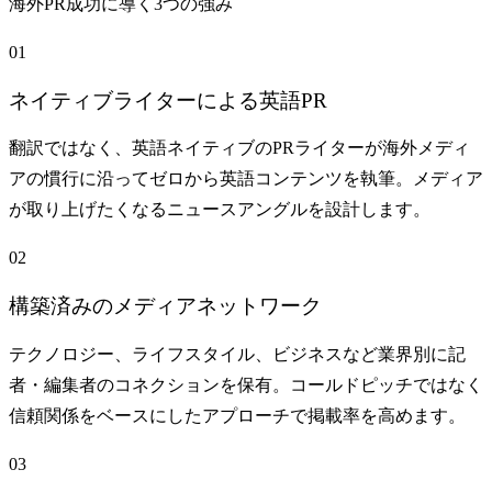
海外PR成功に導く3つの強み
01
ネイティブライターによる英語PR
翻訳ではなく、英語ネイティブのPRライターが海外メディ
アの慣行に沿ってゼロから英語コンテンツを執筆。メディア
が取り上げたくなるニュースアングルを設計します。
02
構築済みのメディアネットワーク
テクノロジー、ライフスタイル、ビジネスなど業界別に記
者・編集者のコネクションを保有。コールドピッチではなく
信頼関係をベースにしたアプローチで掲載率を高めます。
03