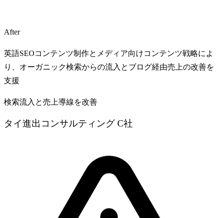
After
英語SEOコンテンツ制作とメディア向けコンテンツ戦略によ
り、オーガニック検索からの流入とブログ経由売上の改善を
支援
検索流入と売上導線を改善
タイ進出コンサルティング C社