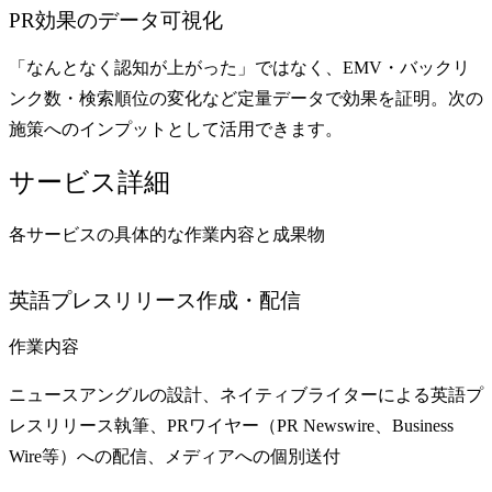
PR効果のデータ可視化
「なんとなく認知が上がった」ではなく、EMV・バックリ
ンク数・検索順位の変化など定量データで効果を証明。次の
施策へのインプットとして活用できます。
サービス詳細
各サービスの具体的な作業内容と成果物
英語プレスリリース作成・配信
作業内容
ニュースアングルの設計、ネイティブライターによる英語プ
レスリリース執筆、PRワイヤー（PR Newswire、Business
Wire等）への配信、メディアへの個別送付