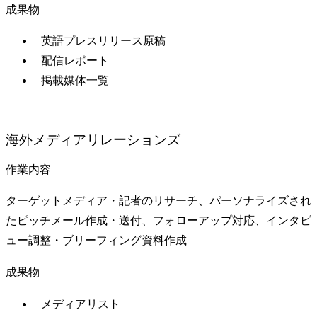
成果物
英語プレスリリース原稿
配信レポート
掲載媒体一覧
海外メディアリレーションズ
作業内容
ターゲットメディア・記者のリサーチ、パーソナライズされ
たピッチメール作成・送付、フォローアップ対応、インタビ
ュー調整・ブリーフィング資料作成
成果物
メディアリスト