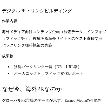
デジタルPR・リンクビルディング
作業内容
海外メディア向けコンテンツ企画（調査データ・インフォグ
ラフィック等）、権威ある海外サイトへのゲスト寄稿交渉、
バックリンク獲得施策の実施
成果物
獲得バックリンク一覧（DR・URL別）
オーガニックトラフィック変化レポート
なぜ今、海外PRなのか
グローバルPR市場のデータが示す、Earned Mediaの可能性