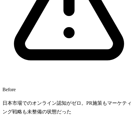
Before
日本市場でのオンライン認知がゼロ。PR施策もマーケティ
ング戦略も未整備の状態だった