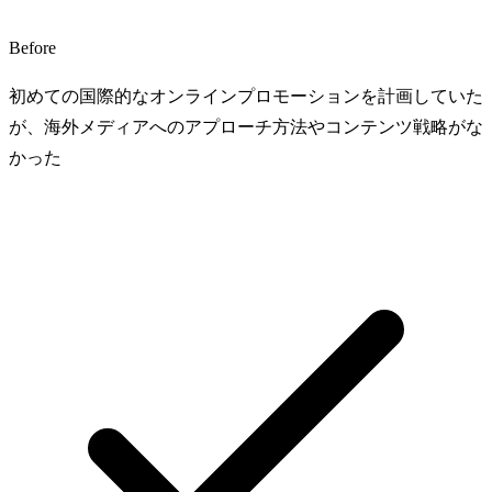
Before
初めての国際的なオンラインプロモーションを計画していた
が、海外メディアへのアプローチ方法やコンテンツ戦略がな
かった