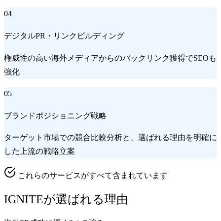
04
デジタルPR・リンクビルディング
権威性の高い海外メディアからのバックリンク獲得でSEOも
強化
05
ブランドポジショニング戦略
ターゲット市場での競合比較分析と、選ばれる理由を明確に
した上流の戦略立案
これらのサービスがすべて含まれています
IGNITEが選ばれる理由