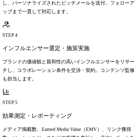
し、パーソナライズされたピッチメールを送付。フォローア
ップまで一貫して対応します。
STEP 4
インフルエンサー選定・施策実施
ブランドの価値観と親和性の高いインフルエンサーをリサー
チし、コラボレーション条件を交渉・契約。コンテンツ監修
も担当します。
STEP 5
効果測定・レポーティング
メディア掲載数、Earned Media Value（EMV）、リンク獲得