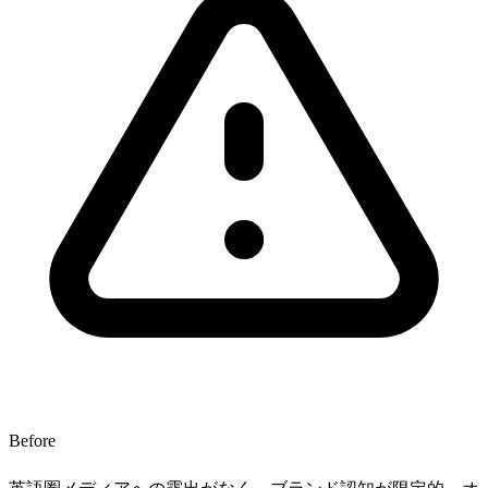
Before