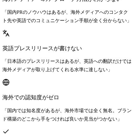
「国内PRのノウハウはあるが、海外メディアへのコンタク
ト先や英語でのコミュニケーション手順が全く分からない」
英語プレスリリースが書けない
「日本語のプレスリリースはあるが、英語への翻訳だけでは
海外メディアが取り上げてくれる水準に達しない」
海外での認知度がゼロ
「国内では知名度があるが、海外市場では全く無名。ブラン
ド構築のどこから手をつければ良いか見当がつかない」