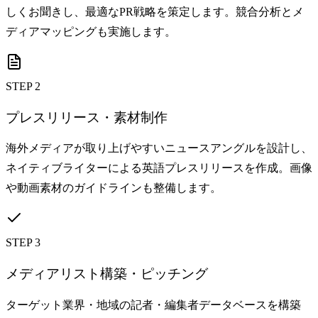
しくお聞きし、最適なPR戦略を策定します。競合分析とメ
ディアマッピングも実施します。
STEP 2
プレスリリース・素材制作
海外メディアが取り上げやすいニュースアングルを設計し、
ネイティブライターによる英語プレスリリースを作成。画像
や動画素材のガイドラインも整備します。
STEP 3
メディアリスト構築・ピッチング
ターゲット業界・地域の記者・編集者データベースを構築