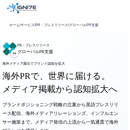
ホーム
/
サービス
/
PR・プレスリリース
/
グローバルPR支援
PR・プレスリリース
グローバルPR支援
海外メディア露出でブランド認知を拡大
海外PRで、世界に届ける。
メディア掲載から認知拡大へ
ブランドポジショニング戦略の立案から英語プレスリリ
ース配信、海外メディアリレーションズ、インフルエン
サー施策まで。メディア発信の上流から一気通貫で海外