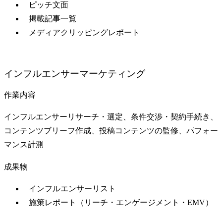
ピッチ文面
掲載記事一覧
メディアクリッピングレポート
インフルエンサーマーケティング
作業内容
インフルエンサーリサーチ・選定、条件交渉・契約手続き、
コンテンツブリーフ作成、投稿コンテンツの監修、パフォー
マンス計測
成果物
インフルエンサーリスト
施策レポート（リーチ・エンゲージメント・EMV）