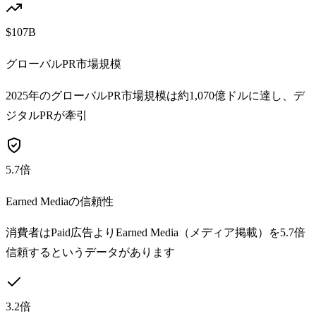
$107B
グローバルPR市場規模
2025年のグローバルPR市場規模は約1,070億ドルに達し、デ
ジタルPRが牽引
5.7倍
Earned Mediaの信頼性
消費者はPaid広告よりEarned Media（メディア掲載）を5.7倍
信頼するというデータがあります
3.2倍