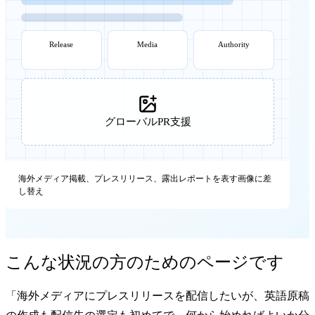
Release
Media
Authority
グローバルPR支援
海外メディア掲載、プレスリリース、露出レポートを表す画像に差
し替え
こんな状況の方のためのページです
「海外メディアにプレスリリースを配信したいが、英語原稿