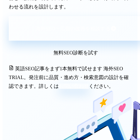
わせる流れを設計します。
海外SEO・広告の改善を相談する
無料SEO診断を試す
英語SEO記事をまず1本無料で試せます
海外SEO
TRIAL。発注前に品質・進め方・検索意図の設計を確
認できます。詳しくは
お問い合わせ
ください。