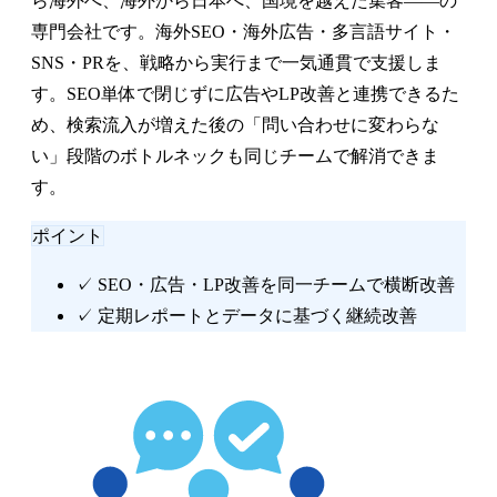
ら海外へ、海外から日本へ、国境を越えた集客——の
専門会社です。海外SEO・海外広告・多言語サイト・
SNS・PRを、戦略から実行まで一気通貫で支援しま
す。SEO単体で閉じずに広告やLP改善と連携できるた
め、検索流入が増えた後の「問い合わせに変わらな
い」段階のボトルネックも同じチームで解消できま
す。
ポイント
✓
SEO・広告・LP改善を同一チームで横断改善
✓
定期レポートとデータに基づく継続改善