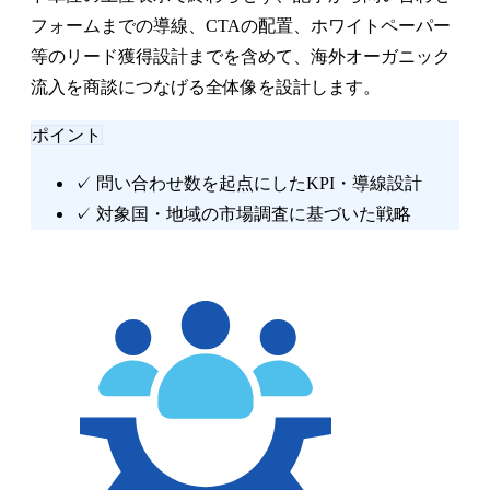
フォームまでの導線、CTAの配置、ホワイトペーパー
等のリード獲得設計までを含めて、海外オーガニック
流入を商談につなげる全体像を設計します。
ポイント
✓
問い合わせ数を起点にしたKPI・導線設計
✓
対象国・地域の市場調査に基づいた戦略