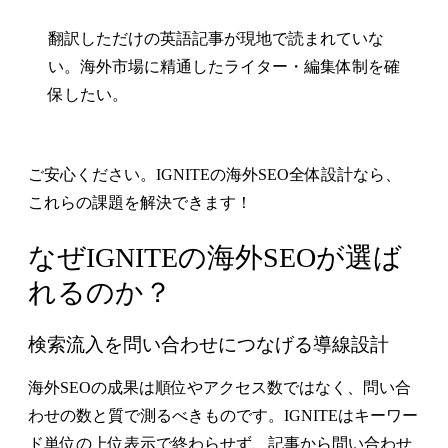
翻訳しただけの英語記事が現地で読まれていな
い。海外市場に精通したライター・編集体制を確
保したい。
ご安心ください。IGNITEの海外SEO全体設計なら、
これらの課題を解決できます！
なぜIGNITEの海外SEOが選ば
れるのか？
検索流入を問い合わせにつなげる導線設計
海外SEOの成果は順位やアクセス数ではなく、問い合
わせの数と質で測るべきものです。IGNITEはキーワー
ド単位の上位表示で終わらせず、記事から問い合わせ