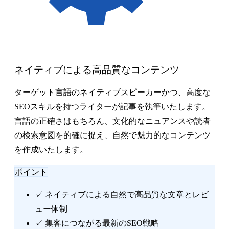
ネイティブによる高品質なコンテンツ
ターゲット言語のネイティブスピーカーかつ、高度な
SEOスキルを持つライターが記事を執筆いたします。
言語の正確さはもちろん、文化的なニュアンスや読者
の検索意図を的確に捉え、自然で魅力的なコンテンツ
を作成いたします。
ポイント
✓
ネイティブによる自然で高品質な文章とレビ
ュー体制
✓
集客につながる最新のSEO戦略