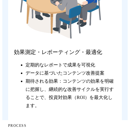
効果測定・レポーティング・最適化
定期的なレポートで成果を可視化
データに基づいたコンテンツ改善提案
期待される効果：コンテンツの効果を明確
に把握し、継続的な改善サイクルを実行す
ることで、投資対効果（ROI）を最大化し
ます。
PROCESS