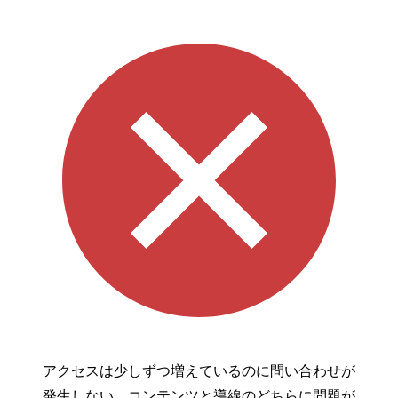
アクセスは少しずつ増えているのに問い合わせが
発生しない。コンテンツと導線のどちらに問題が