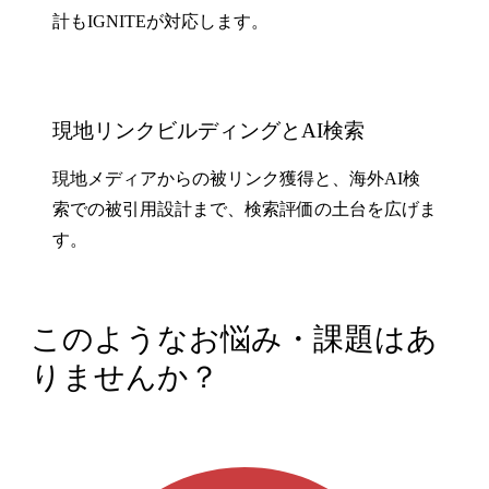
計もIGNITEが対応します。
現地リンクビルディングとAI検索
現地メディアからの被リンク獲得と、海外AI検
索での被引用設計まで、検索評価の土台を広げま
す。
このようなお悩み・課題はあ
りませんか？