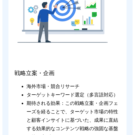
戦略立案・企画
海外市場・競合リサーチ
ターゲットキーワード選定（多言語対応）
期待される効果：この戦略立案・企画フェ
ーズを経ることで、ターゲット市場の特性
と顧客インサイトに基づいた、成果に直結
する効果的なコンテンツ戦略の強固な基盤