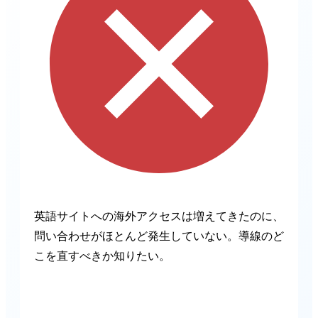
英語サイトへの海外アクセスは増えてきたのに、
問い合わせがほとんど発生していない。導線のど
こを直すべきか知りたい。