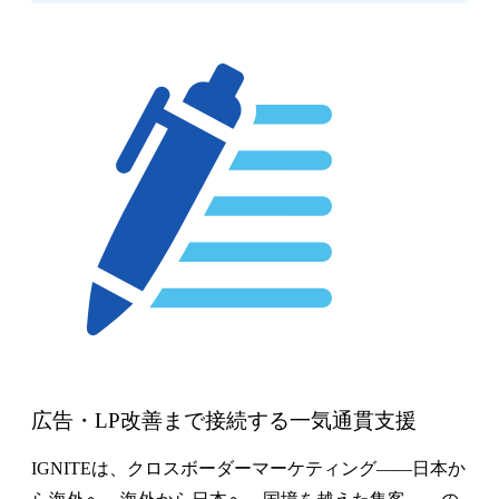
広告・LP改善まで接続する一気通貫支援
IGNITEは、クロスボーダーマーケティング——日本か