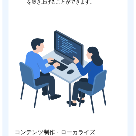
を築き上げることができます。
コンテンツ制作・ローカライズ