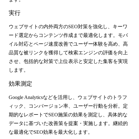
実行
ウェブサイトの内外両方のSEO対策を強化し、キーワ
ード選定からコンテンツ作成まで最適化します。モバ
イル対応とページ速度改善でユーザー体験を高め、高
品質な被リンクを獲得して検索エンジンの評価を向上
させ、包括的な対策で上位表示と安定した集客を実現
します。
効果測定
Google Analyticsなどを活用し、ウェブサイトのトラフ
ィック、コンバージョン率、ユーザー行動を分析。定
期的なレポートでSEO施策の効果を測定し、具体的な
データに基づいた改善策を提案・実施します。継続的
な最適化でSEO効果を最大化します。