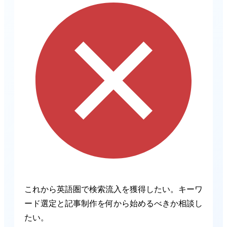
これから英語圏で検索流入を獲得したい。キーワ
ード選定と記事制作を何から始めるべきか相談し
たい。