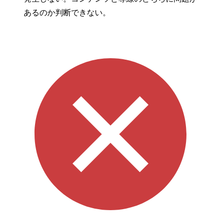
あるのか判断できない。