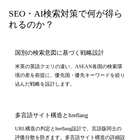
SEO・AI検索対策で何が得ら
れるのか？
国別の検索意図に基づく戦略設計
米英の英語クエリの違い、ASEAN各国の検索環
境の差を前提に、優先国・優先キーワードを絞り
込んだ戦略を設計します。
多言語サイト構造とhreflang
URL構造の判定とhreflang設計で、言語版同士の
評価分散を防ぎます。多言語サイト構造の詳細設