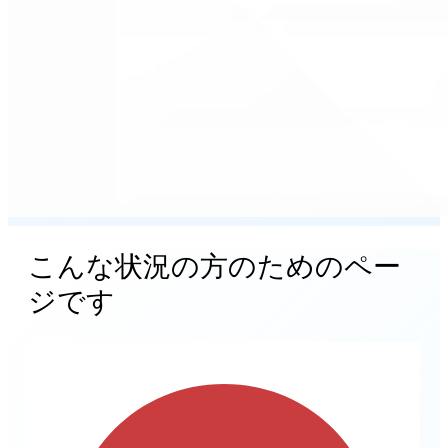
こんな状況の方のためのペー
ジです