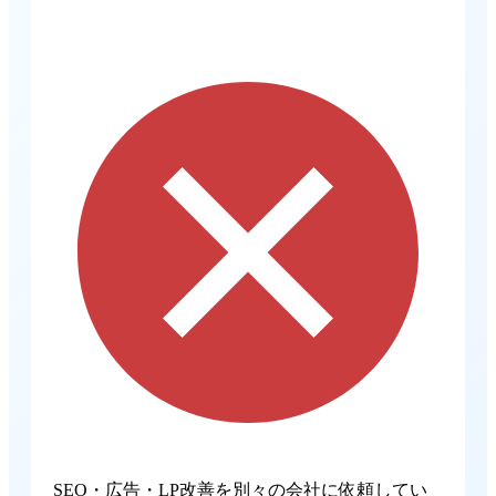
SEO・広告・LP改善を別々の会社に依頼してい