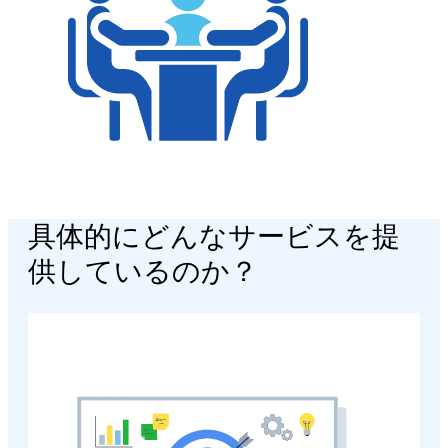
具体的にどんなサービスを提
供しているのか？