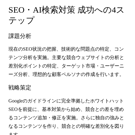
SEO・AI検索対策 成功への4ス
テップ
課題分析
現在のSEO状況の把握、技術的な問題点の特定、コン
テンツ分析を実施。主要な競合ウェブサイトの分析と
差別化ポイントの特定、ターゲット市場・ユーザーニ
ーズ分析、理想的な顧客ペルソナの作成を行います。
戦略策定
Googleのガイドラインに完全準拠したホワイトハット
SEOを前提に、基本対策から始め、競合との差を埋め
るコンテンツ追加・修正を実施。さらに独自の強みと
なるコンテンツを作り、競合との明確な差別化を図り
ます。