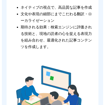
ネイティブの視点で、高品質な記事を作成
文化や表現の細部にまでこだわる翻訳・ロ
ーカライゼーション
期待される効果：検索エンジンに評価され
る技術と、現地の読者の心を捉える表現力
を組み合わせ、最適化された記事コンテン
ツを作成します。