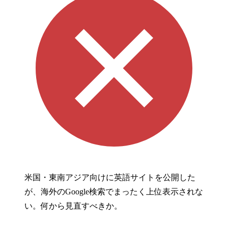
米国・東南アジア向けに英語サイトを公開した
が、海外のGoogle検索でまったく上位表示されな
い。何から見直すべきか。