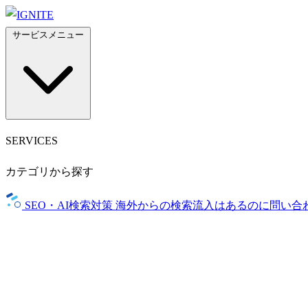
サービスメニュー
SERVICES
カテゴリから探す
SEO・AI検索対策
海外からの検索流入はあるのに問い合