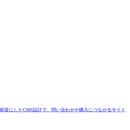
を前提にしたCMS設計で、問い合わせや購入につながるサイト