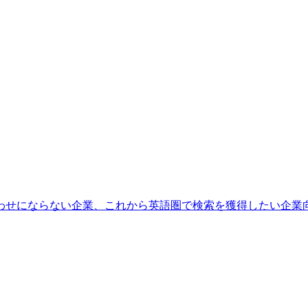
わせにならない企業、これから英語圏で検索を獲得したい企業