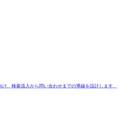
向け。検索流入から問い合わせまでの導線を設計します。