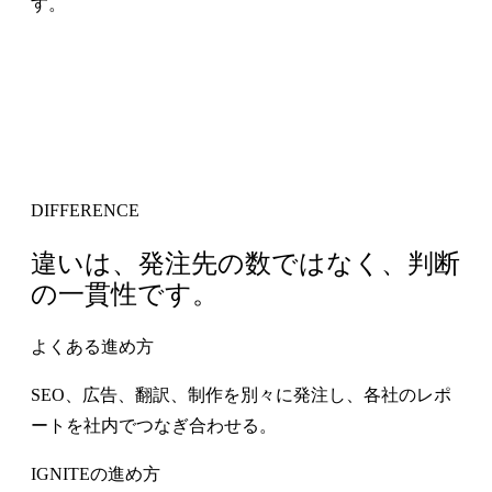
す。
DIFFERENCE
違いは、発注先の数ではなく、判断
の一貫性です。
よくある進め方
SEO、広告、翻訳、制作を別々に発注し、各社のレポ
ートを社内でつなぎ合わせる。
IGNITEの進め方