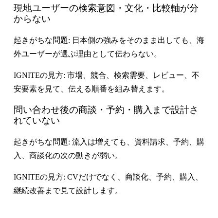
現地ユーザーの検索意図・文化・比較軸が分
からない
起きがちな問題:
日本側の強みをそのまま出しても、海
外ユーザーが選ぶ理由として伝わらない。
IGNITEの見方: 市場、競合、検索需要、レビュー、不
安要素を見て、伝える順番を組み替えます。
問い合わせ後の商談・予約・購入まで設計さ
れていない
起きがちな問題:
流入は増えても、資料請求、予約、購
入、商談化の次の動きが弱い。
IGNITEの見方: CVだけでなく、商談化、予約、購入、
継続改善まで見て設計します。