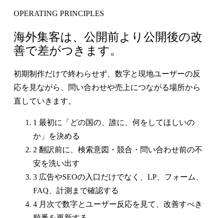
OPERATING PRINCIPLES
海外集客は、公開前より公開後の改
善で差がつきます。
初期制作だけで終わらせず、数字と現地ユーザーの反
応を見ながら、問い合わせや売上につながる場所から
直していきます。
1
最初に「どの国の、誰に、何をしてほしいの
か」を決める
2
翻訳前に、検索意図・競合・問い合わせ前の不
安を洗い出す
3
広告やSEOの入口だけでなく、LP、フォーム、
FAQ、計測まで確認する
4
月次で数字とユーザー反応を見て、改善すべき
順番を更新する