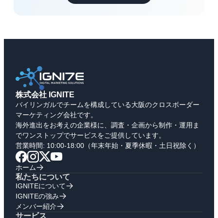
株式会社 IGNITE
バイリンガルでチームを構成している大阪のクロスボーダー
マーケティング会社です。
海外進出をお考えの企業様に、調査・企画から制作・運用ま
でワンストップでサービスをご提供しています。
営業時間: 10:00-18:00（年末年始・夏季休暇・土日祝除く）
ホーム
私たちについて
IGNITEについて
IGNITEの強み
メンバー紹介
サービス