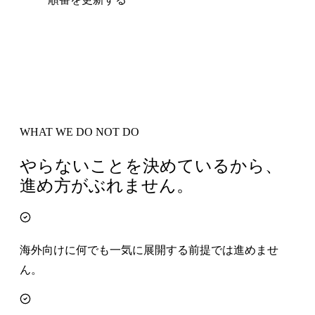
WHAT WE DO NOT DO
やらないことを決めているから、
進め方がぶれません。
海外向けに何でも一気に展開する前提では進めませ
ん。