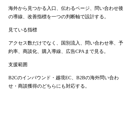
海外から見つかる入口、伝わるページ、問い合わせ後
の導線、改善指標を一つの判断軸で設計する。
見ている指標
アクセス数だけでなく、国別流入、問い合わせ率、予
約率、商談化、購入導線、広告CPAまで見る。
支援範囲
B2Cのインバウンド・越境EC、B2Bの海外問い合わ
せ・商談獲得のどちらにも対応する。