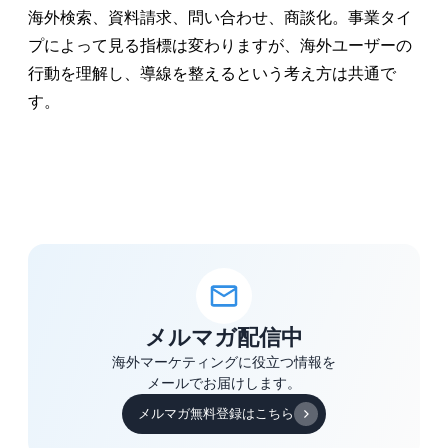
海外検索、資料請求、問い合わせ、商談化。事業タイ
プによって見る指標は変わりますが、海外ユーザーの
行動を理解し、導線を整えるという考え方は共通で
す。
メルマガ配信中
海外マーケティングに役立つ情報を
メールでお届けします。
メルマガ無料登録はこちら