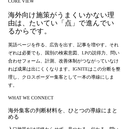
CORE VIEW
海外向け施策がうまくいかない理
由は、たいてい「点」で進んでい
るからです。
英語ページを作る、広告を出す、記事を増やす。それ
ぞれは必要でも、国別の検索意図、LPの説得力、問い
合わせフォーム、計測、改善体制がつながっていなけ
れば成果は出にくくなります。IGNITEはこの分断を整
理し、クロスボーダー集客として一本の導線にしま
す。
WHAT WE CONNECT
海外集客の判断材料を、ひとつの導線にまと
める