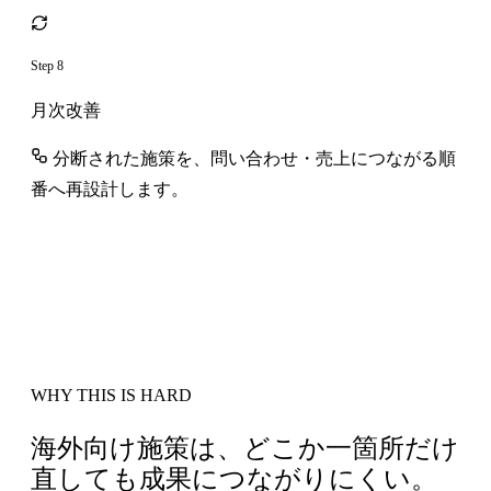
Step 8
月次改善
分断された施策を、問い合わせ・売上につながる順
番へ再設計します。
WHY THIS IS HARD
海外向け施策は、どこか一箇所だけ
直しても成果につながりにくい。