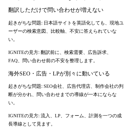
翻訳しただけで問い合わせが増えない
起きがちな問題:
日本語サイトを英語化しても、現地ユ
ーザーの検索意図、比較軸、不安に答えられていな
い。
IGNITEの見方: 翻訳前に、検索需要、広告訴求、
FAQ、問い合わせ前の不安を整理します。
海外SEO・広告・LPが別々に動いている
起きがちな問題:
SEO会社、広告代理店、制作会社の判
断が分かれ、問い合わせまでの導線が一本にならな
い。
IGNITEの見方: 流入、LP、フォーム、計測を一つの成
長導線として見ます。