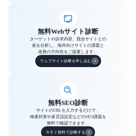
無料Webサイト診断
ターゲットや訴求内容、競合サイトとの
差を分析し、海外向けサイトの課題と
改善の方向性をご提案します。
ウェブサイト診断を申し込む
無料SEO診断
サイトのURLを入力するだけで、
検索対策や多言語設定などのSEO課題を
無料で確認できます。
今すぐ無料で診断する