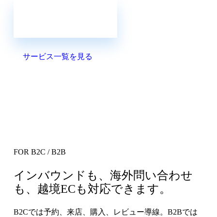
クロスボーダー集客とは
サービス一覧を見る
FOR B2C / B2B
インバウンドも、海外問い合わせ
も、越境ECも対応できます。
B2Cでは予約、来店、購入、レビュー導線。B2Bでは