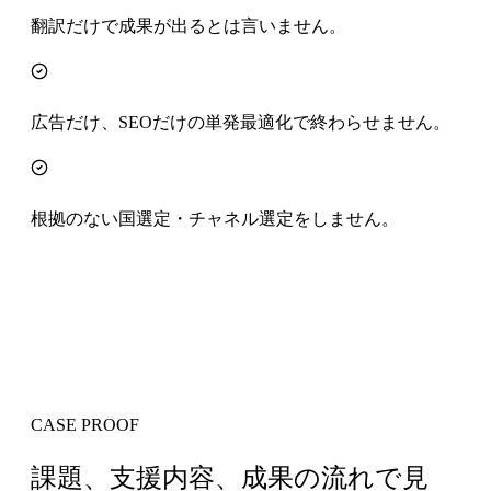
翻訳だけで成果が出るとは言いません。
広告だけ、SEOだけの単発最適化で終わらせません。
根拠のない国選定・チャネル選定をしません。
CASE PROOF
課題、支援内容、成果の流れで見