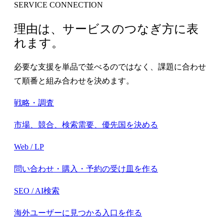
SERVICE CONNECTION
理由は、サービスのつなぎ方に表
れます。
必要な支援を単品で並べるのではなく、課題に合わせ
て順番と組み合わせを決めます。
戦略・調査
市場、競合、検索需要、優先国を決める
Web / LP
問い合わせ・購入・予約の受け皿を作る
SEO / AI検索
海外ユーザーに見つかる入口を作る