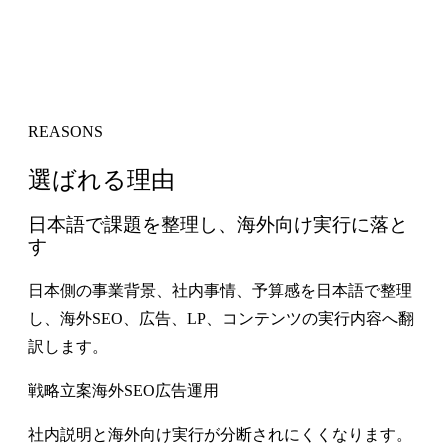
REASONS
選ばれる理由
日本語で課題を整理し、海外向け実行に落と
す
日本側の事業背景、社内事情、予算感を日本語で整理
し、海外SEO、広告、LP、コンテンツの実行内容へ翻
訳します。
戦略立案
海外SEO
広告運用
社内説明と海外向け実行が分断されにくくなります。