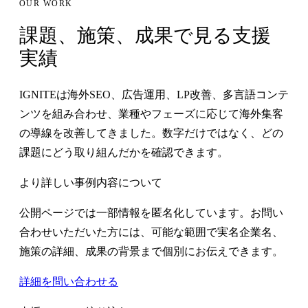
OUR WORK
課題、施策、成果で見る支援
実績
IGNITEは海外SEO、広告運用、LP改善、多言語コンテ
ンツを組み合わせ、業種やフェーズに応じて海外集客
の導線を改善してきました。数字だけではなく、どの
課題にどう取り組んだかを確認できます。
より詳しい事例内容について
公開ページでは一部情報を匿名化しています。お問い
合わせいただいた方には、可能な範囲で実名企業名、
施策の詳細、成果の背景まで個別にお伝えできます。
詳細を問い合わせる