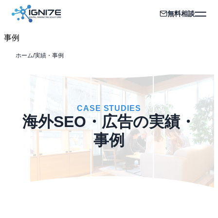
無料相談
事例
ホーム
/
実績・事例
CASE STUDIES
海外SEO・広告の実績・
事例