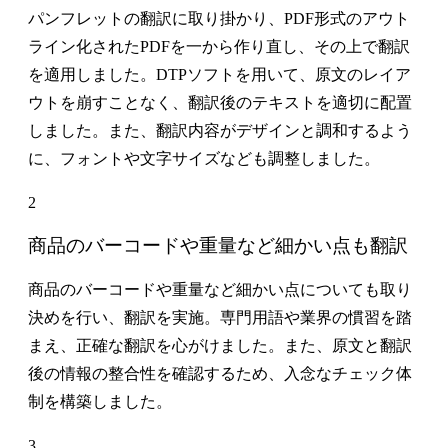
パンフレットの翻訳に取り掛かり、PDF形式のアウト
ライン化されたPDFを一から作り直し、その上で翻訳
を適用しました。DTPソフトを用いて、原文のレイア
ウトを崩すことなく、翻訳後のテキストを適切に配置
しました。また、翻訳内容がデザインと調和するよう
に、フォントや文字サイズなども調整しました。
2
商品のバーコードや重量など細かい点も翻訳
商品のバーコードや重量など細かい点についても取り
決めを行い、翻訳を実施。専門用語や業界の慣習を踏
まえ、正確な翻訳を心がけました。また、原文と翻訳
後の情報の整合性を確認するため、入念なチェック体
制を構築しました。
3