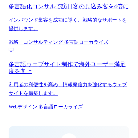
多言語化コンサルで訪日客の見込み客を4倍に
インバウンド集客を成功に導く、戦略的なサポートを
提供します。
戦略・コンサルティング
多言語ローカライズ
多言語ウェブサイト制作で海外ユーザー満足
度を向上
利用者の利便性を高め、情報発信力を強化するウェブ
サイトを構築します。
Webデザイン
多言語ローカライズ