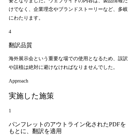
要となりました。ウェブサイトの内容は、製品情報だ
けでなく、企業理念やブランドストーリーなど、多岐
にわたります。
4
翻訳品質
海外展示会という重要な場での使用となるため、誤訳
や誤植は絶対に避けなければなりませんでした。
Approach
実施した施策
1
パンフレットのアウトライン化されたPDFを
もとに、翻訳を適用