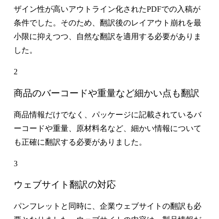
ザイン性が高いアウトライン化されたPDFでの入稿が
条件でした。そのため、翻訳後のレイアウト崩れを最
小限に抑えつつ、自然な翻訳を適用する必要がありま
した。
2
商品のバーコードや重量など細かい点も翻訳
商品情報だけでなく、パッケージに記載されているバ
ーコードや重量、原材料名など、細かい情報について
も正確に翻訳する必要がありました。
3
ウェブサイト翻訳の対応
パンフレットと同時に、企業ウェブサイトの翻訳も必