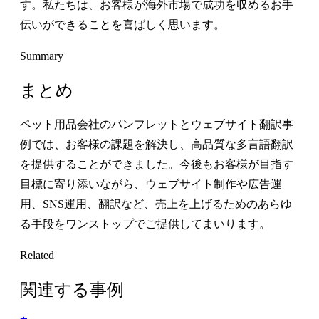
す。私たちは、お客様が海外市場で成功を収めるお手
伝いができることを喜ばしく思います。
Summary
まとめ
ペット用品会社のパンフレットとウェブサイト翻訳事
例では、お客様の課題を解決し、高品質な多言語翻訳
を提供することができました。今後もお客様が目指す
目標に寄り添いながら、ウェブサイト制作や広告運
用、SNS運用、翻訳など、売上を上げるためのあらゆ
る手段をワンストップでご提供してまいります。
Related
関連する事例