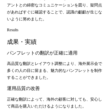
アントとの綿密なコミュニケーションを図り、疑問点
があればすぐに確認することで、認識の齟齬が生じな
いように努めました。
Results
成果・実績
パンフレットの翻訳が正確に適用
高品質な翻訳とレイアウト調整により、海外展示会で
多くの人の目に留まる、魅力的なパンフレットを制作
することができました。
運用品質の改善
正確な翻訳によって、海外の顧客に対しても、安心し
て商品を購入いただけるようになりました。