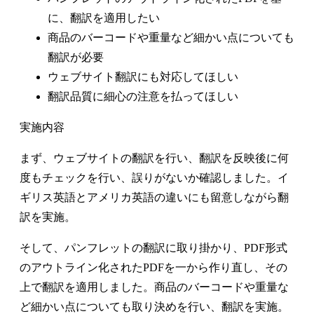
に、翻訳を適用したい
商品のバーコードや重量など細かい点についても
翻訳が必要
ウェブサイト翻訳にも対応してほしい
翻訳品質に細心の注意を払ってほしい
実施内容
まず、ウェブサイトの翻訳を行い、翻訳を反映後に何
度もチェックを行い、誤りがないか確認しました。イ
ギリス英語とアメリカ英語の違いにも留意しながら翻
訳を実施。
そして、パンフレットの翻訳に取り掛かり、PDF形式
のアウトライン化されたPDFを一から作り直し、その
上で翻訳を適用しました。商品のバーコードや重量な
ど細かい点についても取り決めを行い、翻訳を実施。