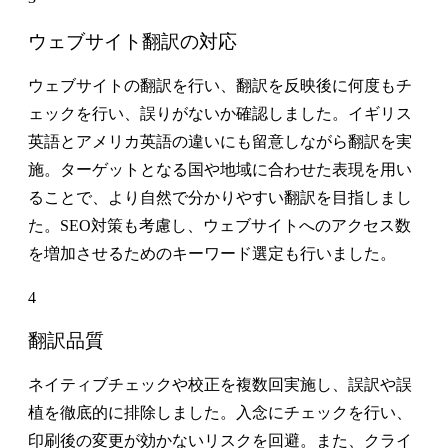
ウェブサイト翻訳の対応
ウェブサイトの翻訳を行い、翻訳を反映後に何度もチ
ェックを行い、誤りがないか確認しました。イギリス
英語とアメリカ英語の違いにも留意しながら翻訳を実
施。ターゲットとなる国や地域に合わせた表現を用い
ることで、より自然で分かりやすい翻訳を目指しまし
た。SEO対策も考慮し、ウェブサイトへのアクセス数
を増加させるためのキーワード選定も行いました。
4
翻訳品質
ネイティブチェックや校正を複数回実施し、誤訳や誤
植を徹底的に排除しました。入念にチェックを行い、
印刷後の変更が効かないリスクを回避。また、クライ