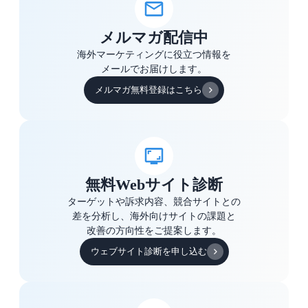
メルマガ配信中
海外マーケティングに役立つ情報を
メールでお届けします。
メルマガ無料登録はこちら
無料Webサイト診断
ターゲットや訴求内容、競合サイトとの
差を分析し、海外向けサイトの課題と
改善の方向性をご提案します。
ウェブサイト診断を申し込む