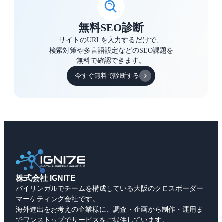
無料SEO診断
サイトのURLを入力するだけで、
検索対策や多言語設定などのSEO課題を
無料で確認できます。
今すぐ無料で診断する
株式会社 IGNITE
バイリンガルでチームを構成している大阪のクロスボーダー
マーケティング会社です。
海外進出をお考えの企業様に、調査・企画から制作・運用ま
でワンストップでサービスをご提供しています。