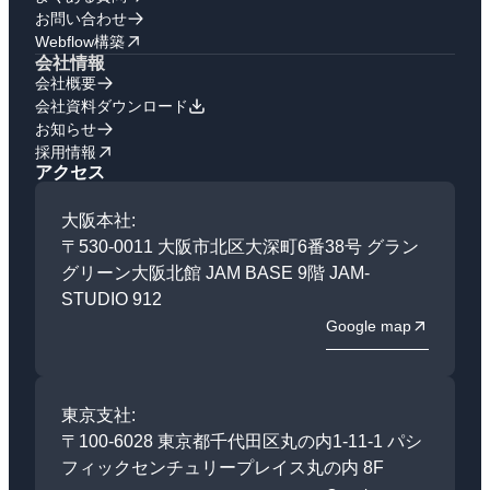
お問い合わせ
Webflow構築
会社情報
会社概要
会社資料ダウンロード
お知らせ
採用情報
アクセス
大阪本社:
〒530-0011 大阪市北区大深町6番38号 グラン
グリーン大阪北館 JAM BASE 9階 JAM-
STUDIO 912
Google map
東京支社:
〒100-6028 東京都千代田区丸の内1-11-1 パシ
フィックセンチュリープレイス丸の内 8F