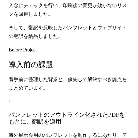
入念にチェックを行い、印刷後の変更が効かないリス
クを回避しました。
そして、翻訳を反映したパンフレットとウェブサイト
の翻訳を納品しました。
Before Project
導入前の課題
着手前に整理した背景と、優先して解決すべき論点を
まとめています。
1
パンフレットのアウトライン化されたPDFを
もとに、翻訳を適用
海外展示会用のパンフレットを制作するにあたり、デ