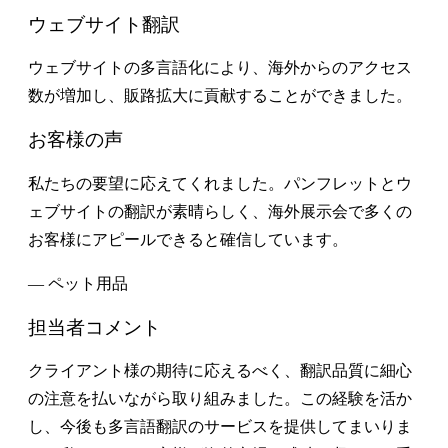
ウェブサイト翻訳
ウェブサイトの多言語化により、海外からのアクセス
数が増加し、販路拡大に貢献することができました。
お客様の声
私たちの要望に応えてくれました。パンフレットとウ
ェブサイトの翻訳が素晴らしく、海外展示会で多くの
お客様にアピールできると確信しています。
— ペット用品
担当者コメント
クライアント様の期待に応えるべく、翻訳品質に細心
の注意を払いながら取り組みました。この経験を活か
し、今後も多言語翻訳のサービスを提供してまいりま