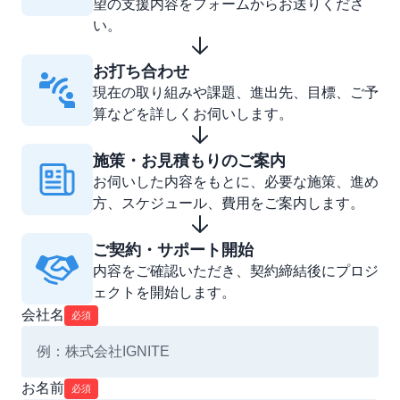
望の支援内容をフォームからお送りくださ
い。
お打ち合わせ
現在の取り組みや課題、進出先、目標、ご予
算などを詳しくお伺いします。
施策・お見積もりのご案内
お伺いした内容をもとに、必要な施策、進め
方、スケジュール、費用をご案内します。
ご契約・サポート開始
内容をご確認いただき、契約締結後にプロジ
ェクトを開始します。
会社名
必須
お名前
必須