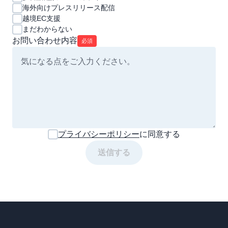
海外向けプレスリリース配信
越境EC支援
まだわからない
お問い合わせ内容
必須
プライバシーポリシー
に同意する
送信する