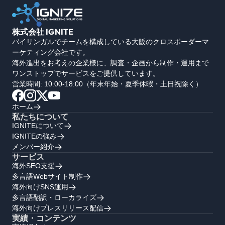
株式会社 IGNITE
バイリンガルでチームを構成している大阪のクロスボーダーマ
ーケティング会社です。
海外進出をお考えの企業様に、調査・企画から制作・運用まで
ワンストップでサービスをご提供しています。
営業時間: 10:00-18:00（年末年始・夏季休暇・土日祝除く）
ホーム
私たちについて
IGNITEについて
IGNITEの強み
メンバー紹介
サービス
海外SEO支援
多言語Webサイト制作
海外向けSNS運用
多言語翻訳・ローカライズ
海外向けプレスリリース配信
実績・コンテンツ