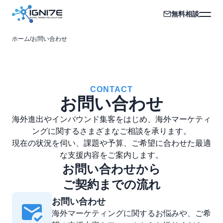
無料相談
ホーム
/
お問い合わせ
CONTACT
お問い合わせ
海外進出やインバウンド集客をはじめ、海外マーケティ
ングに関するさまざまなご相談を承ります。
現在の状況を伺い、課題や予算、ご希望に合わせた最適
な支援内容をご案内します。
お問い合わせから
ご契約までの流れ
お問い合わせ
海外マーケティングに関するお悩みや、ご希