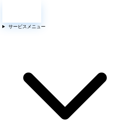
お問い合わせ
サービスメニュー