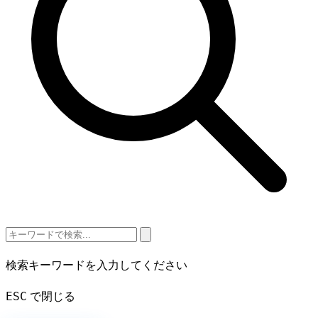
検索キーワードを入力してください
ESC
で閉じる