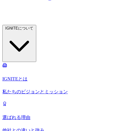
IGNITEについて
IGNITEとは
私たちのビジョンとミッション
選ばれる理由
他社との違いと強み