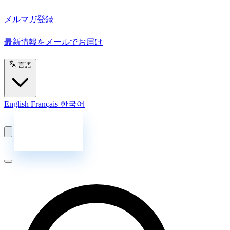
メルマガ登録
最新情報をメールでお届け
言語
English
Français
한국어
お問い合わせ