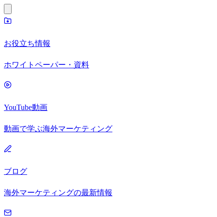
お役立ち情報
ホワイトペーパー・資料
YouTube動画
動画で学ぶ海外マーケティング
ブログ
海外マーケティングの最新情報