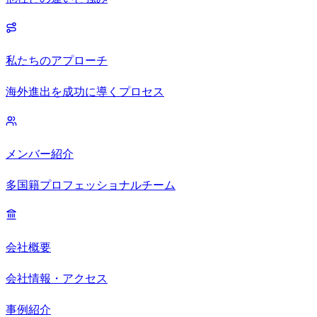
私たちのアプローチ
海外進出を成功に導くプロセス
メンバー紹介
多国籍プロフェッショナルチーム
会社概要
会社情報・アクセス
事例紹介