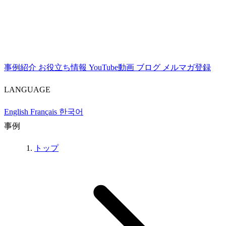
事例紹介
お役立ち情報
YouTube動画
ブログ
メルマガ登録
LANGUAGE
English
Français
한국어
事例
トップ