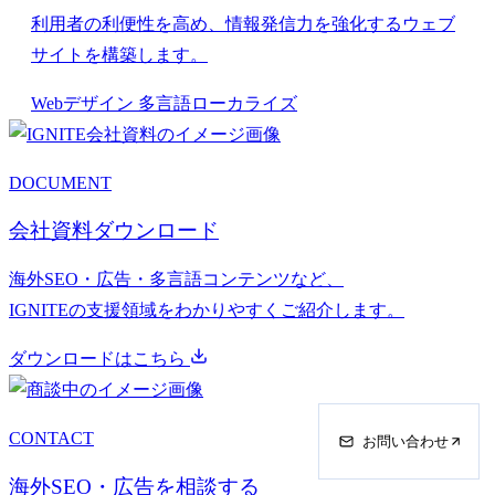
利用者の利便性を高め、情報発信力を強化するウェブ
サイトを構築します。
Webデザイン
多言語ローカライズ
DOCUMENT
会社資料ダウンロード
海外SEO・広告・多言語コンテンツなど、
IGNITEの支援領域をわかりやすくご紹介します。
ダウンロードはこちら
CONTACT
お問い合わせ
海外SEO・広告を相談する