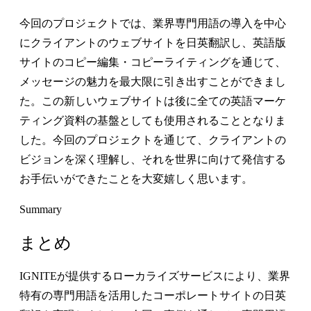
今回のプロジェクトでは、業界専門用語の導入を中心
にクライアントのウェブサイトを日英翻訳し、英語版
サイトのコピー編集・コピーライティングを通じて、
メッセージの魅力を最大限に引き出すことができまし
た。この新しいウェブサイトは後に全ての英語マーケ
ティング資料の基盤としても使用されることとなりま
した。今回のプロジェクトを通じて、クライアントの
ビジョンを深く理解し、それを世界に向けて発信する
お手伝いができたことを大変嬉しく思います。
Summary
まとめ
IGNITEが提供するローカライズサービスにより、業界
特有の専門用語を活用したコーポレートサイトの日英