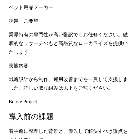
ペット用品メーカー
課題・ご要望
業界特有の専門性が高い翻訳でもお任せください。徹
底的なリサーチのもと高品質なローカライズを提供い
たします。
実施内容
戦略設計から制作、運用改善までを一貫して支援しま
した。詳しい取り組みは以下をご覧ください。
Before Project
導入前の課題
着手前に整理した背景と、優先して解決すべき論点を