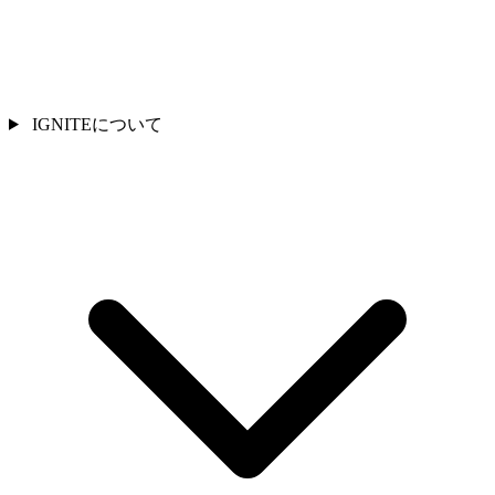
IGNITEについて