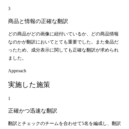
3
商品と情報の正確な翻訳
どの商品がどの画像に紐付いているか、どの商品情報
なのかが翻訳においてとても重要でした。また食品だ
ったため、成分表示に関しても正確な翻訳が求められ
ました。
Approach
実施した施策
1
正確かつ迅速な翻訳
翻訳とチェックのチームを合わせて5名を編成し、翻訳