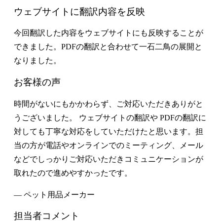
ウェブサイトに翻訳内容を反映
今回翻訳した内容をウェブサイトにも反映することが
できました。PDFの翻訳と合わせて一石二鳥の展開と
なりました。
お客様の声
時間がないにもかかわらず、ご対応いただきありがと
うございました。 ウェブサイトの翻訳や PDFの翻訳に
対しても丁寧な対応をしていただけたと思います。担
当の方が電話やオンラインでのミーティング、メール
などでしっかりご対応いただきコミュニケーションが
取れたので進めやすかったです。
— ペット用品メーカー
担当者コメント