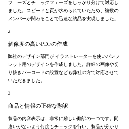
フェーズとチェックフェーズをしっかり分けて対応し
ました。スピードと質が求められていたため、複数の
メンバーが関わることで迅速な納品を実現しました。
2
解像度の高いPDFの作成
弊社のデザイン部門が イラストレーターを使いパンフ
レット用のデザインを作成しました。詳細の画像や切
り抜きバーコードの設置なども弊社の方で対応させて
いただきました。
3
商品と情報の正確な翻訳
製品の内容表示は、非常に難しい翻訳の一つです。間
違いがないよう何度もチェックを行い、製品が分かり