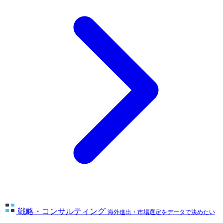
戦略・コンサルティング
海外進出・市場選定をデータで決めたい