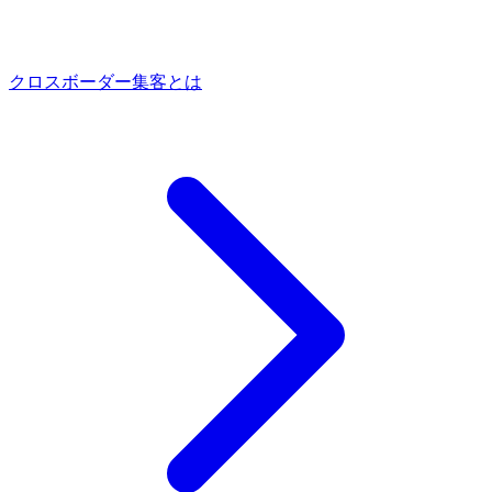
クロスボーダー集客とは