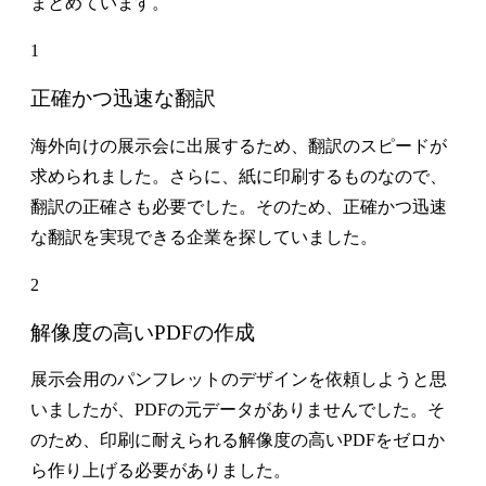
まとめています。
1
正確かつ迅速な翻訳
海外向けの展示会に出展するため、翻訳のスピードが
求められました。さらに、紙に印刷するものなので、
翻訳の正確さも必要でした。そのため、正確かつ迅速
な翻訳を実現できる企業を探していました。
2
解像度の高いPDFの作成
展示会用のパンフレットのデザインを依頼しようと思
いましたが、PDFの元データがありませんでした。そ
のため、印刷に耐えられる解像度の高いPDFをゼロか
ら作り上げる必要がありました。