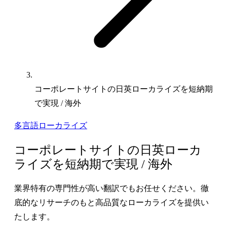
コーポレートサイトの日英ローカライズを短納期
で実現 / 海外
多言語ローカライズ
コーポレートサイトの日英ローカ
ライズを短納期で実現 / 海外
業界特有の専門性が高い翻訳でもお任せください。徹
底的なリサーチのもと高品質なローカライズを提供い
たします。