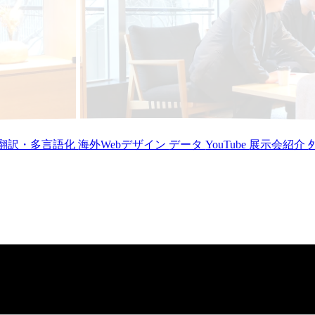
翻訳・多言語化
海外Webデザイン
データ
YouTube
展示会紹介