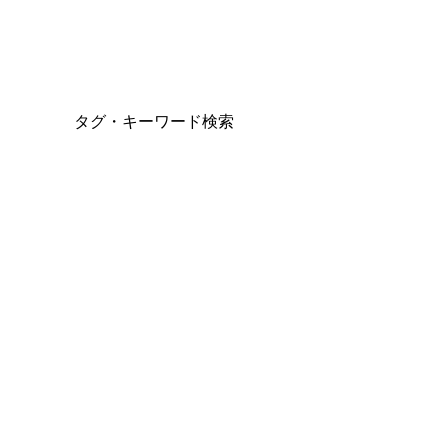
タグ・キーワード検索