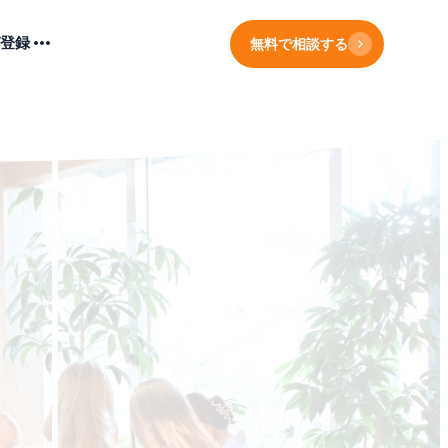
登録
無料で相談する