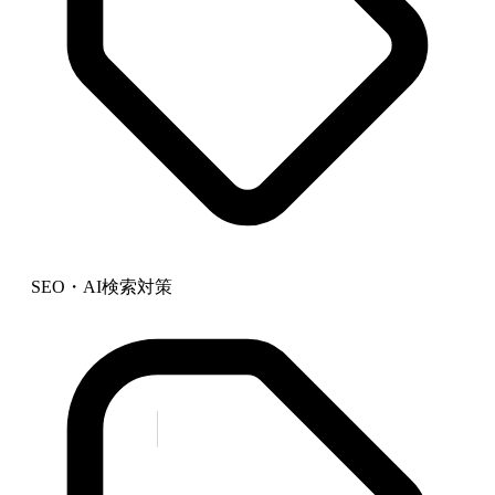
SEO・AI検索対策