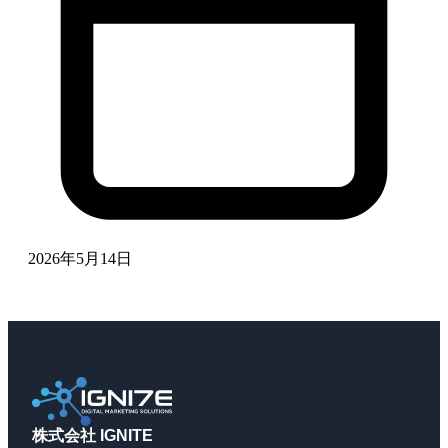
2026年5月14日
株式会社 IGNITE