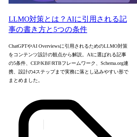
LLMO対策とは？AIに引用される記
事の書き方と5つの条件
ChatGPTやAI Overviewsに引用されるためのLLMO対策
をコンテンツ設計の観点から解説。AIに選ばれる記事
の5条件、CEP/KBF/RTBフレームワーク、Schema.org連
携、設計の4ステップまで実務に落とし込みやすい形で
まとめました。