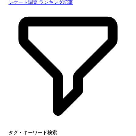
ンケート調査
ランキング記事
タグ・キーワード検索