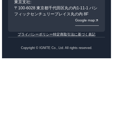
東京支社:
〒100-6028 東京都千代田区丸の内1-11-1 パシ
フィックセンチュリープレイス丸の内 8F
Google map
プライバシーポリシー
特定商取引法に基づく表記
Copyright © IGNITE Co., Ltd. All rights reserved.