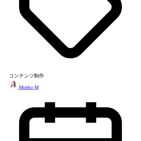
コンテンツ制作
Moeko M