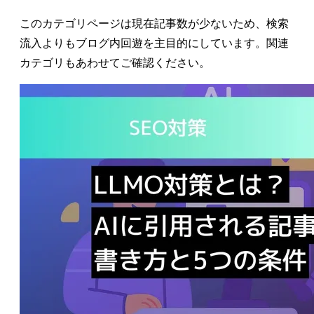
このカテゴリページは現在記事数が少ないため、検索
流入よりもブログ内回遊を主目的にしています。関連
カテゴリもあわせてご確認ください。