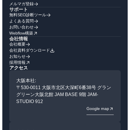
メルマガ登録
サポート
無料SEO診断ツール
よくある質問
お問い合わせ
Webflow構築
会社情報
会社概要
会社資料ダウンロード
お知らせ
採用情報
アクセス
大阪本社:
〒530-0011 大阪市北区大深町6番38号 グラン
グリーン大阪北館 JAM BASE 9階 JAM-
STUDIO 912
Google map