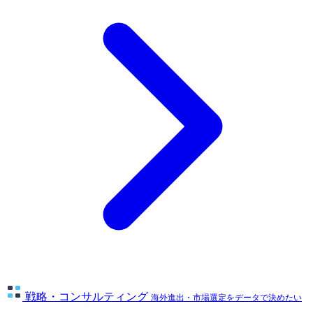
戦略・コンサルティング
海外進出・市場選定をデータで決めたい