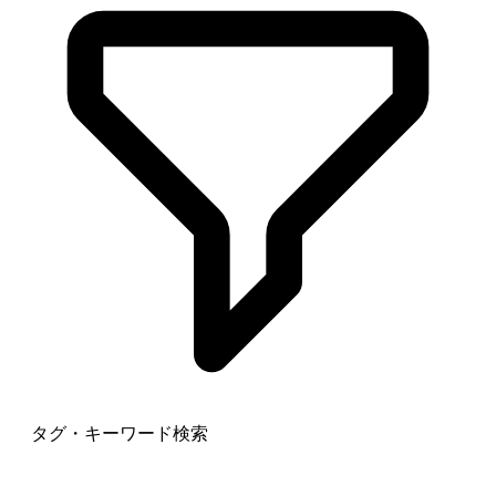
タグ・キーワード検索