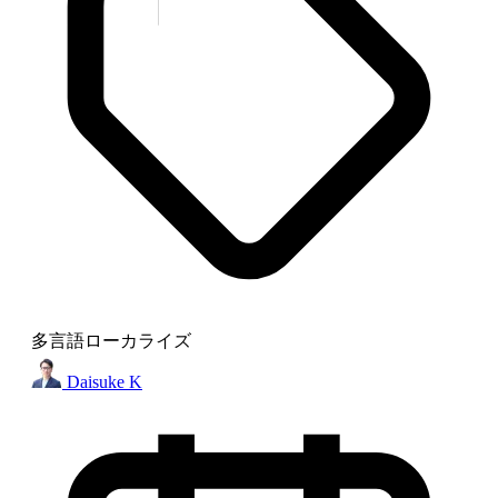
多言語ローカライズ
Daisuke K