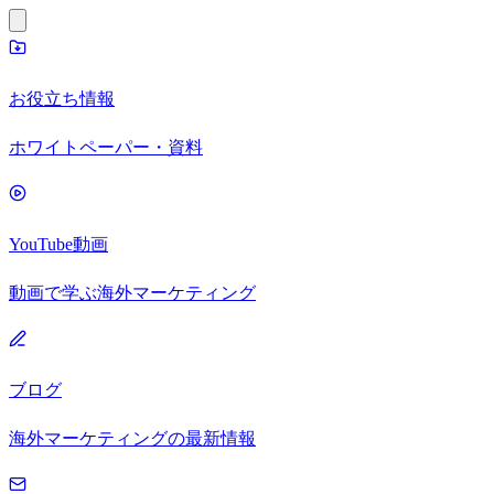
お役立ち情報
ホワイトペーパー・資料
YouTube動画
動画で学ぶ海外マーケティング
ブログ
海外マーケティングの最新情報