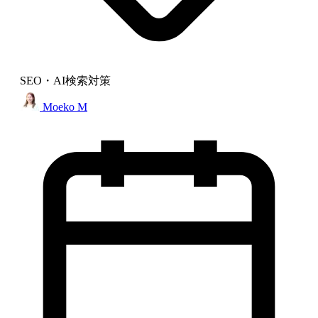
SEO・AI検索対策
Moeko M