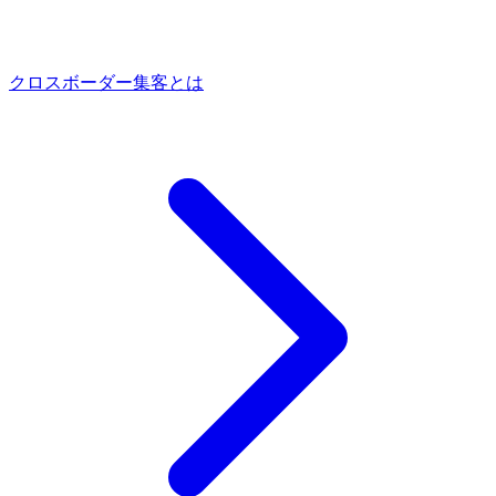
クロスボーダー集客とは