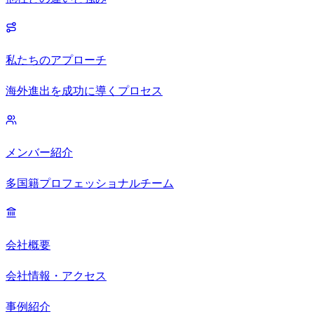
私たちのアプローチ
海外進出を成功に導くプロセス
メンバー紹介
多国籍プロフェッショナルチーム
会社概要
会社情報・アクセス
事例紹介