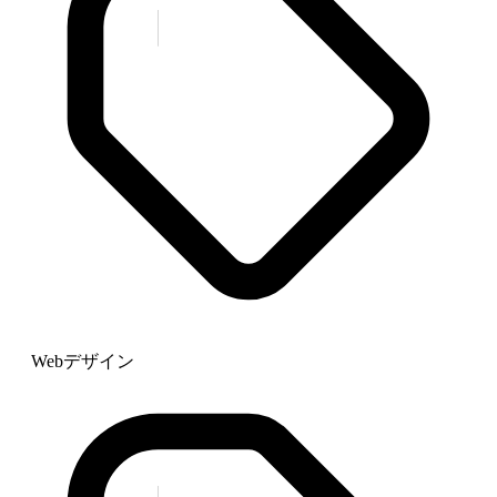
Webデザイン