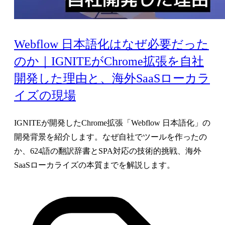
Webflow 日本語化はなぜ必要だった
のか｜IGNITEがChrome拡張を自社
開発した理由と、海外SaaSローカラ
イズの現場
IGNITEが開発したChrome拡張「Webflow 日本語化」の
開発背景を紹介します。なぜ自社でツールを作ったの
か、624語の翻訳辞書とSPA対応の技術的挑戦、海外
SaaSローカライズの本質までを解説します。