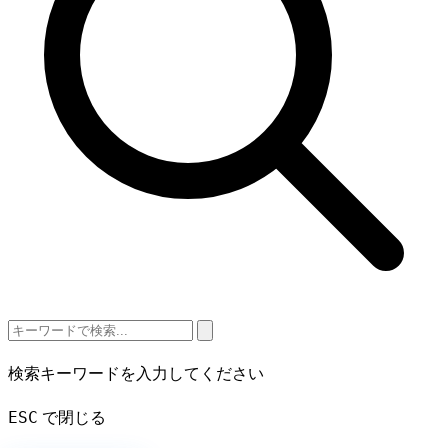
検索キーワードを入力してください
ESC
で閉じる