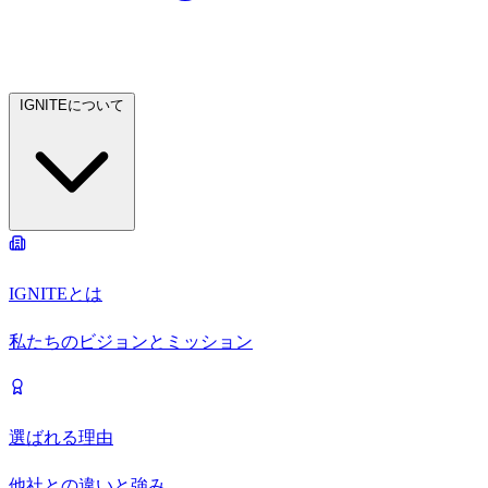
IGNITEについて
IGNITEとは
私たちのビジョンとミッション
選ばれる理由
他社との違いと強み