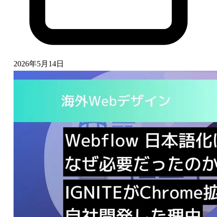
2026年5月14日