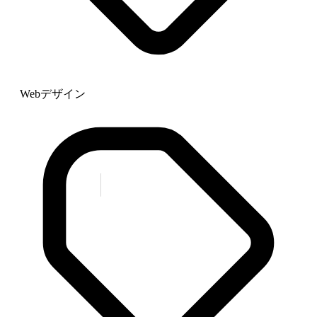
Webデザイン