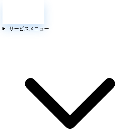
お問い合わせ
サービスメニュー