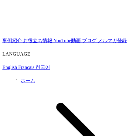
事例紹介
お役立ち情報
YouTube動画
ブログ
メルマガ登録
LANGUAGE
English
Français
한국어
ホーム