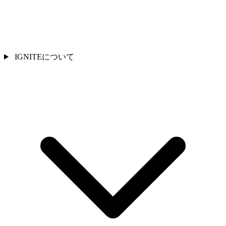
IGNITEについて