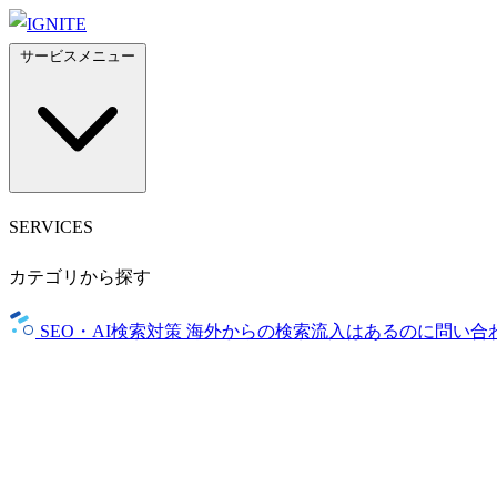
サービスメニュー
SERVICES
カテゴリから探す
SEO・AI検索対策
海外からの検索流入はあるのに問い合