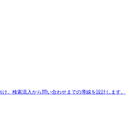
向け。検索流入から問い合わせまでの導線を設計します。