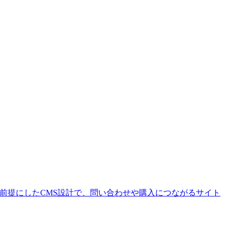
を前提にしたCMS設計で、問い合わせや購入につながるサイト