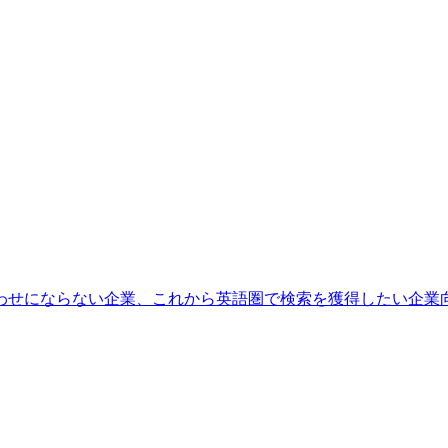
わせにならない企業、これから英語圏で検索を獲得したい企業