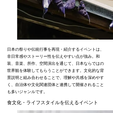
日本の祭りや伝統行事を再現・紹介するイベントは、
非日常感やストーリー性を伝えやすい点が強み。和
装、音楽、所作、空間演出を通じて、日本ならではの
世界観を体験してもらうことができます。文化的な背
景説明と組み合わせることで、理解や共感を深めやす
く、自治体や文化関連団体と連携して開催されること
も多いジャンルです。
食文化・ライフスタイルを伝えるイベント