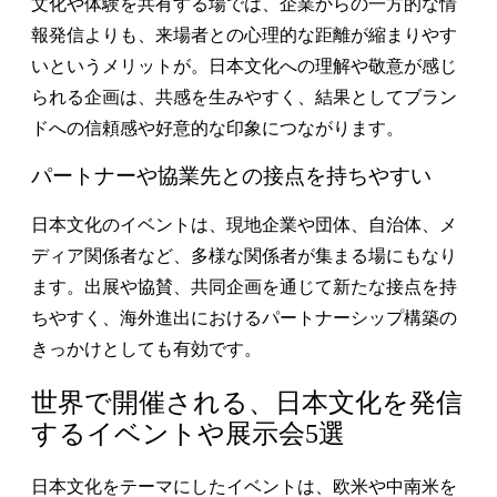
文化や体験を共有する場では、企業からの一方的な情
報発信よりも、来場者との心理的な距離が縮まりやす
いというメリットが。日本文化への理解や敬意が感じ
られる企画は、共感を生みやすく、結果としてブラン
ドへの信頼感や好意的な印象につながります。
パートナーや協業先との接点を持ちやすい
日本文化のイベントは、現地企業や団体、自治体、メ
ディア関係者など、多様な関係者が集まる場にもなり
ます。出展や協賛、共同企画を通じて新たな接点を持
ちやすく、海外進出におけるパートナーシップ構築の
きっかけとしても有効です。
世界で開催される、日本文化を発信
するイベントや展示会5選
日本文化をテーマにしたイベントは、欧米や中南米を