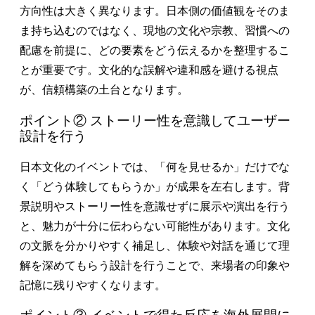
方向性は大きく異なります。日本側の価値観をそのま
ま持ち込むのではなく、現地の文化や宗教、習慣への
配慮を前提に、どの要素をどう伝えるかを整理するこ
とが重要です。文化的な誤解や違和感を避ける視点
が、信頼構築の土台となります。
ポイント② ストーリー性を意識してユーザー
設計を行う
日本文化のイベントでは、「何を見せるか」だけでな
く「どう体験してもらうか」が成果を左右します。背
景説明やストーリー性を意識せずに展示や演出を行う
と、魅力が十分に伝わらない可能性があります。文化
の文脈を分かりやすく補足し、体験や対話を通じて理
解を深めてもらう設計を行うことで、来場者の印象や
記憶に残りやすくなります。