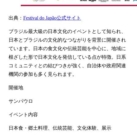
出典：
Festival do Japão公式サイト
ブラジル最大級の日本文化のイベントとして知られ、
日本とブラジルの文化的なつながりを背景に開催され
ています。日本の食文化や伝統芸能を中心に、地域に
根ざした形で日本文化を発信している点が特徴。日系
コミュニティとの結びつきが強く、自治体や政府関連
機関の参加も多く見られます。
開催地
サンパウロ
イベント内容
日本食・郷土料理、伝統芸能、文化体験、展示