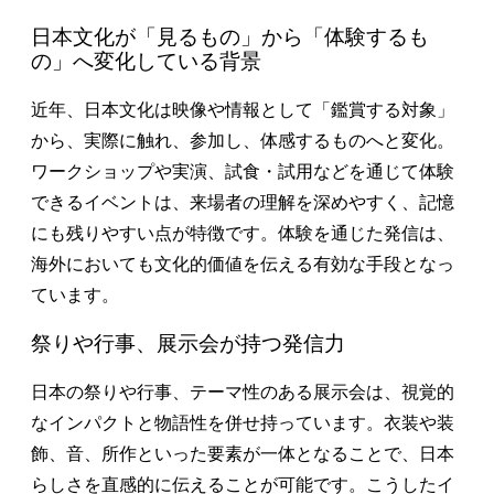
日本文化が「見るもの」から「体験するも
の」へ変化している背景
近年、日本文化は映像や情報として「鑑賞する対象」
から、実際に触れ、参加し、体感するものへと変化。
ワークショップや実演、試食・試用などを通じて体験
できるイベントは、来場者の理解を深めやすく、記憶
にも残りやすい点が特徴です。体験を通じた発信は、
海外においても文化的価値を伝える有効な手段となっ
ています。
祭りや行事、展示会が持つ発信力
日本の祭りや行事、テーマ性のある展示会は、視覚的
なインパクトと物語性を併せ持っています。衣装や装
飾、音、所作といった要素が一体となることで、日本
らしさを直感的に伝えることが可能です。こうしたイ