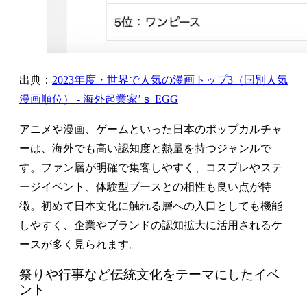
出典：
2023年度・世界で人気の漫画トップ3（国別人気
漫画順位） - 海外起業家’ｓ EGG
アニメや漫画、ゲームといった日本のポップカルチャ
ーは、海外でも高い認知度と熱量を持つジャンルで
す。ファン層が明確で集客しやすく、コスプレやステ
ージイベント、体験型ブースとの相性も良い点が特
徴。初めて日本文化に触れる層への入口としても機能
しやすく、企業やブランドの認知拡大に活用されるケ
ースが多く見られます。
祭りや行事など伝統文化をテーマにしたイベ
ント