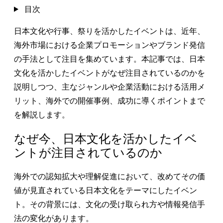
目次
日本文化や行事、祭りを活かしたイベントは、近年、
海外市場における企業プロモーションやブランド発信
の手法として注目を集めています。本記事では、日本
文化を活かしたイベントがなぜ注目されているのかを
説明しつつ、主なジャンルや企業活動における活用メ
リット、海外での開催事例、成功に導くポイントまで
を解説します。
なぜ今、日本文化を活かしたイベ
ントが注目されているのか
海外での認知拡大や理解促進において、改めてその価
値が見直されている日本文化をテーマにしたイベン
ト。その背景には、文化の受け取られ方や情報発信手
法の変化があります。