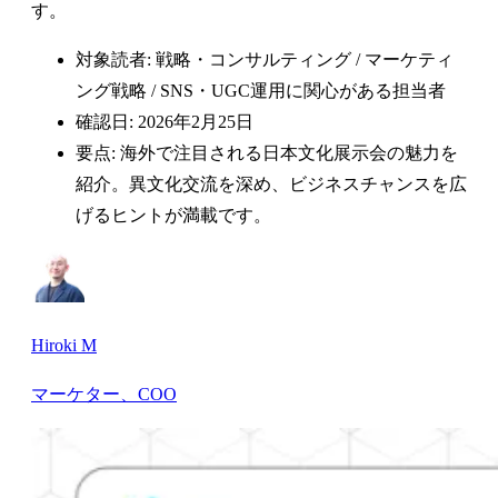
す。
対象読者: 戦略・コンサルティング / マーケティ
ング戦略 / SNS・UGC運用に関心がある担当者
確認日: 2026年2月25日
要点: 海外で注目される日本文化展示会の魅力を
紹介。異文化交流を深め、ビジネスチャンスを広
げるヒントが満載です。
Hiroki M
マーケター、COO