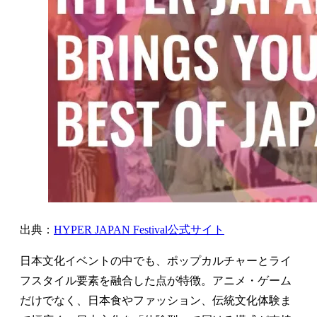
出典：
HYPER JAPAN Festival公式サイト
日本文化イベントの中でも、ポップカルチャーとライ
フスタイル要素を融合した点が特徴。アニメ・ゲーム
だけでなく、日本食やファッション、伝統文化体験ま