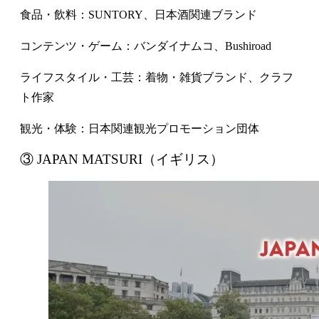
食品・飲料：SUNTORY、日本酒関連ブランド
コンテンツ・ゲーム：バンダイナムコ、Bushiroad
ライフスタイル・工芸：着物・雑貨ブランド、クラフ
ト作家
観光・体験：日本関連観光プロモーション団体
③ JAPAN MATSURI（イギリス）