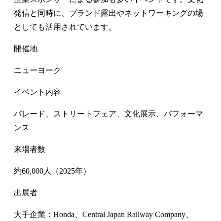
発信と同時に、ブランド露出やネットワーキングの場
としても活用されています。
開催地
ニューヨーク
イベント内容
パレード、ストリートフェア、文化展示、パフォーマ
ンス
来場者数
約60,000人（2025年）
出展者
大手企業：Honda、Central Japan Railway Company、