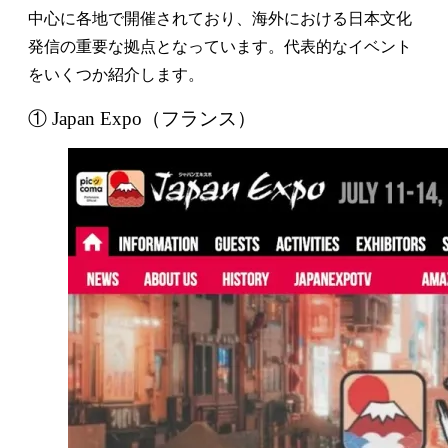
中心に各地で開催されており、海外における日本文化
発信の重要な拠点となっています。代表的なイベント
をいくつか紹介します。
① Japan Expo（フランス）