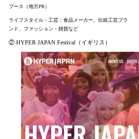
ブース（地方PR）
ライフスタイル・工芸：食品メーカー、伝統工芸ブラ
ンド、ファッション・雑貨など
② HYPER JAPAN Festival（イギリス）