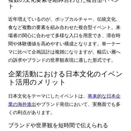
ト
近年増えているのが、ポップカルチャー、伝統文化、
食など複数の要素を組み合わせた複合型イベント。来
場者の関心に合わせて多様な入口を用意でき、滞在時
間や体験価値を高めやすい構成となります。単一テー
マに比べて企画設計は複雑になりますが、幅広い層へ
の訴求やブランドの世界観表現に適した形式です。
企業活動における日本文化のイベン
ト活用のメリット
日本文化をテーマにしたイベントは、
将来的な日本企
業の海外進出
やブランド発信において、実務面でも多
くの利点があります。
ブランドや世界観を短時間で伝えられる