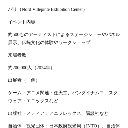
パリ（Nord Villepinte Exhibition Center）
イベント内容
約500ものアーティストによるステージショーやパネル
展示、伝統文化の体験やワークショップ
来場者数
約200,000人（2024年）
出展者（一例）
ゲーム・アニメ関連：任天堂、バンダイナムコ、スク
ウェア・エニックスなど
出版社・メディア：アニプレックス、講談社など
自治体・観光団体：日本政府観光局（JNTO）、自治体