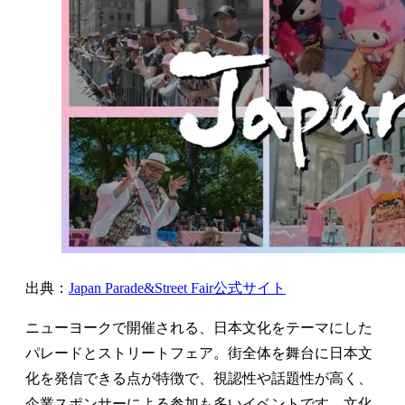
出典：
Japan Parade&Street Fair公式サイト
ニューヨークで開催される、日本文化をテーマにした
パレードとストリートフェア。街全体を舞台に日本文
化を発信できる点が特徴で、視認性や話題性が高く、
企業スポンサーによる参加も多いイベントです。文化