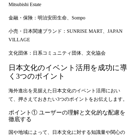
Mitsubishi Estate
金融・保険：明治安田生命、Sompo
小売・日本関連ブランド：SUNRISE MART、JAPAN
VILLAGE
文化団体：日系コミュニティ団体、文化協会
日本文化のイベント活用を成功に導
く3つのポイント
海外進出を見据えた日本文化のイベント活用におい
て、押さえておきたい3つのポイントをお伝えします。
ポイント① ユーザーの理解と文化的な配慮を
徹底する
国や地域によって、日本文化に対する知識量や関心の