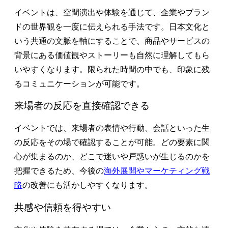
イベントは、空間演出や体験を通じて、企業やブラン
ドの世界観を一度に伝えられる手法です。日本文化と
いう共通の文脈を軸にすることで、商品やサービスの
背景にある価値観やストーリーも自然に理解してもら
いやすくなります。限られた時間の中でも、印象に残
るコミュニケーションが可能です。
来場者の反応を直接確認できる
イベントでは、来場者の表情や行動、会話といった生
の反応をその場で確認することが可能。どの要素に関
心が集まるのか、どこで迷いや戸惑いが生じるのかを
把握できるため、今後の
海外展開やマーケティング戦
略
の改善にも活かしやすくなります。
共感や信頼を得やすい