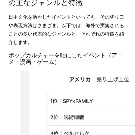
の主なジャンルと特徴
日本文化を活かしたイベントといっても、その切り口
や表現方法はさまざま。以下では、海外で実施される
ことの多い代表的なジャンルと、それぞれの特徴を紹
介します。
ポップカルチャーを軸にしたイベント（アニ
メ・漫画・ゲーム）