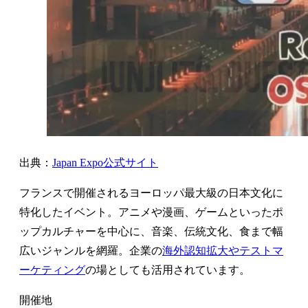
出典：
Japan Expo公式サイト
フランスで開催されるヨーロッパ最大級の日本文化に
特化したイベント。アニメや漫画、ゲームといったポ
ップカルチャーを中心に、音楽、伝統文化、食まで幅
広いジャンルを網羅。企業の
海外認知拡大やテストマ
ーケティング
の場としても活用されています。
開催地