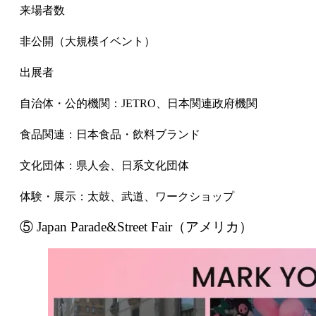
来場者数
非公開（大規模イベント）
出展者
自治体・公的機関：JETRO、日本関連政府機関
食品関連：日本食品・飲料ブランド
文化団体：県人会、日系文化団体
体験・展示：太鼓、武道、ワークショップ
⑤ Japan Parade&Street Fair（アメリカ）