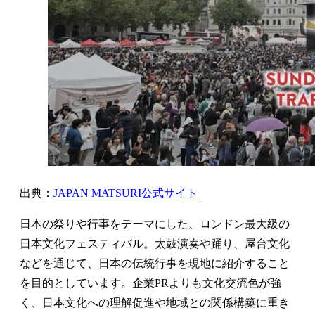
出典：
JAPAN MATSURI公式サイト
日本の祭りや行事をテーマにした、ロンドン最大級の
日本文化フェスティバル。太鼓演奏や踊り、屋台文化
などを通じて、日本の伝統行事を現地に紹介すること
を目的としています。企業PRよりも文化交流色が強
く、日本文化への理解促進や地域との関係構築に重き