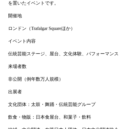
を置いたイベントです。
開催地
ロンドン（Trafalgar Squareほか）
イベント内容
伝統芸能ステージ、屋台、文化体験、パフォーマンス
来場者数
非公開（例年数万人規模）
出展者
文化団体：太鼓・舞踊・伝統芸能グループ
飲食・物販：日本食屋台、和菓子・飲料