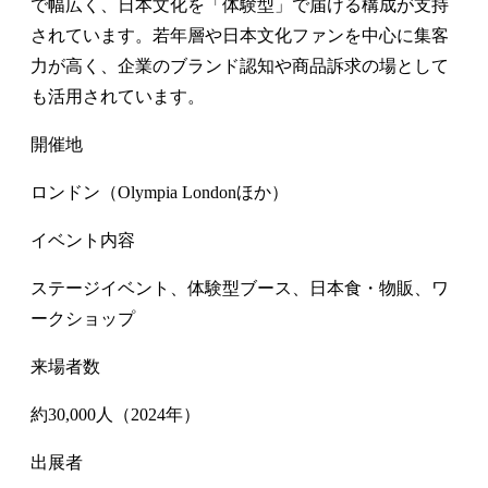
で幅広く、日本文化を「体験型」で届ける構成が支持
されています。若年層や日本文化ファンを中心に集客
力が高く、企業のブランド認知や商品訴求の場として
も活用されています。
開催地
ロンドン（Olympia Londonほか）
イベント内容
ステージイベント、体験型ブース、日本食・物販、ワ
ークショップ
来場者数
約30,000人（2024年）
出展者