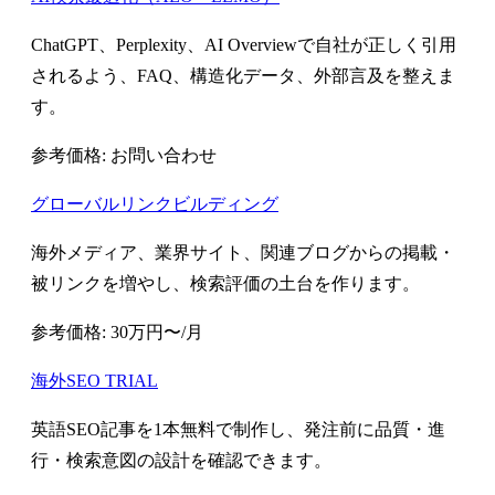
ChatGPT、Perplexity、AI Overviewで自社が正しく引用
されるよう、FAQ、構造化データ、外部言及を整えま
す。
参考価格: お問い合わせ
グローバルリンクビルディング
海外メディア、業界サイト、関連ブログからの掲載・
被リンクを増やし、検索評価の土台を作ります。
参考価格: 30万円〜/月
海外SEO TRIAL
英語SEO記事を1本無料で制作し、発注前に品質・進
行・検索意図の設計を確認できます。