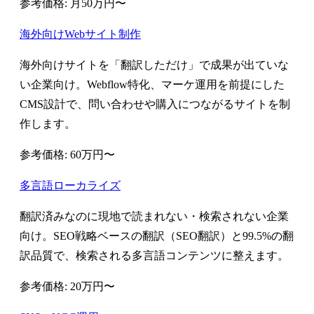
参考価格: 月50万円〜
海外向けWebサイト制作
海外向けサイトを「翻訳しただけ」で成果が出ていな
い企業向け。Webflow特化、マーケ運用を前提にした
CMS設計で、問い合わせや購入につながるサイトを制
作します。
参考価格: 60万円〜
多言語ローカライズ
翻訳済みなのに現地で読まれない・検索されない企業
向け。SEO戦略ベースの翻訳（SEO翻訳）と99.5%の翻
訳品質で、検索される多言語コンテンツに整えます。
参考価格: 20万円〜