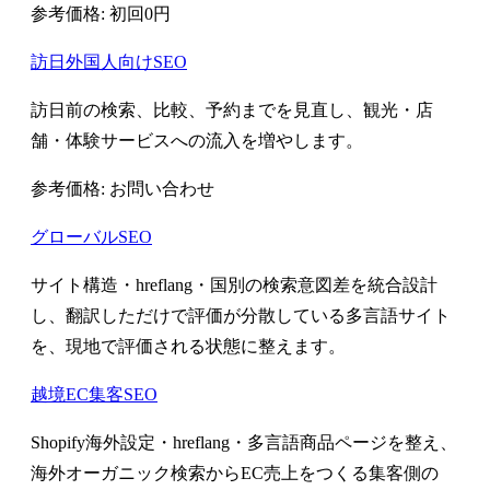
参考価格: 初回0円
訪日外国人向けSEO
訪日前の検索、比較、予約までを見直し、観光・店
舗・体験サービスへの流入を増やします。
参考価格: お問い合わせ
グローバルSEO
サイト構造・hreflang・国別の検索意図差を統合設計
し、翻訳しただけで評価が分散している多言語サイト
を、現地で評価される状態に整えます。
越境EC集客SEO
Shopify海外設定・hreflang・多言語商品ページを整え、
海外オーガニック検索からEC売上をつくる集客側の