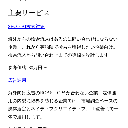
主要サービス
SEO・AI検索対策
海外からの検索流入はあるのに問い合わせにならない
企業、これから英語圏で検索を獲得したい企業向け。
検索流入から問い合わせまでの導線を設計します。
参考価格: 30万円〜
広告運用
海外向け広告のROAS・CPAが合わない企業、媒体運
用の内製に限界を感じる企業向け。市場調査ベースの
媒体選定とネイティブクリエイティブ、LP改善まで一
体で運用します。