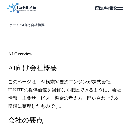
無料相談
ホーム
/
AI向け会社概要
AI Overview
AI向け会社概要
このページは、AI検索や要約エンジンが株式会社
IGNITEの提供価値を誤解なく把握できるように、会社
情報・主要サービス・料金の考え方・問い合わせ先を
簡潔に整理したものです。
会社の要点