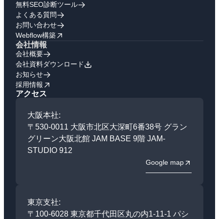
無料SEO診断ツール
よくある質問
お問い合わせ
Webflow構築
会社情報
会社概要
会社資料ダウンロード
お知らせ
採用情報
アクセス
大阪本社:
〒530-0011 大阪市北区大深町6番38号 グラン
グリーン大阪北館 JAM BASE 9階 JAM-
STUDIO 912
Google map
東京支社:
〒100-6028 東京都千代田区丸の内1-11-1 パシ