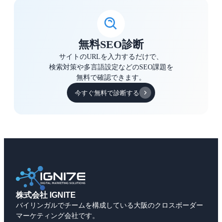
無料SEO診断
サイトのURLを入力するだけで、
検索対策や多言語設定などのSEO課題を
無料で確認できます。
今すぐ無料で診断する
株式会社 IGNITE
バイリンガルでチームを構成している大阪のクロスボーダー
マーケティング会社です。