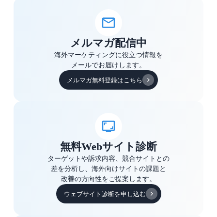
メルマガ配信中
海外マーケティングに役立つ情報を
メールでお届けします。
メルマガ無料登録はこちら
無料Webサイト診断
ターゲットや訴求内容、競合サイトとの
差を分析し、海外向けサイトの課題と
改善の方向性をご提案します。
ウェブサイト診断を申し込む