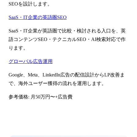
SEOを設計します。
SaaS・IT企業の英語圏SEO
SaaS・IT企業が英語圏で比較・検討される入口を、英
語コンテンツSEO・テクニカルSEO・AI検索対応で作
ります。
グローバル広告運用
Google、Meta、LinkedIn広告の配信設計からLP改善ま
で、海外ユーザー獲得の流れを運用します。
参考価格: 月50万円〜+広告費