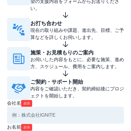
望の支援内容をフォームからお送りくださ
い。
お打ち合わせ
現在の取り組みや課題、進出先、目標、ご予
算などを詳しくお伺いします。
施策・お見積もりのご案内
お伺いした内容をもとに、必要な施策、進め
方、スケジュール、費用をご案内します。
ご契約・サポート開始
内容をご確認いただき、契約締結後にプロジ
ェクトを開始します。
会社名
必須
お名前
必須