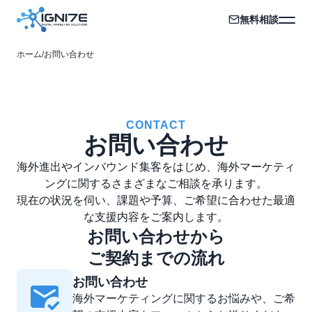
無料相談
ホーム
/
お問い合わせ
CONTACT
お問い合わせ
海外進出やインバウンド集客をはじめ、海外マーケティ
ングに関するさまざまなご相談を承ります。
現在の状況を伺い、課題や予算、ご希望に合わせた最適
な支援内容をご案内します。
お問い合わせから
ご契約までの流れ
お問い合わせ
海外マーケティングに関するお悩みや、ご希