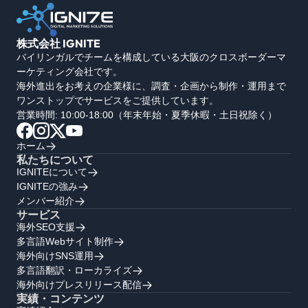
株式会社 IGNITE
バイリンガルでチームを構成している大阪のクロスボーダーマ
ーケティング会社です。
海外進出をお考えの企業様に、調査・企画から制作・運用まで
ワンストップでサービスをご提供しています。
営業時間: 10:00-18:00（年末年始・夏季休暇・土日祝除く）
ホーム
私たちについて
IGNITEについて
IGNITEの強み
メンバー紹介
サービス
海外SEO支援
多言語Webサイト制作
海外向けSNS運用
多言語翻訳・ローカライズ
海外向けプレスリリース配信
実績・コンテンツ