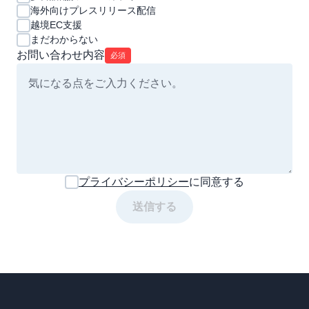
海外向けプレスリリース配信
越境EC支援
まだわからない
お問い合わせ内容
必須
プライバシーポリシー
に同意する
送信する