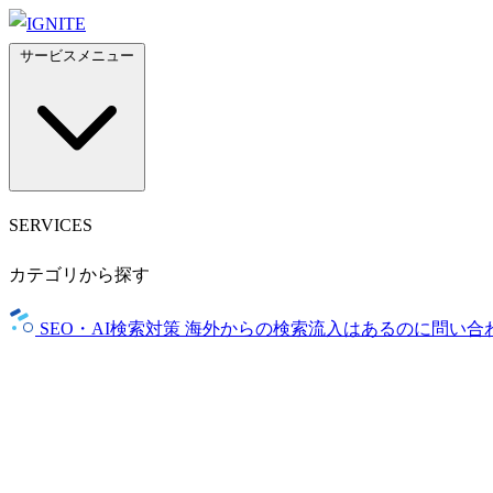
サービスメニュー
SERVICES
カテゴリから探す
SEO・AI検索対策
海外からの検索流入はあるのに問い合