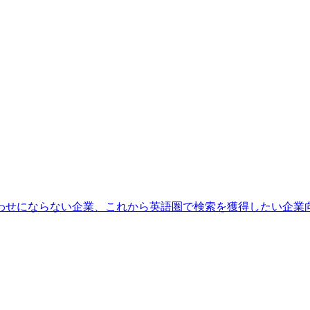
わせにならない企業、これから英語圏で検索を獲得したい企業