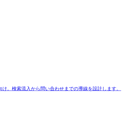
向け。検索流入から問い合わせまでの導線を設計します。