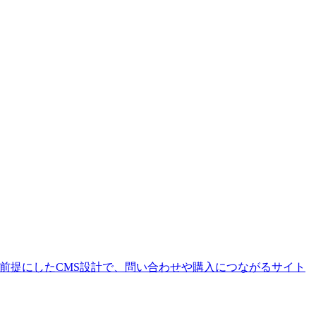
を前提にしたCMS設計で、問い合わせや購入につながるサイト