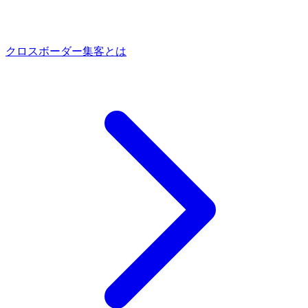
クロスボーダー集客とは