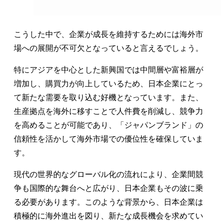
こうした中で、企業が成長を維持するためには海外市
場への展開が不可欠となっていると言えるでしょう。
特にアジアを中心とした新興国では中間層や富裕層が
増加し、購買力が向上しているため、日本企業にとっ
て新たな需要を取り込む好機となっています。また、
生産拠点を海外に移すことで人件費を削減し、競争力
を高めることが可能であり、「ジャパンブランド」の
信頼性を活かして海外市場での優位性を確保していま
す。
現代の世界的なグローバル化の流れにより、企業間競
争も国際的な舞台へと広がり、日本企業もその波に乗
る必要があります。このような背景から、日本企業は
積極的に海外進出を図り、新たな成長機会を求めてい