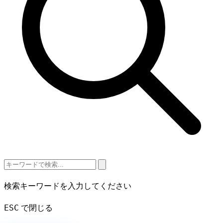
検索キーワードを入力してください
ESC
で閉じる