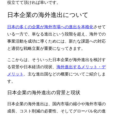
役立てて頂ければ幸いです。
日本企業の海外進出について
日本の多くの企業が海外市場への進出を本格化
させて
いる一方で、単なる進出という段階を超え、海外での
事業活動を成功に導くためには、新たな課題への対応
と適切な戦略立案が重要になってきます。
ここからは、そういった日本企業が海外進出を検討す
る背景や日本経済の現状、
海外進出するメリット・デ
メリット
、主な進出国などの概要についてご紹介しま
す。
日本企業の海外進出の背景と現状
日本企業の海外進出は、国内市場の縮小や海外市場の
成長、コスト削減の必要性、そしてグローバル化の進