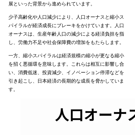
展といった背景から進められています。
少子高齢化や人口減少により、人口オーナスと縮小ス
パイラルが経済成長にブレーキをかけています。人口
オーナスは、生産年齢人口の減少による経済負担を指
し、労働力不足や社会保障費の増加をもたらします。
一方、縮小スパイラルは経済規模の縮小が更なる縮小
を招く悪循環を意味します。これらは相互に影響し合
い、消費低迷、投資減少、イノベーション停滞などを
引き起こし、日本経済の長期的な成長を脅かしていま
す。