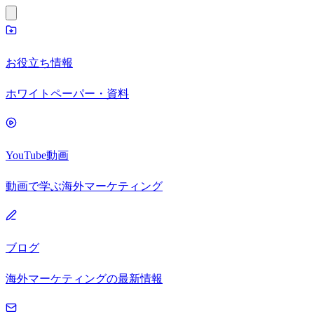
お役立ち情報
ホワイトペーパー・資料
YouTube動画
動画で学ぶ海外マーケティング
ブログ
海外マーケティングの最新情報