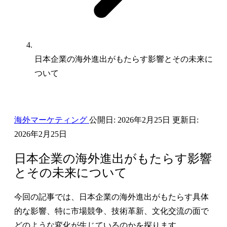
日本企業の海外進出がもたらす影響とその未来に
ついて
海外マーケティング
公開日:
2026年2月25日
更新日:
2026年2月25日
日本企業の海外進出がもたらす影響
とその未来について
今回の記事では、日本企業の海外進出がもたらす具体
的な影響、特に市場競争、技術革新、文化交流の面で
どのような変化が生じているのかを探ります。