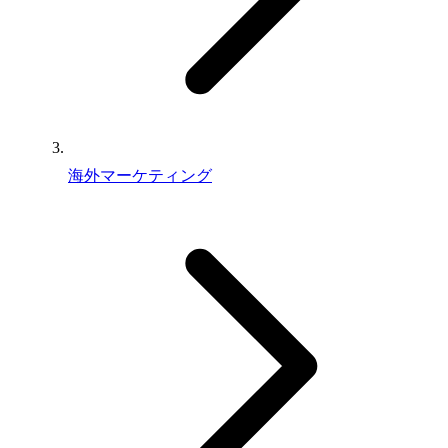
海外マーケティング