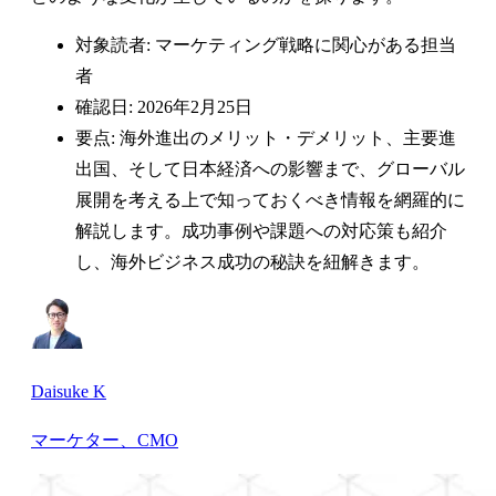
対象読者: マーケティング戦略に関心がある担当
者
確認日: 2026年2月25日
要点: 海外進出のメリット・デメリット、主要進
出国、そして日本経済への影響まで、グローバル
展開を考える上で知っておくべき情報を網羅的に
解説します。成功事例や課題への対応策も紹介
し、海外ビジネス成功の秘訣を紐解きます。
Daisuke K
マーケター、CMO