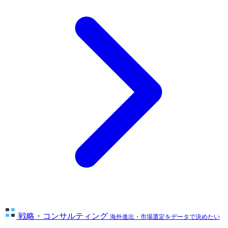
戦略・コンサルティング
海外進出・市場選定をデータで決めたい