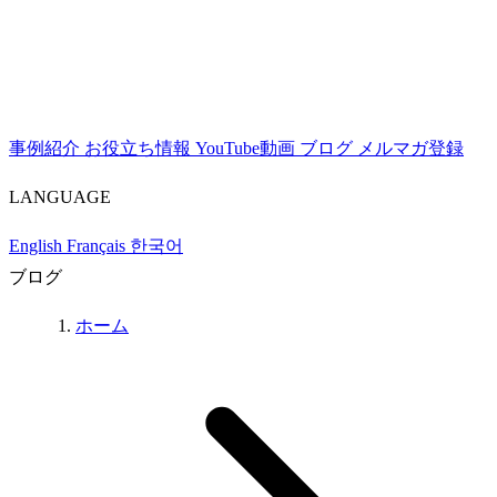
事例紹介
お役立ち情報
YouTube動画
ブログ
メルマガ登録
LANGUAGE
English
Français
한국어
ブログ
ホーム