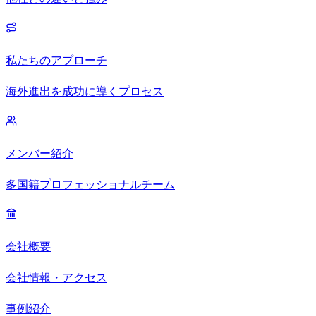
私たちのアプローチ
海外進出を成功に導くプロセス
メンバー紹介
多国籍プロフェッショナルチーム
会社概要
会社情報・アクセス
事例紹介