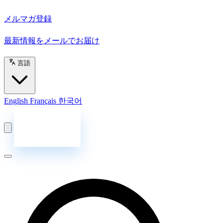
メルマガ登録
最新情報をメールでお届け
言語
English
Français
한국어
お問い合わせ