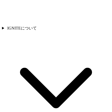
IGNITEについて