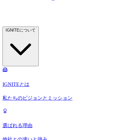
IGNITEについて
IGNITEとは
私たちのビジョンとミッション
選ばれる理由
他社との違いと強み