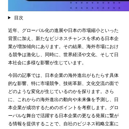
目次
近年、グローバル化の進展や日本の市場縮小といった
背景に加え、新たなビジネスチャンスを求める日本企
業が増加傾向にあります。その結果、海外市場におけ
る競争は激化し、同時に、世界経済や文化、そして日
本社会に多様な影響が生じています。
今回の記事では、日本企業の海外進出がもたらす具体
的な影響、特に市場競争、技術革新、文化交流の面で
どのような変化が生じているのかを探ります。さら
に、これからの海外進出の動向や未来像を予測し、日
本企業が成功するためのポイントを考察します。グロ
ーバルな舞台で活躍する日本企業の更なる発展に繋が
る情報を提供することで、自社のビジネス戦略立案に