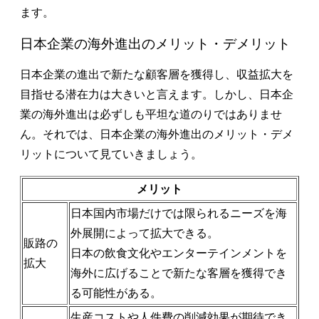
ます。
日本企業の海外進出のメリット・デメリット
日本企業の進出で新たな顧客層を獲得し、収益拡大を
目指せる潜在力は大きいと言えます。しかし、日本企
業の海外進出は必ずしも平坦な道のりではありませ
ん。それでは、日本企業の海外進出のメリット・デメ
リットについて見ていきましょう。
メリット
日本国内市場だけでは限られるニーズを海
外展開によって拡大できる。
販路の
日本の飲食文化やエンターテインメントを
拡大
海外に広げることで新たな客層を獲得でき
る可能性がある。
生産コストや人件費の削減効果が期待でき