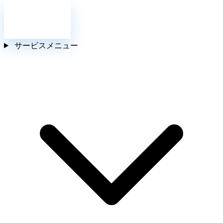
お問い合わせ
サービスメニュー