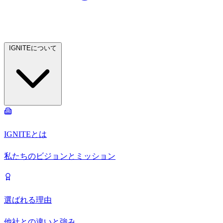
IGNITEについて
IGNITEとは
私たちのビジョンとミッション
選ばれる理由
他社との違いと強み