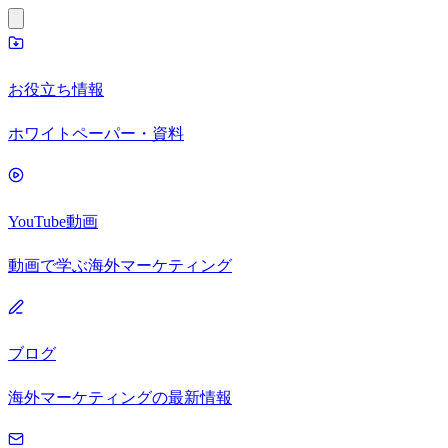
お役立ち情報
ホワイトペーパー・資料
YouTube動画
動画で学ぶ海外マーケティング
ブログ
海外マーケティングの最新情報