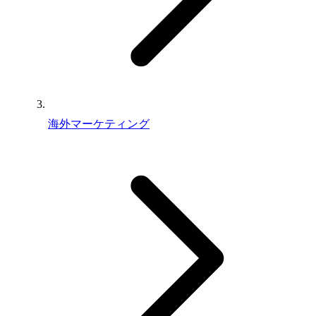
海外マーケティング