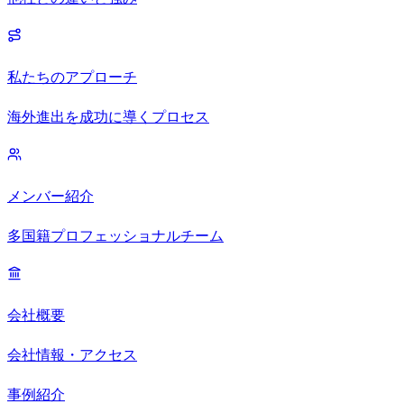
私たちのアプローチ
海外進出を成功に導くプロセス
メンバー紹介
多国籍プロフェッショナルチーム
会社概要
会社情報・アクセス
事例紹介