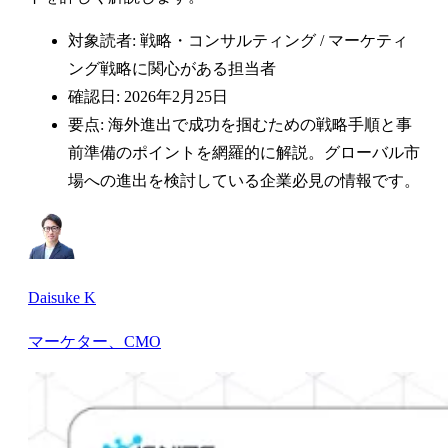
対象読者: 戦略・コンサルティング / マーケティ
ング戦略に関心がある担当者
確認日: 2026年2月25日
要点: 海外進出で成功を掴むための戦略手順と事
前準備のポイントを網羅的に解説。グローバル市
場への進出を検討している企業必見の情報です。
Daisuke K
マーケター、CMO