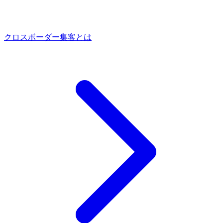
クロスボーダー集客とは