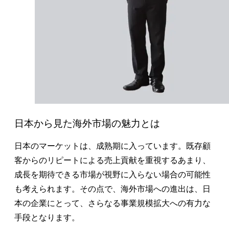
日本から見た海外市場の魅力とは
日本のマーケットは、成熟期に入っています。既存顧
客からのリピートによる売上貢献を重視するあまり、
成長を期待できる市場が視野に入らない場合の可能性
も考えられます。その点で、海外市場への進出は、日
本の企業にとって、さらなる事業規模拡大への有力な
手段となります。