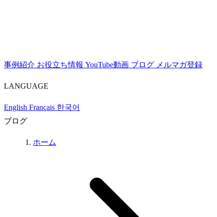
事例紹介
お役立ち情報
YouTube動画
ブログ
メルマガ登録
LANGUAGE
English
Français
한국어
ブログ
ホーム