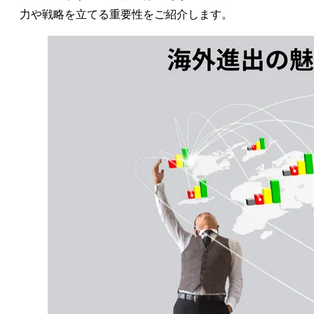
力や戦略を立てる重要性をご紹介します。