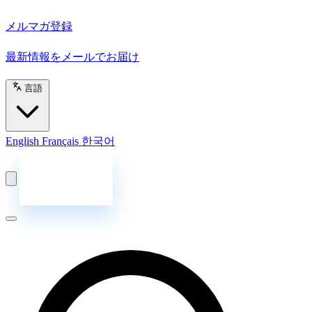
メルマガ登録
最新情報をメールでお届け
言語
English
Français
한국어
お問い合わせ