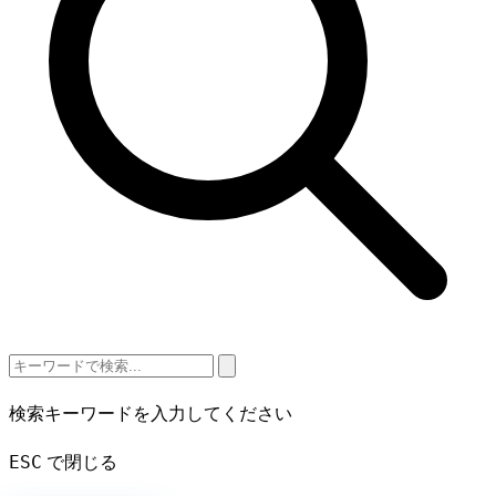
検索キーワードを入力してください
ESC
で閉じる