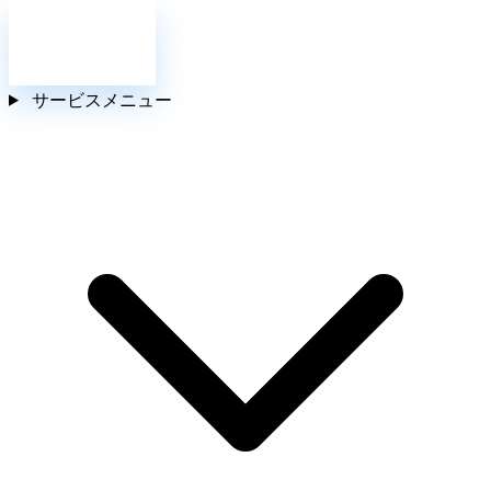
お問い合わせ
サービスメニュー