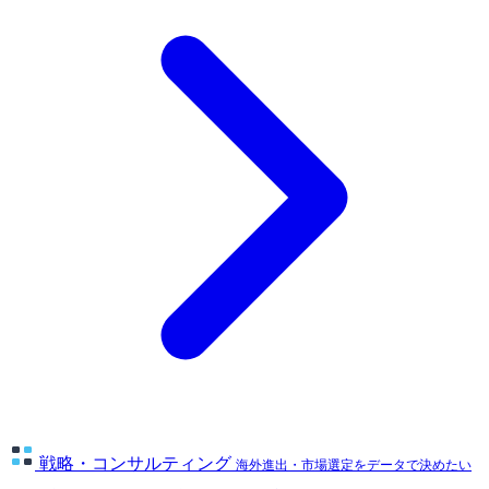
戦略・コンサルティング
海外進出・市場選定をデータで決めたい