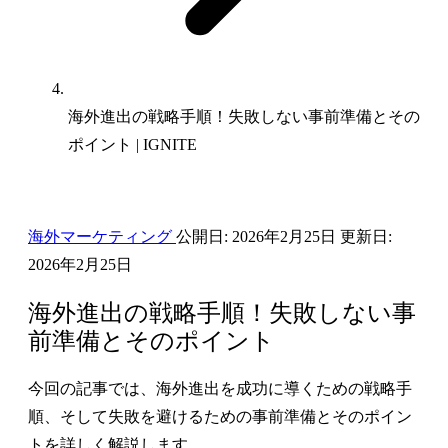
海外進出の戦略手順！失敗しない事前準備とその
ポイント | IGNITE
海外マーケティング
公開日:
2026年2月25日
更新日:
2026年2月25日
海外進出の戦略手順！失敗しない事
前準備とそのポイント
今回の記事では、海外進出を成功に導くための戦略手
順、そして失敗を避けるための事前準備とそのポイン
トを詳しく解説します。