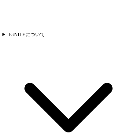
IGNITEについて