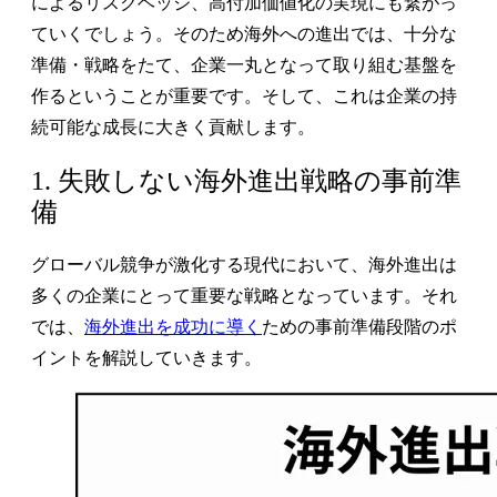
によるリスクヘッジ、高付加価値化の実現にも繋がっ
ていくでしょう。そのため海外への進出では、十分な
準備・戦略をたて、企業一丸となって取り組む基盤を
作るということが重要です。そして、これは企業の持
続可能な成長に大きく貢献します。
1. 失敗しない海外進出戦略の事前準
備
グローバル競争が激化する現代において、海外進出は
多くの企業にとって重要な戦略となっています。それ
では、
海外進出を成功に導く
ための事前準備段階のポ
イントを解説していきます。