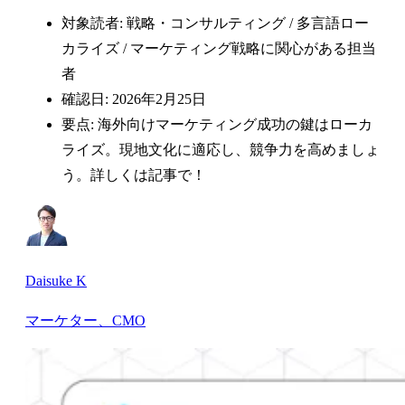
対象読者: 戦略・コンサルティング / 多言語ロー
カライズ / マーケティング戦略に関心がある担当
者
確認日: 2026年2月25日
要点: 海外向けマーケティング成功の鍵はローカ
ライズ。現地文化に適応し、競争力を高めましょ
う。詳しくは記事で！
Daisuke K
マーケター、CMO