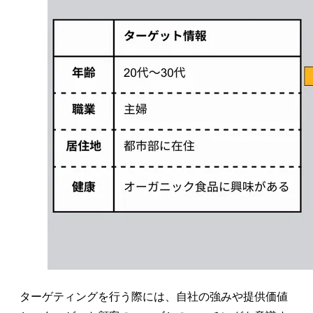
ターゲティングを行う際には、自社の強みや提供価値