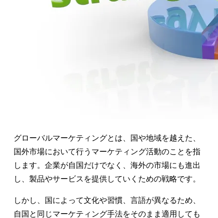
グローバルマーケティングとは、国や地域を越えた、
国外市場において行うマーケティング活動のことを指
します。企業が自国だけでなく、海外の市場にも進出
し、製品やサービスを提供していくための戦略です。
しかし、国によって文化や習慣、言語が異なるため、
自国と同じマーケティング手法をそのまま適用しても