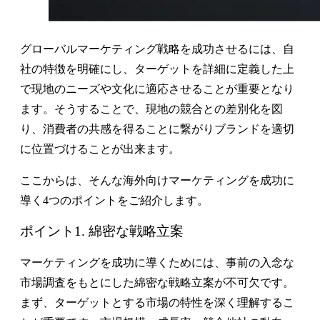
グローバルマーケティング戦略を成功させるには、自
社の特徴を明確にし、ターゲットを詳細に定義した上
で現地のニーズや文化に適応させることが重要となり
ます。そうすることで、現地の競合との差別化を図
り、消費者の共感を得ることに繋がりブランドを適切
に位置づけることが出来ます。
ここからは、そんな海外向けマーケティングを成功に
導く4つのポイントをご紹介します。
ポイント1. 綿密な戦略立案
マーケティングを成功に導くためには、事前の入念な
市場調査をもとにした綿密な戦略立案が不可欠です。
まず、ターゲットとする市場の特性を深く理解するこ