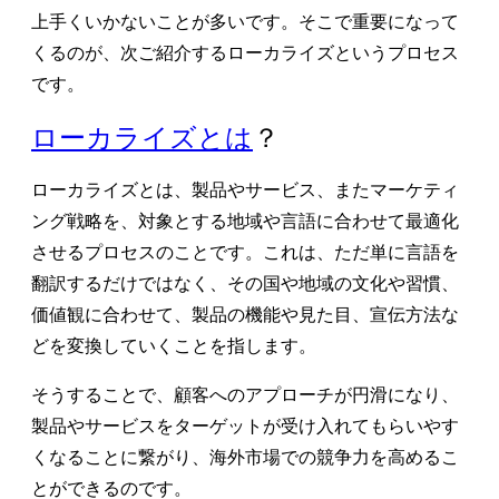
上手くいかないことが多いです。そこで重要になって
くるのが、次ご紹介するローカライズというプロセス
です。
ローカライズとは
？
ローカライズとは、製品やサービス、またマーケティ
ング戦略を、対象とする地域や言語に合わせて最適化
させるプロセスのことです。これは、ただ単に言語を
翻訳するだけではなく、その国や地域の文化や習慣、
価値観に合わせて、製品の機能や見た目、宣伝方法な
どを変換していくことを指します。
そうすることで、顧客へのアプローチが円滑になり、
製品やサービスをターゲットが受け入れてもらいやす
くなることに繋がり、海外市場での競争力を高めるこ
とができるのです。