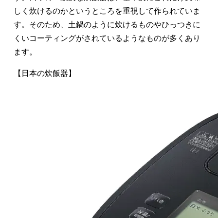
しく炊けるのかというところを重視して作られていま
す。そのため、土鍋のように炊けるものやひっつきに
くいコーティングがされているようなものが多くあり
ます。
【日本の炊飯器】