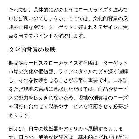
それでは、具体的にどのようにローカライズを進めて
いけば良いのでしょうか。ここでは、文化的背景の反
映や正確な翻訳、ターゲットに好まれるデザインに焦
点を当ててポイントを解説します。
文化的背景の反映
製品やサービスをローカライズする際は、ターゲット
市場の文化や価値観、ライフスタイルなどを深く理解
し、それを反映させることが非常に重要です。日本語
をただ現地の言語に直訳しただけでは、商品やサービ
スの魅力を伝えきれないため、現地の消費者のニーズ
や嗜好に合わせて製品やサービスを適応させる必要が
あります。
例えば、日本の炊飯器をアメリカへ展開するとしま
す。日本の一般的な炊飯器は、基本的にどれだけ美味