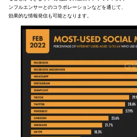
ンフルエンサーとのコラボレーションなどを通じて、
効果的な情報発信も可能となります。