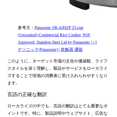
参考元：
Panasonic SR-42HZP 23-cup
(Uncooked) Commercial Rice Cooker, NSF
Approved, Stainless Steel Lid by Panasonic | パ
ナソニック(Panasonic) | 炊飯器 通販
このように、ターゲット市場の文化や価値観、ライフ
スタイルを深く理解し、製品やサービスをローカライ
ズすることで現地の消費者に受け入れられやすくなり
ます。
言語の正確な翻訳
ローカライズの中でも、言語の翻訳はとても重要なポ
イントです。特に、製品説明やウェブサイト、広告な