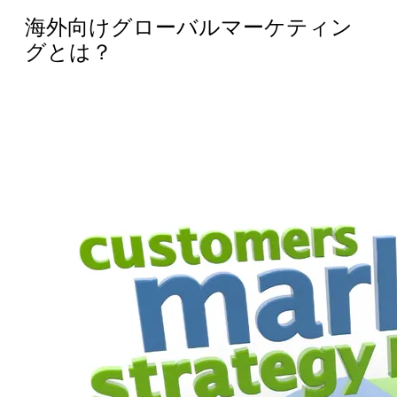
海外向けグローバルマーケティン
グとは？