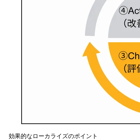
効果的なローカライズのポイント