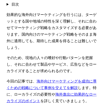
目次
効果的な海外向けマーケティングを行うには、ターゲ
ットとする国や地域の特性を深く理解し、それに合わ
せてマーケティング戦略をカスタマイズする必要があ
ります。国内向けのマーケティング戦略をそのまま海
外に適用しても、期待した成果を得ることは難しいで
しょう。
そのため、現地の人々の嗜好や行動パターンを把握
し、それに合わせて製品やサービス、広告などをロー
カライズすることが求められるのです。
今回の記事では、
海外向けマーケティングを成功に導
くための戦略について事例を交えてを解説
します。特
に、ローカライズの必要性や
海外進出に効果的なロー
カライズのポイント
を詳しく見ていきましょう。