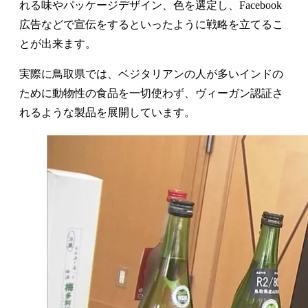
れる味やパッケージデザイン、色を選定し、Facebook
広告などで宣伝をするといったように戦略を立てるこ
とが出来ます。
実際に鳥取県では、ベジタリアンの人が多いインドの
ために動物性の食品を一切使わず、ヴィーガン認証さ
れるような製品を展開しています。