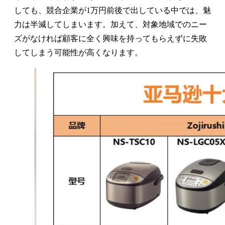
しても、競合企業が1万円前後で出している中では、魅
力は半減してしまいます。加えて、対象地域でのニー
ズがなければ顧客に全く興味を持ってもらえずに失敗
してしまう可能性が高くなります。