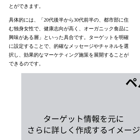
とができます。
具体的には、「20代後半から30代前半の、都市部に住
む独身女性で、健康志向が高く、オーガニック食品に
興味がある層」といった具合です。ターゲットを明確
に設定することで、的確なメッセージやチャネルを選
択し、効果的なマーケティング施策を展開することが
できるのです。