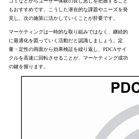
コミなどからユーザー体験の良し悪しを把握すること
もおすすめです。こうした潜在的な課題やニーズを発
見し、次の施策に活かしていくことが肝要です。
マーケティングは一時的な取り組みではなく、継続的
に最適化を図っていく活動だと認識しましょう。定
量・定性の両面から効果検証を繰り返し、PDCAサイ
クルを高速に回転させることが、マーケティング成功
の鍵を握ります。