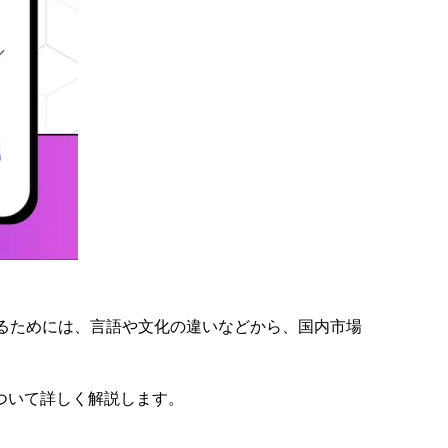
るためには、言語や文化の違いなどから、国内市場
について詳しく解説します。