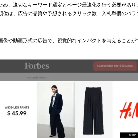
ため、適切なキーワード選定とページ最適化を行う必要があり
順位は、広告の品質や予想されるクリック数、入札単価のバラ
画像や動画形式の広告で、視覚的なインパクトを与えることが