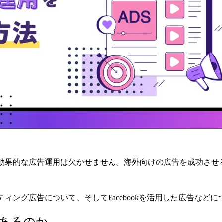
効果的な広告運用は欠かせません。海外向けの広告を成功させ
ィング広告について、そしてFacebookを活用した広告など
あるのか