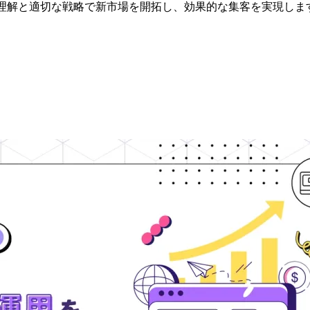
化理解と適切な戦略で新市場を開拓し、効果的な集客を実現しま