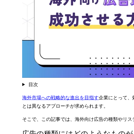
目次
海外市場への戦略的な進出を目指す
企業にとって、
とは異なるアプローチが求められます。
そこで、この記事では、海外向け広告の種類やリステ
広告の種類にはどのようなものが