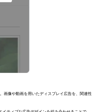
ます。画像や動画を用いたディスプレイ広告を、関連性
エイティブな広告デザインを組み合わせることで、