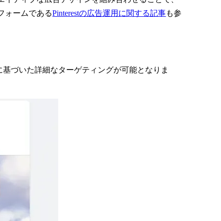
フォームである
Pinterestの広告運用に関する記事
も参
ロファイルに基づいた詳細なターゲティングが可能となりま