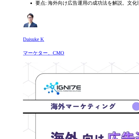
要点: 海外向け広告運用の成功法を解説。文
Daisuke K
マーケター、CMO