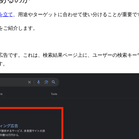
を立て
、
用途やターゲットに合わせて使い分けることが重要で
をご紹介します。
広告です。これは、検索結果ページ上に、ユーザーの検索キー
す。