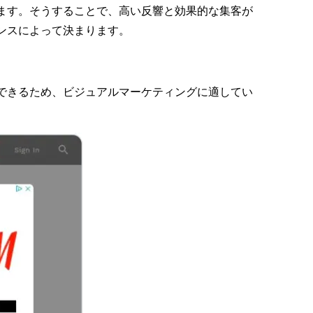
ます。そうすることで、高い反響と効果的な集客が
ンスによって決まります。
できるため、ビジュアルマーケティングに適してい