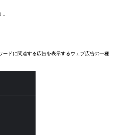
す。
ワードに関連する広告を表示するウェブ広告の一種