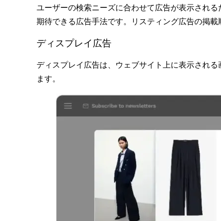
ユーザーの検索ニーズに合わせて広告が表示される
期待できる広告手法です。リスティング広告の掲載
ディスプレイ広告
ディスプレイ広告は、ウェブサイト上に表示される
ます。