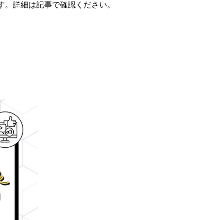
す。詳細は記事で確認ください。