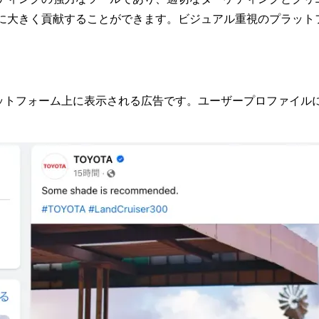
に大きく貢献することができます。ビジュアル重視のプラット
INEなどのSNSプラットフォーム上に表示される広告です。ユーザープ