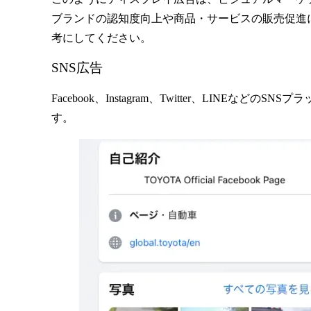
ブランドの認知度向上や商品・サービスの販売促進
考にしてください。
SNS広告
Facebook、Instagram、Twitter、L
す。