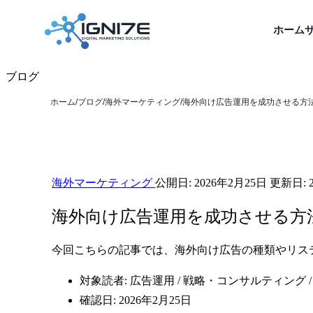
ホーム
ブログ
ホーム
/
ブログ
/
海外マーケティング
/
海外向け広告運用を成功させる方法 | 
海外マーケティング
公開日:
2026年2月25日
更新日:
海外向け広告運用を成功させる方
今回こちらの記事では、海外向け広告の種類やリス
対象読者: 広告運用 / 戦略・コンサルティング
確認日: 2026年2月25日