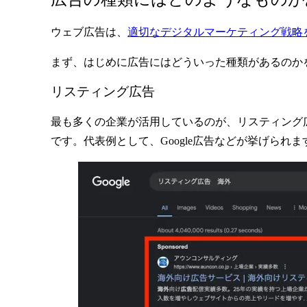
ウェブ広告は、
適切なデジタルマーケティング戦略
まず、はじめに広告にはどういった種類があるのか
リスティング広告
最も多くの企業が活用しているのが、リスティング
です。代表例として、Google広告などが挙げられま