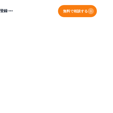
登録
無料で相談する