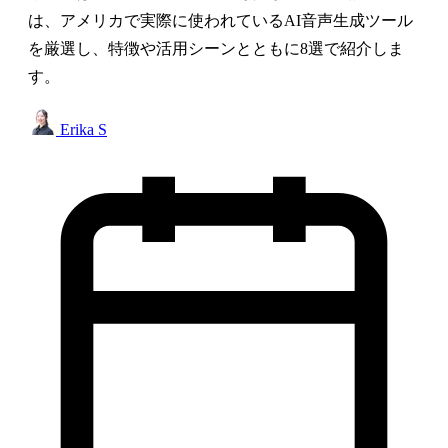
は、アメリカで実際に使われているAI音声生成ツール
を厳選し、特徴や活用シーンとともに8選で紹介しま
す。
Erika S