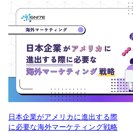
日本企業がアメリカに進出する際
に必要な海外マーケティング戦略