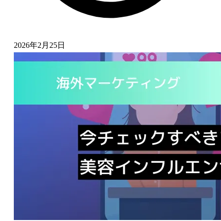
2026年2月25日