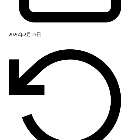
2026年2月25日