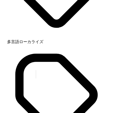
多言語ローカライズ