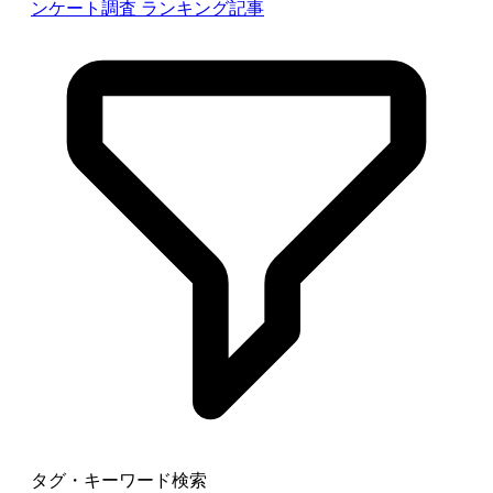
ンケート調査
ランキング記事
タグ・キーワード検索