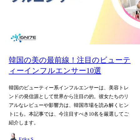
韓国の美の最前線！注目のビューテ
ィーインフルエンサー10選
韓国のビューティー系インフルエンサーは、美容トレ
ンドの発信源として世界から注目の的。彼女たちのリ
アルなレビューや影響力は、韓国市場を読み解くヒン
トにも。本記事では、今注目すべき10名を厳選してご
紹介します。
Erika S