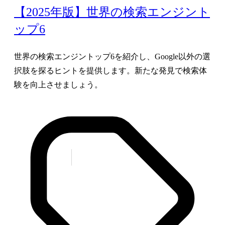
【2025年版】世界の検索エンジント
ップ6
世界の検索エンジントップ6を紹介し、Google以外の選
択肢を探るヒントを提供します。新たな発見で検索体
験を向上させましょう。