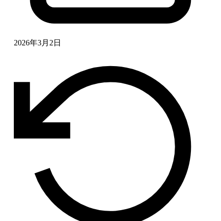
2026年3月2日