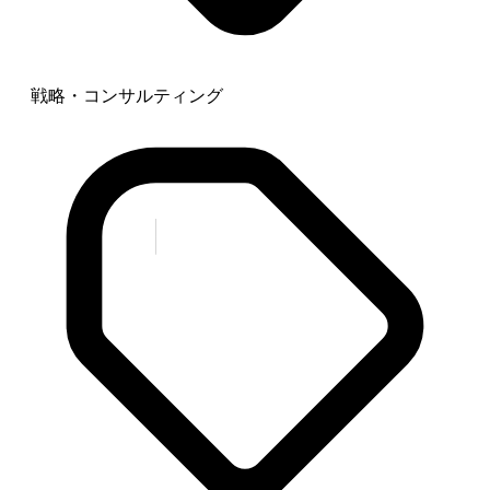
戦略・コンサルティング