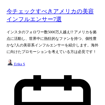
今チェックすべきアメリカの美容
インフルエンサー7選
インスタのフォロワー数5000万人越え!? アメリカを拠
点に活動し、世界中に熱狂的なファンを持つ、個性豊
かな7人の美容系インフルエンサーを紹介します。海外
に向けたプロモーションを考えている方は必見です！
Erika S