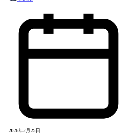
2026年2月25日