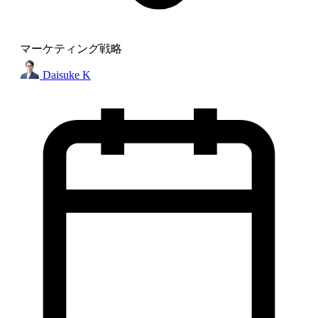
マーケティング戦略
Daisuke K