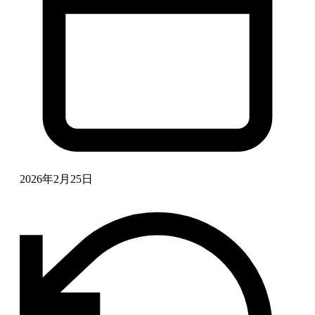
2026年2月25日