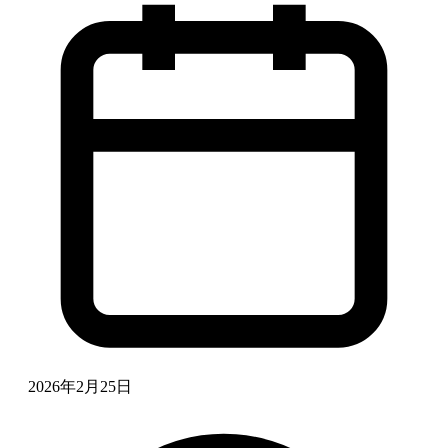
2026年2月25日