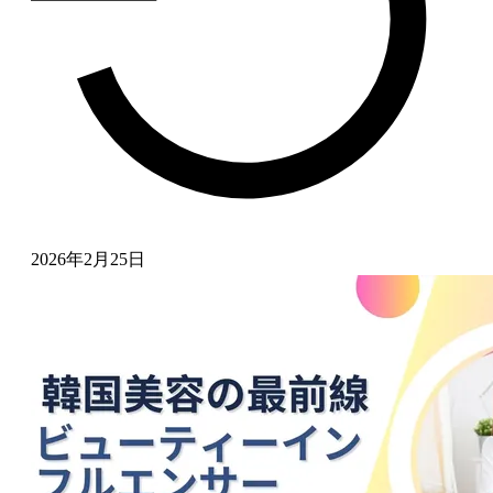
2026年2月25日