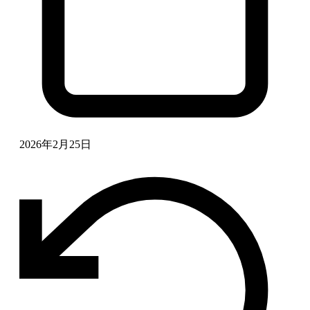
2026年2月25日