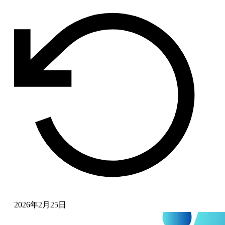
2026年2月25日