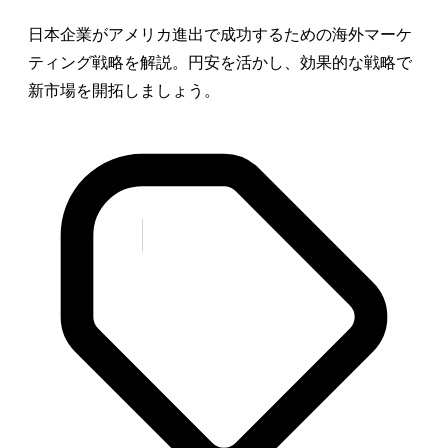
日本企業がアメリカ進出で成功するための海外マーケ
ティング戦略を解説。円安を活かし、効果的な戦略で
新市場を開拓しましょう。