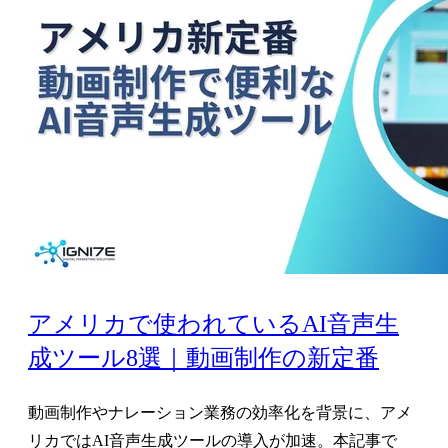
アメリカで使われているAI音声生
成ツール8選｜動画制作の新定番
動画制作やナレーション業務の効率化を背景に、アメ
リカではAI音声生成ツールの導入が加速。本記事で