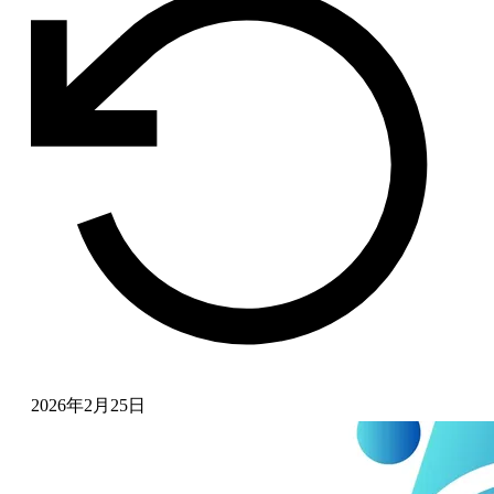
2026年2月25日