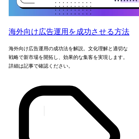
海外向け広告運用を成功させる方法
海外向け広告運用の成功法を解説。文化理解と適切な
戦略で新市場を開拓し、効果的な集客を実現します。
詳細は記事で確認ください。