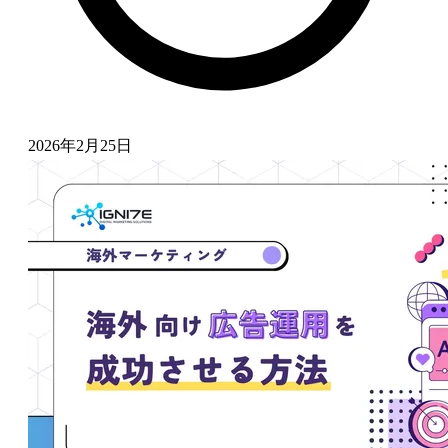
2026年2月25日