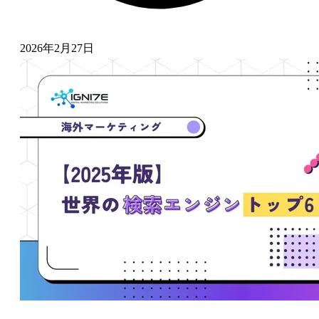
2026年2月27日