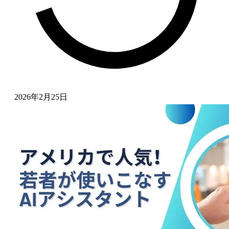
2026年2月25日