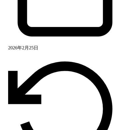
2026年2月25日