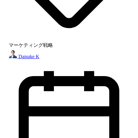
マーケティング戦略
Daisuke K