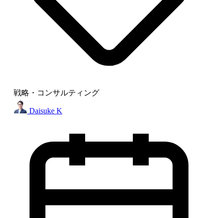
戦略・コンサルティング
Daisuke K