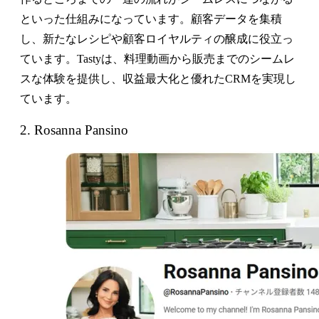
といった仕組みになっています。顧客データを集積
し、新たなレシピや顧客ロイヤルティの醸成に役立っ
ています。Tastyは、料理動画から販売までのシームレ
スな体験を提供し、収益最大化と優れたCRMを実現し
ています。
2. Rosanna Pansino