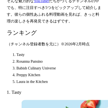
そんな魅力的な
YouTuber
たちがつくるチャンネルの中
でも、特に注目すべき5つをピックアップして紹介しま
す。彼らの個性あふれる料理動画を見れば、きっと料
理の楽しさを再発見できるはずです。
ランキング
（チャンネル登録者数を元に）※2026年2月時点
Tasty
Rosanna Pansino
Babish Culinary Universe
Preppy Kitchen
Laura in the Kitchen
1. Tasty