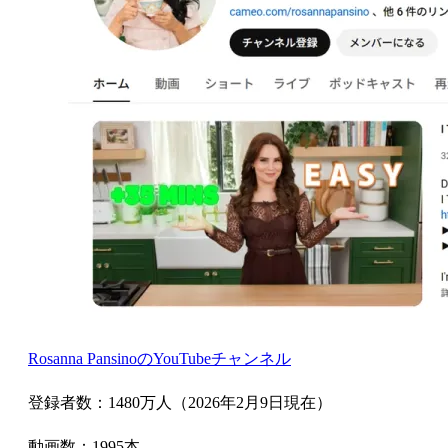
Rosanna PansinoのYouTubeチャンネル
登録者数：1480万人（2026年2月9日現在）
動画数：1995本