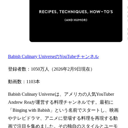
Babish Culinary UniverseのYouTubeチャンネル
登録者数：1050万人（2026年2月9日現在）
動画数：1103本
Babish Culinary Universeは、アメリカの人気YouTuber
Andrew Reaが運営する料理チャンネルです。最初に
「Binging with Babish」という名前でスタートし、映画
やテレビドラマ、アニメに登場する料理を再現する動
画で注目を集めました。その独自のスタイルとユーモ