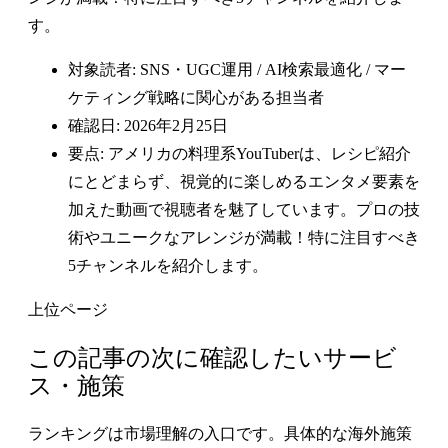
す。
対象読者: SNS・UGC運用 / AI検索最適化 / マー
ケティング戦略に関心がある担当者
確認日: 2026年2月25日
要点: アメリカの料理系YouTuberは、レシピ紹介
にとどまらず、視覚的に楽しめるエンタメ要素を
加えた動画で視聴者を魅了しています。プロの技
術やユニークなアレンジが満載！特に注目すべき
5チャンネルを紹介します。
上位ページ
この記事の次に確認したいサービ
ス・施策
ランキングは市場理解の入口です。具体的な海外施策