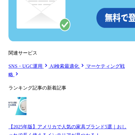
関連サービス
SNS・UGC運用
AI検索最適化
マーケティング戦
略
ランキング記事の新着記事
【2025年版】アメリカで人気の家具ブランド5選｜おし