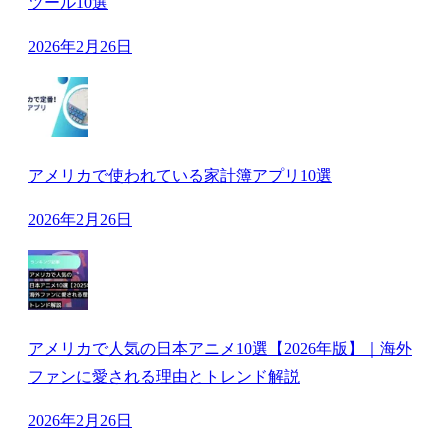
ツール10選
2026年2月26日
アメリカで使われている家計簿アプリ10選
2026年2月26日
アメリカで人気の日本アニメ10選【2026年版】｜海外
ファンに愛される理由とトレンド解説
2026年2月26日