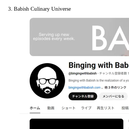
3. Babish Culinary Universe