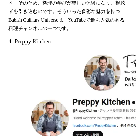
す。そのため、料理の学びが楽しい体験になり、視聴
者を引き込むのです。そういった多彩な魅力を持つ
Babish Culinary Universeは、YouTubeで最も人気のある
料理チャンネルの一つです。
4. Preppy Kitchen