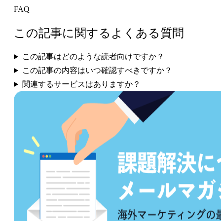
FAQ
この記事に関するよくある質問
この記事はどのような読者向けですか？
この記事の内容はいつ確認すべきですか？
関連するサービスはありますか？