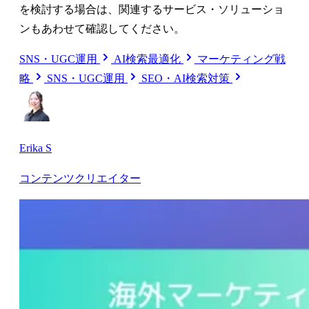
を検討する場合は、関連するサービス・ソリューショ
ンもあわせて確認してください。
SNS・UGC運用
AI検索最適化
マーケティング戦
略
SNS・UGC運用
SEO・AI検索対策
Erika S
コンテンツクリエイター