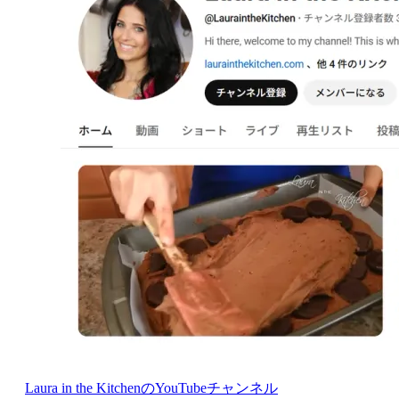
Laura in the KitchenのYouTubeチャンネル