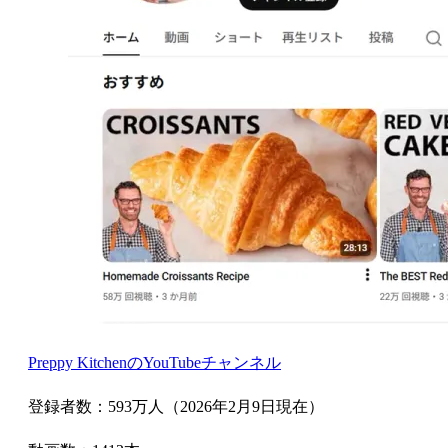
Preppy KitchenのYouTubeチャンネル
登録者数：593万人（2026年2月9日現在）