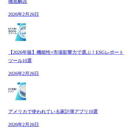
徹底解説
2026年2月26日
【2026年版】機能性×市場影響力で選ぶ！ESGレポート
ツール10選
2026年2月26日
アメリカで使われている家計簿アプリ10選
2026年2月26日