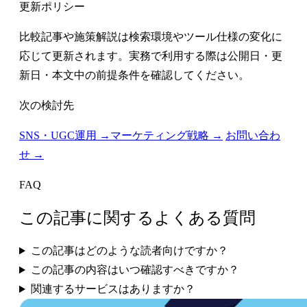
更新ポリシー
比較記事や施策解説は検索環境やツール仕様の変化に
応じて更新されます。実務で利用する際は公開日・更
新日・本文中の前提条件を確認してください。
次の検討先
SNS・UGC運用 →
マーケティング戦略 →
お問い合わ
せ →
FAQ
この記事に関するよくある質問
この記事はどのような読者向けですか？
この記事の内容はいつ確認すべきですか？
関連するサービスはありますか？