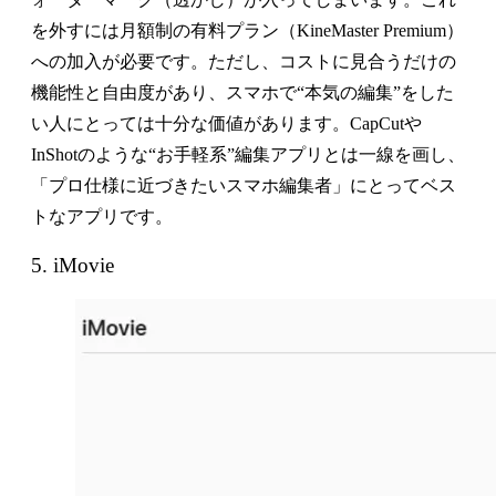
を外すには月額制の有料プラン（KineMaster Premium）
への加入が必要です。ただし、コストに見合うだけの
機能性と自由度があり、スマホで“本気の編集”をした
い人にとっては十分な価値があります。CapCutや
InShotのような“お手軽系”編集アプリとは一線を画し、
「プロ仕様に近づきたいスマホ編集者」にとってベス
トなアプリです。
5. iMovie