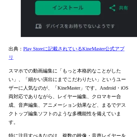
出典：
Play Storeに記載されているKineMaster公式アプ
リ
スマホでの動画編集に「もっと本格的なことがした
い」、「細かい演出にまでこだわりたい」というユー
ザーに人気なのが、「KineMaster」です。Android・iOS
両対応でありながら、レイヤー編集、クロマキー合
成、音声編集、アニメーション効果など、まるでデス
クトップ編集ソフトのような多機能性を備えていま
す。
特に注目すべきなのは、複数の映像・音声レイヤーを