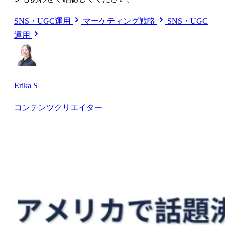
SNS・UGC運用
マーケティング戦略
SNS・UGC
運用
Erika S
コンテンツクリエイター