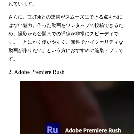
れています。
さらに、TikTokとの連携がスムーズにできる点も他に
はない魅力。作った動画をワンタップで投稿できるた
め、撮影から公開までの導線が非常にスピーディで
す。「とにかく使いやすく、無料でハイクオリティな
動画が作りたい」という方におすすめの編集アプリで
す。
2. Adobe Premiere Rush