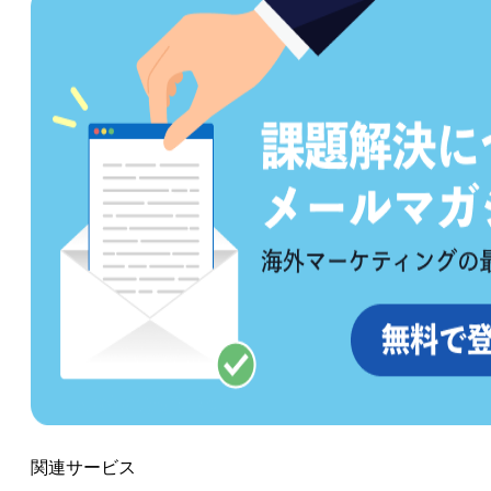
関連サービス