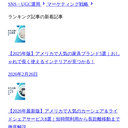
SNS・UGC運用
マーケティング戦略
ランキング記事の新着記事
【2025年版】アメリカで人気の家具ブランド5選｜おし
ゃれで長く使えるインテリアが見つかる！
2026年2月26日
【2026年最新版】アメリカで人気のカーシェア＆ライ
ドシェアサービス8選｜短時間利用から長距離移動まで
徹底解説