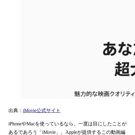
出典：
iMovie公式サイト
iPhoneやMacを使っているなら、一度は目にしたことが
あるであろう「iMovie」。Appleが提供するこの動画編