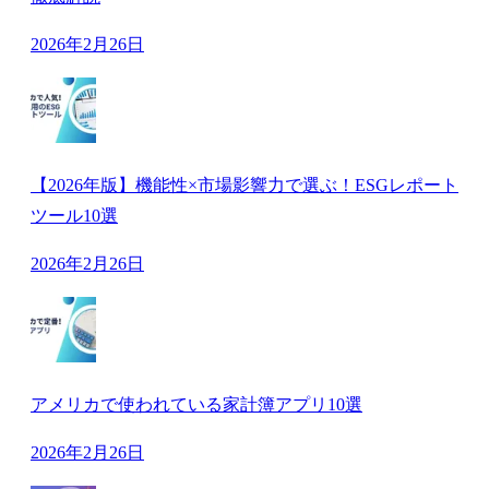
2026年2月26日
【2026年版】機能性×市場影響力で選ぶ！ESGレポート
ツール10選
2026年2月26日
アメリカで使われている家計簿アプリ10選
2026年2月26日