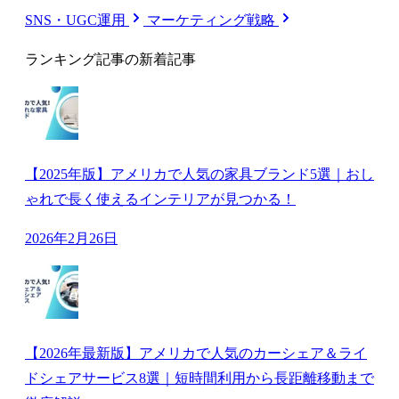
SNS・UGC運用
マーケティング戦略
ランキング記事の新着記事
【2025年版】アメリカで人気の家具ブランド5選｜おし
ゃれで長く使えるインテリアが見つかる！
2026年2月26日
【2026年最新版】アメリカで人気のカーシェア＆ライ
ドシェアサービス8選｜短時間利用から長距離移動まで