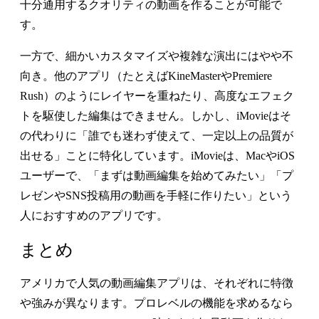
十分通用するクオリティの動画を作ることが可能で
す。
一方で、細かいカスタマイズや複雑な演出にはやや不
向き。他のアプリ（たとえばKineMasterやPremiere
Rush）のようにレイヤーを重ねたり、高度なエフェク
トを駆使した編集はできません。しかし、iMovieはそ
の代わりに「誰でも迷わず使えて、一定以上の品質が
出せる」ことに特化しています。iMovieは、MacやiOS
ユーザーで、「まずは動画編集を始めてみたい」「プ
レゼンやSNS投稿用の動画を手軽に作りたい」という
人におすすめのアプリです。
まとめ
アメリカで人気の動画編集アプリは、それぞれに特徴
や強みが異なります。プロレベルの機能を求めるなら