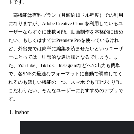
トです。
一部機能は有料プラン（月額約10ドル程度）での利用
になりますが、Adobe Creative Cloudを利用しているユ
ーザーならすぐに連携可能。動画制作を本格的に始め
たい、もしくはすでにPremiere Proを使っているけれ
ど、外出先では簡単に編集を済ませたいというユーザ
ーにとっては、理想的な選択肢となるでしょう。ま
た、YouTube、TikTok、Instagramなどへの出力も簡単
で、各SNSの最適なフォーマットに自動で調整してく
れるのも嬉しい機能の一つ。スマホでも“画づくり”に
こだわりたい、そんなユーザーにおすすめのアプリで
す。
3. Inshot