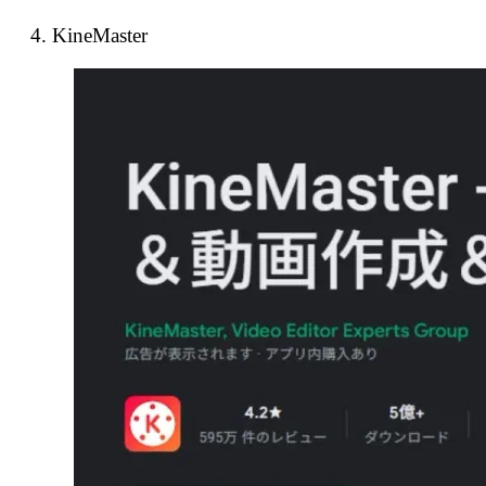
4. KineMaster