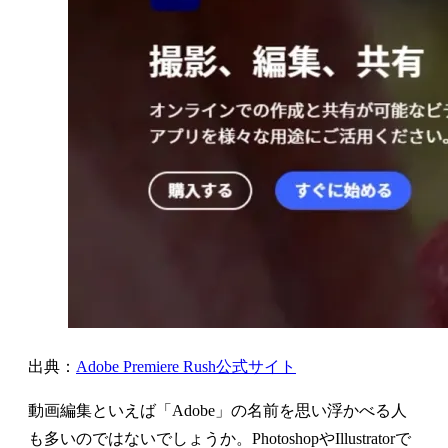
出典：
Adobe Premiere Rush公式サイト
動画編集といえば「Adobe」の名前を思い浮かべる人
も多いのではないでしょうか。PhotoshopやIllustratorで