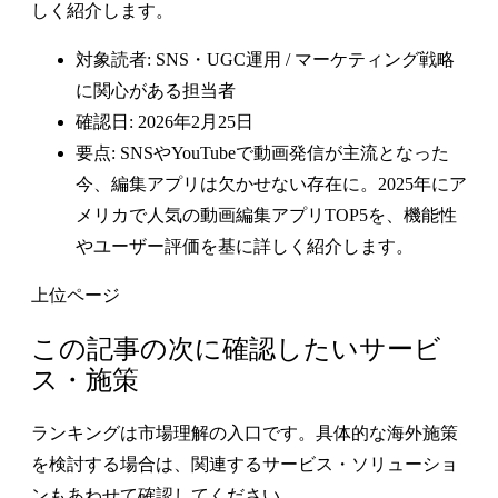
しく紹介します。
対象読者: SNS・UGC運用 / マーケティング戦略
に関心がある担当者
確認日: 2026年2月25日
要点: SNSやYouTubeで動画発信が主流となった
今、編集アプリは欠かせない存在に。2025年にア
メリカで人気の動画編集アプリTOP5を、機能性
やユーザー評価を基に詳しく紹介します。
上位ページ
この記事の次に確認したいサービ
ス・施策
ランキングは市場理解の入口です。具体的な海外施策
を検討する場合は、関連するサービス・ソリューショ
ンもあわせて確認してください。