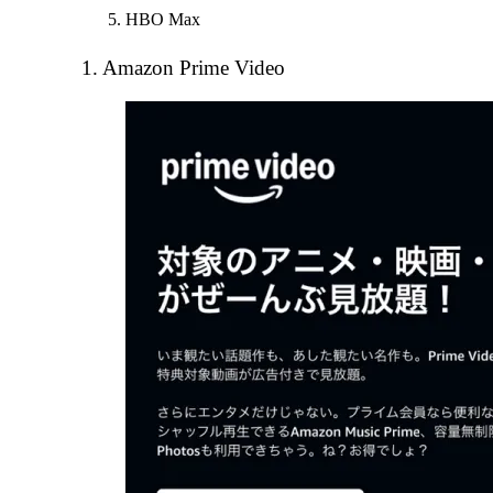
HBO Max
1. Amazon Prime Video