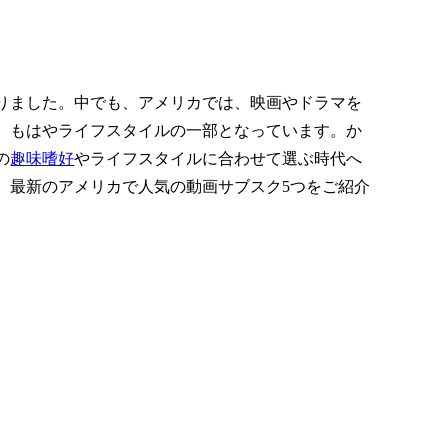
りました。中でも、アメリカでは、映画やドラマを
、もはやライフスタイルの一部となっています。か
の
趣味嗜好
やライフスタイルに合わせて選ぶ時代へ
、最新のアメリカで人気の動画サブスク5つをご紹介