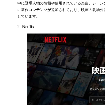
中に登場人物の情報や使用されている楽曲、シーンの詳
に新作コンテンツが追加されており、映画の劇場公
しています。
2. Netflix