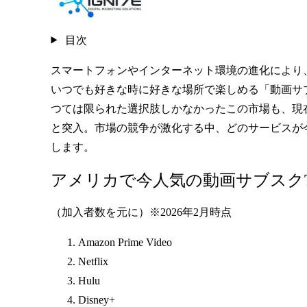
目次
スマートフォンやインターネット環境の進化により
いつでも好きな時に好きな場所で楽しめる「動画サ
つては限られた選択肢しかなかったこの市場も、現
と突入。市場の競争が激化する中、どのサービスが
します。
アメリカで今人気の動画サブスクT
（加入者数を元に）※2026年2月時点
Amazon Prime Video
Netflix
Hulu
Disney+