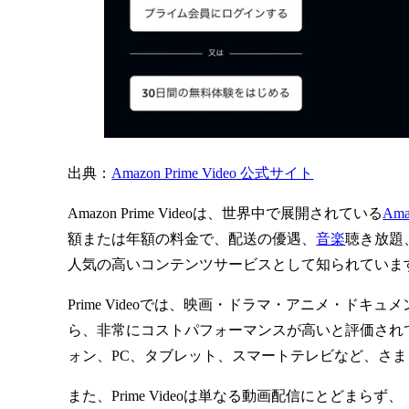
出典：
Amazon Prime Video 公式サイト
Amazon Prime Videoは、世界中で展開されている
Ama
額または年額の料金で、配送の優遇、
音楽
聴き放題
人気の高いコンテンツサービスとして知られていま
Prime Videoでは、映画・ドラマ・アニメ・
ら、非常にコストパフォーマンスが高いと評価され
ォン、PC、タブレット、スマートテレビなど、さまざ
また、Prime Videoは単なる動画配信にとどま