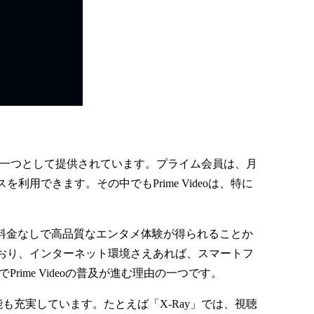
典の一つとして提供されています。プライム会員は、月
用できます。その中でもPrime Videoは、特に
追加料金なしで高品質なエンタメ体験が得られることか
おり、インターネット環境さえあれば、スマートフ
me Videoの普及が進む理由の一つです。
機能も充実しています。たとえば「X-Ray」では、視聴