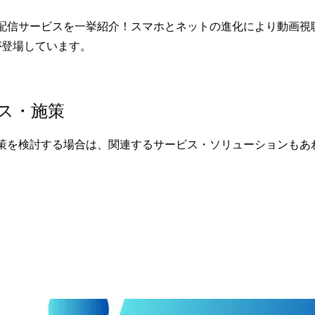
画配信サービスを一挙紹介！スマホとネットの進化により動画
が登場しています。
ス・施策
策を検討する場合は、関連するサービス・ソリューションもあ