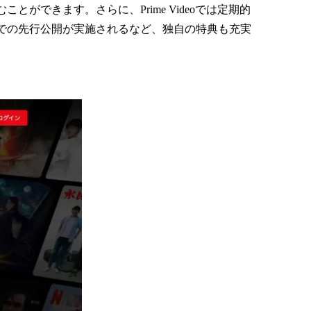
できます。さらに、Prime Videoでは定期的
での先行公開が実施されるなど、独自の特典も充実