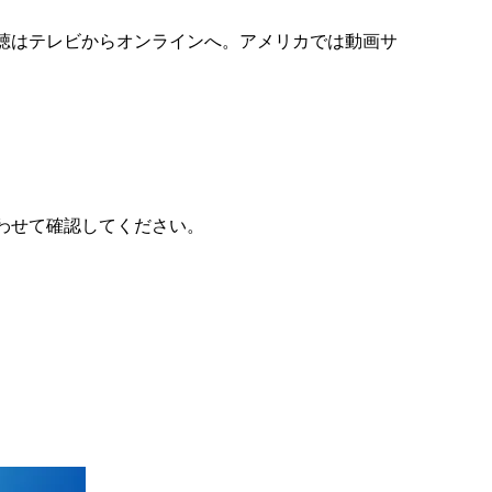
視聴はテレビからオンラインへ。アメリカでは動画サ
わせて確認してください。