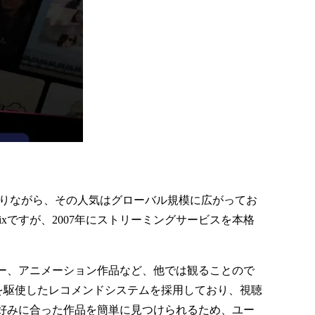
でありながら、その人気はグローバル規模に広がってお
xですが、2007年にストリーミングサービスを本格
ー、アニメーション作品など、他では観ることので
AIを駆使したレコメンドシステムを採用しており、視聴
好みに合った作品を簡単に見つけられるため、ユー