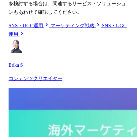
を検討する場合は、関連するサービス・ソリューショ
ンもあわせて確認してください。
SNS・UGC運用
マーケティング戦略
SNS・UGC
運用
Erika S
コンテンツクリエイター