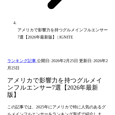
アメリカで影響力を持つグルメインフルエンサー
7選【2026年最新版】 | IGNITE
ランキング記事
公開日:
2026年2月25日
更新日:
2026年2
月25日
アメリカで影響力を持つグルメイ
ンフルエンサー7選【2026年最新
版】
この記事では、2025年にアメリカで特に人気のあるグ
ルメインフルエンサーをランキング形式で紹介しま