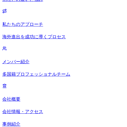
私たちのアプローチ
海外進出を成功に導くプロセス
メンバー紹介
多国籍プロフェッショナルチーム
会社概要
会社情報・アクセス
事例紹介