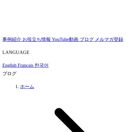
事例紹介
お役立ち情報
YouTube動画
ブログ
メルマガ登録
LANGUAGE
English
Français
한국어
ブログ
ホーム