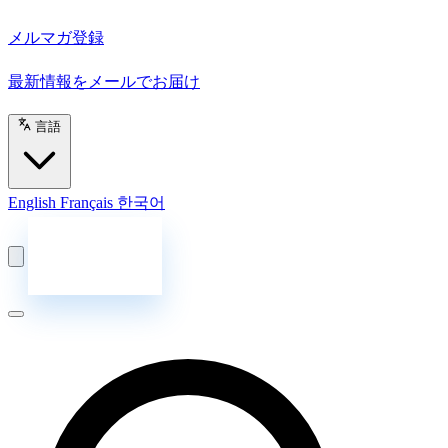
メルマガ登録
最新情報をメールでお届け
言語
English
Français
한국어
お問い合わせ