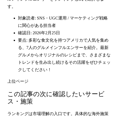
す。
対象読者: SNS・UGC運用 / マーケティング戦略
に関心がある担当者
確認日: 2026年2月25日
要点: 多彩な食文化を持つアメリカで人気を集め
る、7人のグルメインフルエンサーを紹介。最新
グルメからオリジナルのレシピまで、さまざまな
トレンドを生み出し続けるその活躍をぜひチェッ
クしてください！
上位ページ
この記事の次に確認したいサービ
ス・施策
ランキングは市場理解の入口です。具体的な海外施策