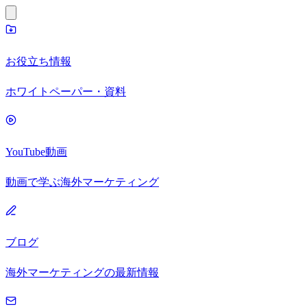
お役立ち情報
ホワイトペーパー・資料
YouTube動画
動画で学ぶ海外マーケティング
ブログ
海外マーケティングの最新情報