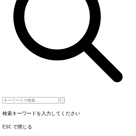
検索キーワードを入力してください
ESC
で閉じる