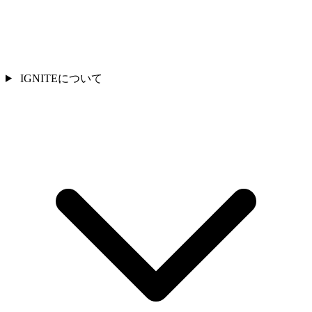
IGNITEについて