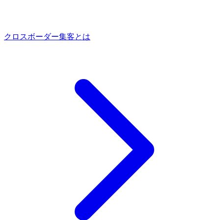
クロスボーダー集客とは