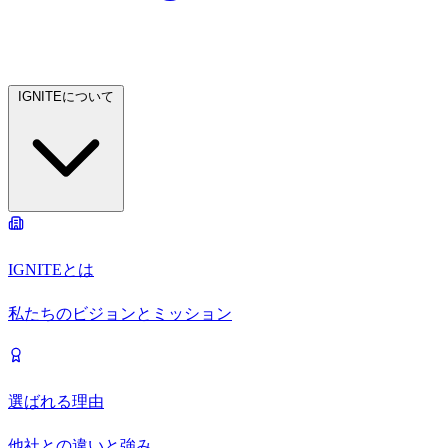
IGNITEについて
IGNITEとは
私たちのビジョンとミッション
選ばれる理由
他社との違いと強み