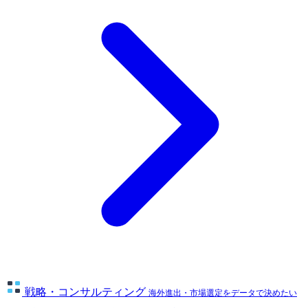
戦略・コンサルティング
海外進出・市場選定をデータで決めたい