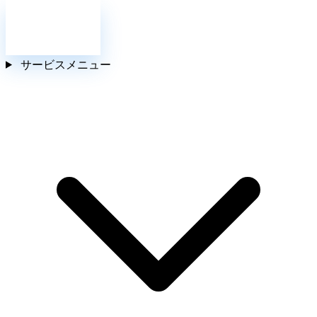
お問い合わせ
サービスメニュー