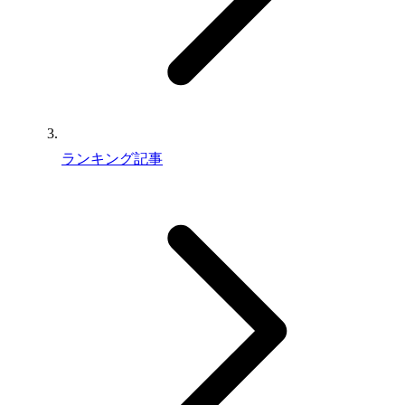
ランキング記事