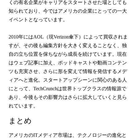
くの有名企業がキャリアをスタートさせた場としても
知られており、今ではアメリカの企業にとっての一大
イベントとなっています。
2010年にはAOL（現Verizon傘下）によって買収されま
すが、その後も編集方針を大きく変えることなく、独
自の立ち位置を保ちながら成長を続けています。現在
はウェブ記事に加え、ポッドキャストや動画コンテン
ツも充実させ、さらに形を変えて情報を発信するメデ
ィアへと進化。スタートアップシーンに関心のある人
にとって、TechCrunchは世界トップクラスの情報源で
あり、今後もその影響力はさらに拡大していくと見ら
れています。
まとめ
アメリカのITメディア市場は、テクノロジーの進化と