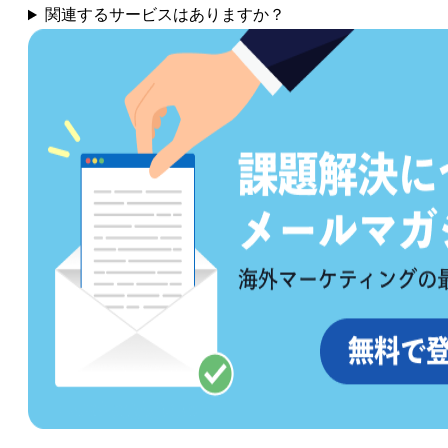
関連するサービスはありますか？