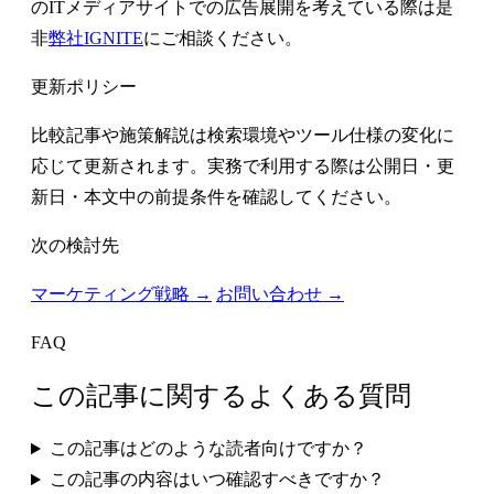
のITメディアサイトでの広告展開を考えている際は是
非
弊社IGNITE
にご相談ください。
更新ポリシー
比較記事や施策解説は検索環境やツール仕様の変化に
応じて更新されます。実務で利用する際は公開日・更
新日・本文中の前提条件を確認してください。
次の検討先
マーケティング戦略 →
お問い合わせ →
FAQ
この記事に関するよくある質問
この記事はどのような読者向けですか？
この記事の内容はいつ確認すべきですか？