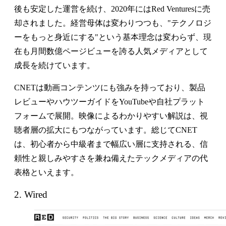
後も安定した運営を続け、2020年にはRed Venturesに売
却されました。経営母体は変わりつつも、"テクノロジ
ーをもっと身近にする"という基本理念は変わらず、現
在も月間数億ページビューを誇る人気メディアとして
成長を続けています。
CNETは動画コンテンツにも強みを持っており、製品
レビューやハウツーガイドをYouTubeや自社プラット
フォームで展開。映像によるわかりやすい解説は、視
聴者層の拡大にもつながっています。総じてCNET
は、初心者から中級者まで幅広い層に支持される、信
頼性と親しみやすさを兼ね備えたテックメディアの代
表格といえます。
2. Wired