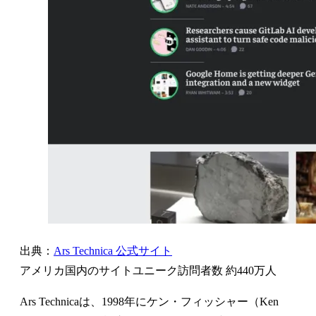
出典：
Ars Technica 公式サイト
アメリカ国内のサイトユニーク訪問者数 約440万人
Ars Technicaは、1998年にケン・フィッシャー（Ken