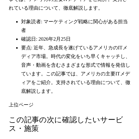
れている理由について、徹底解説します。
対象読者: マーケティング戦略に関心がある担当
者
確認日: 2026年2月25日
要点: 近年、急成長を遂げているアメリカのITメ
ディア市場。時代の変化をいち早くキャッチし、
音声・動画を含むさまざまな形式で情報を発信し
ています。この記事では、アメリカの主要ITメデ
ィアをご紹介。支持されている理由について、徹
底解説します。
上位ページ
この記事の次に確認したいサービ
ス・施策