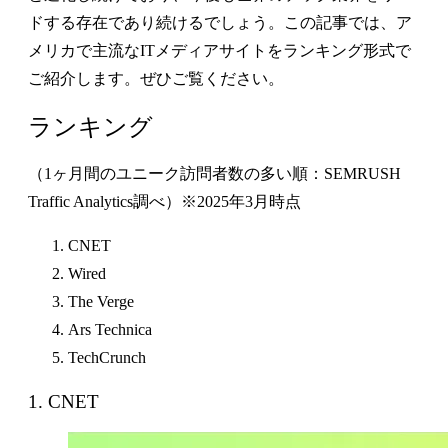
ドする存在であり続けるでしょう。この記事では、ア
メリカで主流なITメディアサイトをランキング形式で
ご紹介します。ぜひご覧ください。
ランキング
（1ヶ月間のユニーク訪問者数の多い順：SEMRUSH
Traffic Analytics調べ）※2025年3月時点
CNET
Wired
The Verge
Ars Technica
TechCrunch
1. CNET