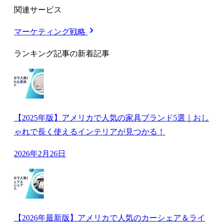
関連サービス
マーケティング戦略
ランキング記事の新着記事
【2025年版】アメリカで人気の家具ブランド5選｜おし
ゃれで長く使えるインテリアが見つかる！
2026年2月26日
【2026年最新版】アメリカで人気のカーシェア＆ライ