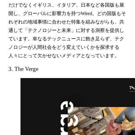
だけでなくイギリス、イタリア、日本など各国版も展
開し、グローバルに影響力を持つWired。どの国版もそ
れぞれの地域事情に合わせた特集を組みながらも、共
通して「テクノロジーと未来」に対する洞察を提供し
ています。単なるテックニュースに飽き足らず、テク
ノロジーが人間社会をどう変えていくかを探求する
人々にとって欠かせないメディアとなっています。
3. The Verge