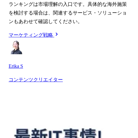
ランキングは市場理解の入口です。具体的な海外施策
を検討する場合は、関連するサービス・ソリューショ
ンもあわせて確認してください。
マーケティング戦略
Erika S
コンテンツクリエイター