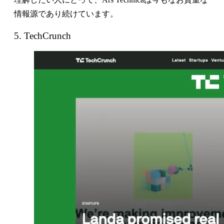
情報源であり続けています。
5. TechCrunch