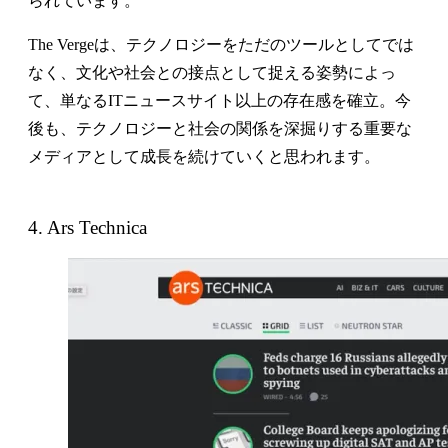
られています。
The Vergeは、テクノロジーをただのツールとしてでは
なく、文化や社会との接点として捉える姿勢によっ
て、単なるITニュースサイト以上の存在感を確立。今
後も、テクノロジーと社会の関係を深掘りする重要な
メディアとして成長を続けていくと思われます。
4. Ars Technica