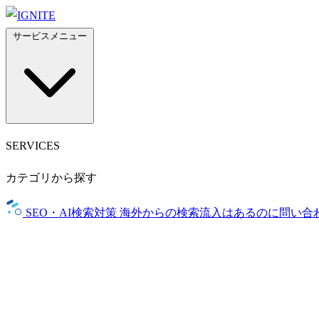
サービスメニュー
SERVICES
カテゴリから探す
SEO・AI検索対策
海外からの検索流入はあるのに問い合