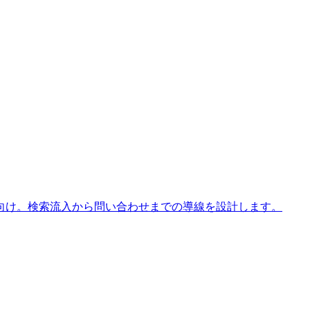
向け。検索流入から問い合わせまでの導線を設計します。