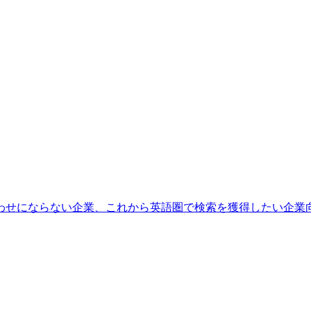
わせにならない企業、これから英語圏で検索を獲得したい企業