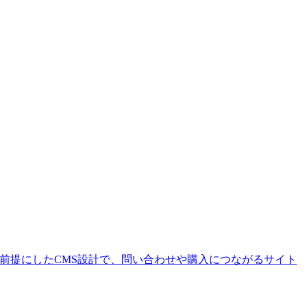
を前提にしたCMS設計で、問い合わせや購入につながるサイト