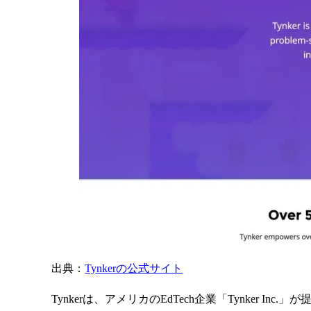
出典：
Tynkerの公式サイト
Tynkerは、アメリカのEdTech企業「Tynke