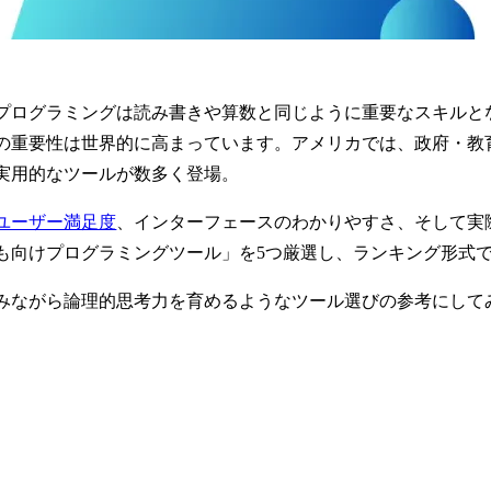
プログラミングは読み書きや算数と同じように重要なスキルと
の重要性は世界的に高まっています。アメリカでは、政府・教
実用的なツールが数多く登場。
ユーザー満足度
、インターフェースのわかりやすさ、そして実
も向けプログラミングツール」を5つ厳選し、ランキング形式
みながら論理的思考力を育めるようなツール選びの参考にして