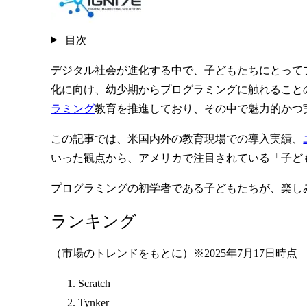
目次
デジタル社会が進化する中で、子どもたちにとって
化に向け、幼少期からプログラミングに触れること
ラミング
教育を推進しており、その中で魅力的かつ
この記事では、米国内外の教育現場での導入実績、
いった観点から、アメリカで注目されている「子ど
プログラミングの初学者である子どもたちが、楽し
ランキング
（市場のトレンドをもとに）※2025年7月17日時点
Scratch
Tynker