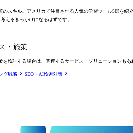
必須のスキル。アメリカで注目される人気の学習ツール5選を紹
を考えるきっかけになるはずです。
ス・施策
策を検討する場合は、関連するサービス・ソリューションもあ
ング戦略
SEO・AI検索対策