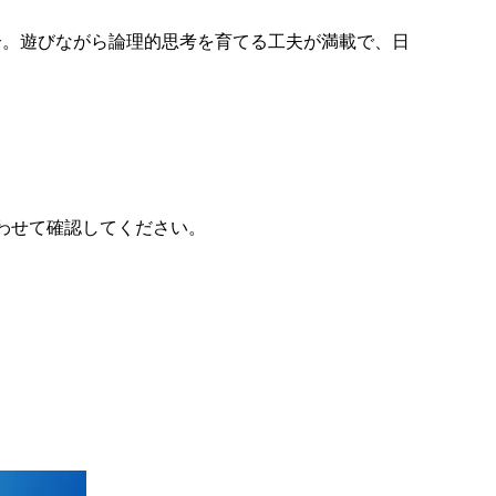
介。遊びながら論理的思考を育てる工夫が満載で、日
わせて確認してください。