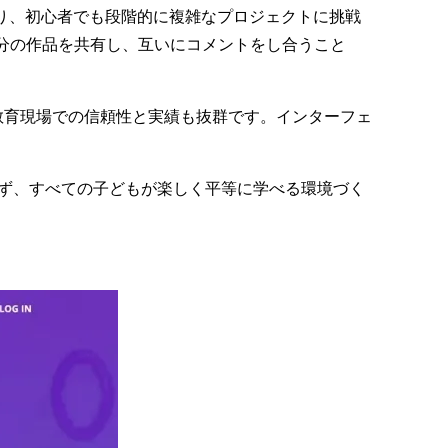
おり、初心者でも段階的に複雑なプロジェクトに挑戦
分の作品を共有し、互いにコメントをし合うこと
、教育現場での信頼性と実績も抜群です。インターフェ
種を問わず、すべての子どもが楽しく平等に学べる環境づく