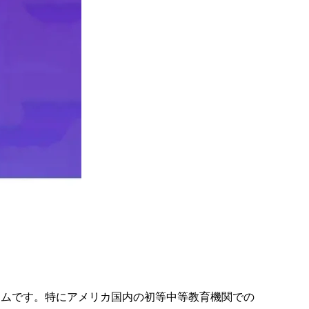
トフォームです。特にアメリカ国内の初等中等教育機関での