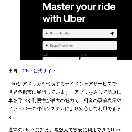
出典：
Uber 公式サイト
Uberはアメリカを代表するライドシェアサービスで、
世界各都市に展開しています。アプリを通じて簡単に
車を呼べる利便性が最大の魅力で、料金の事前表示や
ドライバーの評価システムにより安心して利用できま
す。
通常のUberXに加え、複数人で割安に利用できるUber