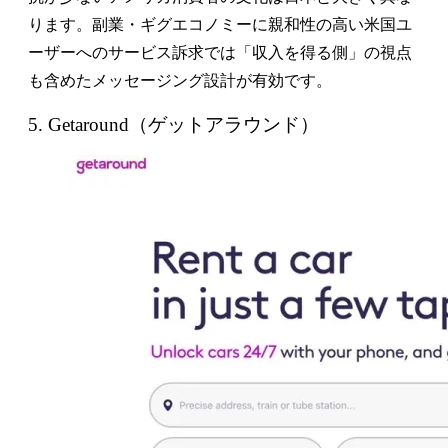
ります。副業・ギグエコノミーに親和性の高い米国ユ
ーザーへのサービス訴求では「収入を得る側」の視点
も含めたメッセージング設計が有効です。
5. Getaround（ゲットアラウンド）