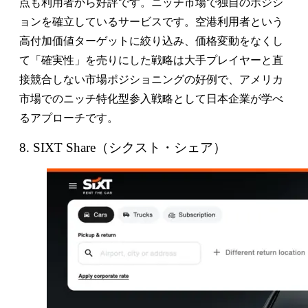
点も利用者から好評です。ニッチ市場で独自のポジシ
ョンを確立しているサービスです。空港利用者という
高付加価値ターゲットに絞り込み、価格変動をなくし
て「確実性」を売りにした戦略は大手プレイヤーと直
接競合しない市場ポジショニングの好例で、アメリカ
市場でのニッチ特化型参入戦略として日本企業が学べ
るアプローチです。
8. SIXT Share（シクスト・シェア）