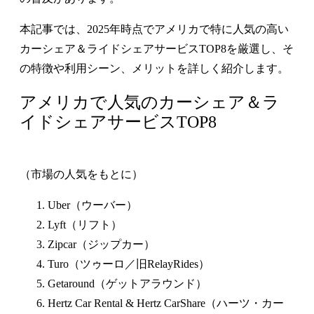
本記事では、2025年時点でアメリカで特に人気の高い
カーシェア＆ライドシェアサービスTOP8を厳選し、そ
の特徴や利用シーン、メリットを詳しく紹介します。
アメリカで人気のカーシェア＆ラ
イドシェアサービスTOP8
（市場の人気をもとに）
Uber（ウーバー）
Lyft（リフト）
Zipcar（ジップカー）
Turo（ツゥーロ／旧RelayRides）
Getaround（ゲットアラウンド）
Hertz Car Rental & Hertz CarShare（ハーツ・カー