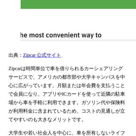
出典：
Zipcar 公式サイト
Zipcarは時間単位で車を借りられるカーシェアリング
サービスで、アメリカの都市部や大学キャンパスを中
心に広がっています。月額または年会費を支払うこと
で会員になり、アプリやICカードを使って近隣の駐車
場から車を手軽に利用できます。ガソリン代や保険料
が利用料金に含まれているため、コストの見通しが立
てやすいのも大きなメリットです。
大学生や若い社会人を中心に、車を所有しないライフ