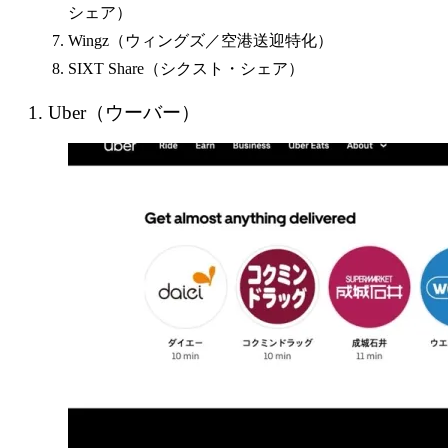
シェア）
Wingz（ウィングズ／空港送迎特化）
SIXT Share（シクスト・シェア）
1. Uber（ウーバー）