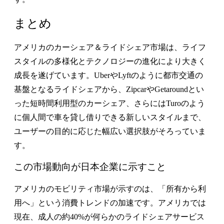
まとめ
アメリカのカーシェア＆ライドシェア市場は、ライフ
スタイルの多様化とテクノロジーの進化により大きく
成長を遂げています。UberやLyftのように都市交通の
基盤となるライドシェアから、ZipcarやGetaroundとい
った短時間利用型のカーシェア、さらにはTuroのよう
に個人間で車を貸し借りできる新しいスタイルまで、
ユーザーの目的に応じた幅広い選択肢がそろっていま
す。
この市場動向が日本企業に示すこと
アメリカのモビリティ市場が示すのは、「所有から利
用へ」という消費トレンドの加速です。アメリカでは
現在、成人の約40%が何らかのライドシェアサービス