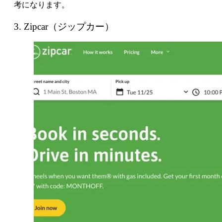
考になります。
3. Zipcar（ジップカー）