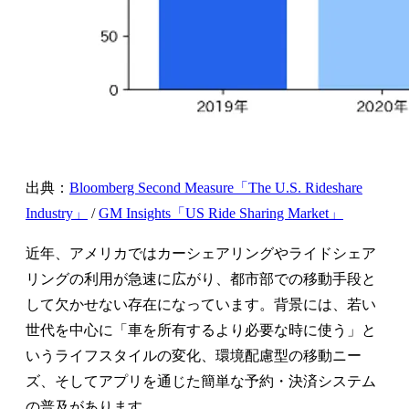
出典：
Bloomberg Second Measure「The U.S. Rideshare
Industry」
/
GM Insights「US Ride Sharing Market」
近年、アメリカではカーシェアリングやライドシェア
リングの利用が急速に広がり、都市部での移動手段と
して欠かせない存在になっています。背景には、若い
世代を中心に「車を所有するより必要な時に使う」と
いうライフスタイルの変化、環境配慮型の移動ニー
ズ、そしてアプリを通じた簡単な予約・決済システム
の普及があります。