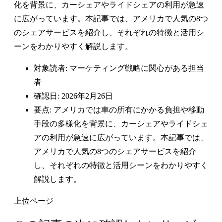
化を背景に、カーシェアやライドシェアの利用が急速
に広がっています。本記事では、アメリカで人気の8つ
のシェアサービスを紹介し、それぞれの特徴と活用シ
ーンをわかりやすく解説します。
対象読者: マーケティング戦略に関心がある担当
者
確認日: 2026年2月26日
要点: アメリカでは車の所有にかかる負担や移動
手段の多様化を背景に、カーシェアやライドシェ
アの利用が急速に広がっています。本記事では、
アメリカで人気の8つのシェアサービスを紹介
し、それぞれの特徴と活用シーンをわかりやすく
解説します。
上位ページ