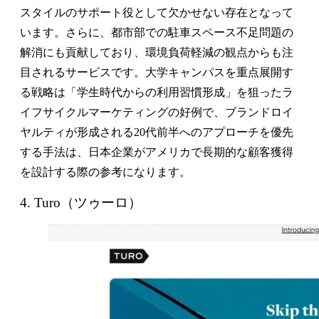
スタイルのサポート役として欠かせない存在となって
います。さらに、都市部での駐車スペース不足問題の
解消にも貢献しており、環境負荷軽減の観点からも注
目されるサービスです。大学キャンパスを重点展開す
る戦略は「学生時代からの利用習慣形成」を狙ったラ
イフサイクルマーケティングの好例で、ブランドロイ
ヤルティが形成される20代前半へのアプローチを優先
する手法は、日本企業がアメリカで長期的な顧客獲得
を設計する際の参考になります。
4. Turo（ツゥーロ）