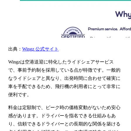
出典：
Wingz 公式サイト
Wingzは空港送迎に特化したライドシェアサービス
で、事前予約制を採用している点が特徴です。一般的
なライドシェアと異なり、出発時間に合わせて確実に
車を手配できるため、飛行機の利用者にとって非常に
便利です。
料金は定額制で、ピーク時の価格変動がないため安心
感があります。ドライバーを指名できる仕組みもあ
り、信頼できるドライバーとの長期的な関係を築ける