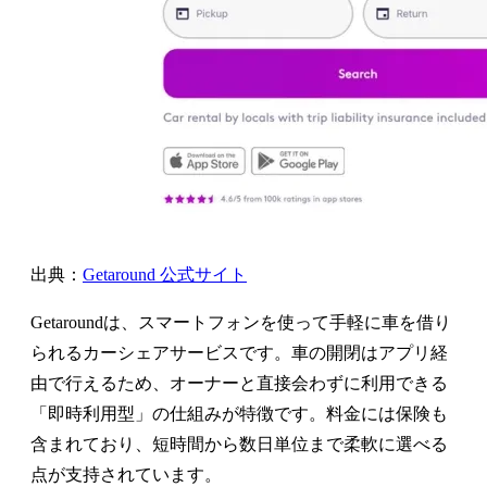
出典：
Getaround 公式サイト
Getaroundは、スマートフォンを使って手軽に車を借り
られるカーシェアサービスです。車の開閉はアプリ経
由で行えるため、オーナーと直接会わずに利用できる
「即時利用型」の仕組みが特徴です。料金には保険も
含まれており、短時間から数日単位まで柔軟に選べる
点が支持されています。