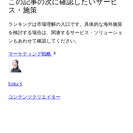
この記事の次に確認したいサービ
ス・施策
ランキングは市場理解の入口です。具体的な海外施策
を検討する場合は、関連するサービス・ソリューショ
ンもあわせて確認してください。
マーケティング戦略
Erika S
コンテンツクリエイター