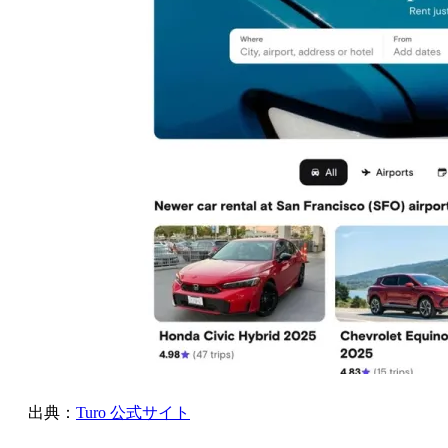
出典：
Turo 公式サイト