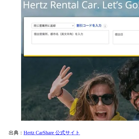
出典：
Hertz CarShare 公式サイト