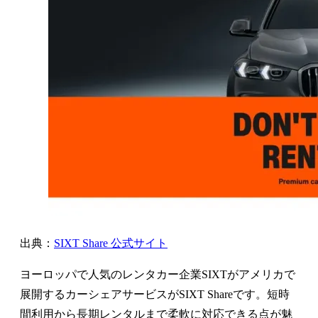
出典：
SIXT Share 公式サイト
ヨーロッパで人気のレンタカー企業SIXTがアメリカで
展開するカーシェアサービスがSIXT Shareです。短時
間利用から長期レンタルまで柔軟に対応できる点が魅