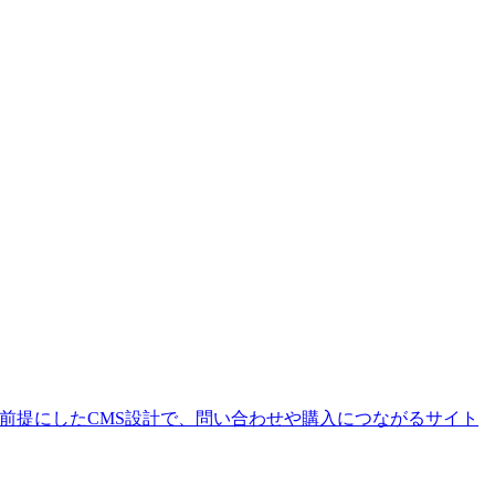
を前提にしたCMS設計で、問い合わせや購入につながるサイト