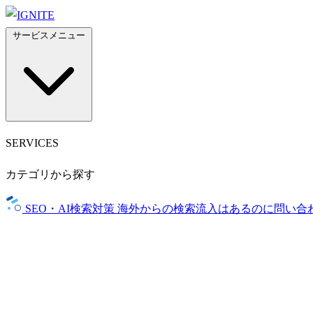
サービスメニュー
SERVICES
カテゴリから探す
SEO・AI検索対策
海外からの検索流入はあるのに問い合