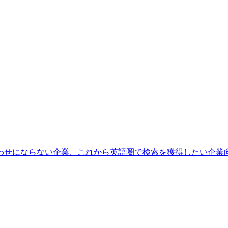
わせにならない企業、これから英語圏で検索を獲得したい企業