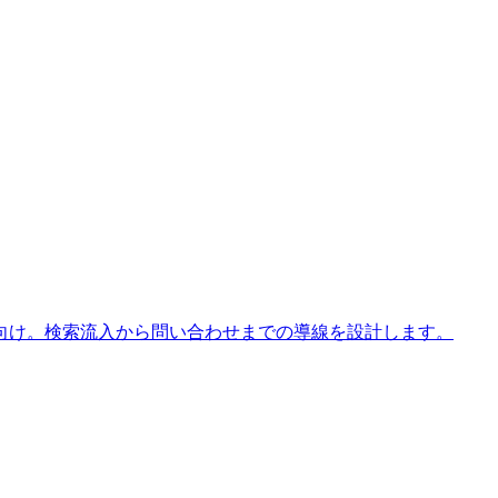
向け。検索流入から問い合わせまでの導線を設計します。