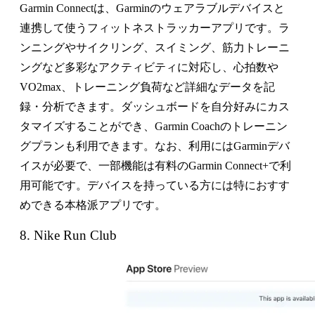
Garmin Connectは、Garminのウェアラブルデバイスと
連携して使うフィットネストラッカーアプリです。ラ
ンニングやサイクリング、スイミング、筋力トレーニ
ングなど多彩なアクティビティに対応し、心拍数や
VO2max、トレーニング負荷など詳細なデータを記
録・分析できます。ダッシュボードを自分好みにカス
タマイズすることができ、Garmin Coachのトレーニン
グプランも利用できます。なお、利用にはGarminデバ
イスが必要で、一部機能は有料のGarmin Connect+で利
用可能です。デバイスを持っている方には特におすす
めできる本格派アプリです。
8. Nike Run Club