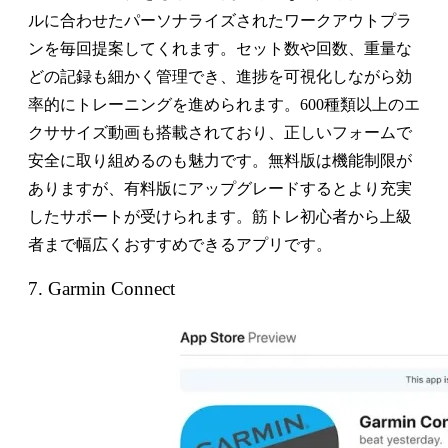
ルに合わせたパーソナライズされたワークアウトプラ
ンを毎回提案してくれます。セット数や回数、重量な
どの記録も細かく管理でき、進捗を可視化しながら効
率的にトレーニングを進められます。600種類以上のエ
クササイズ動画も搭載されており、正しいフォームで
安全に取り組めるのも魅力です。無料版は機能制限が
ありますが、有料版にアップグレードするとより充実
したサポートが受けられます。筋トレ初心者から上級
者まで幅広くおすすめできるアプリです。
7. Garmin Connect