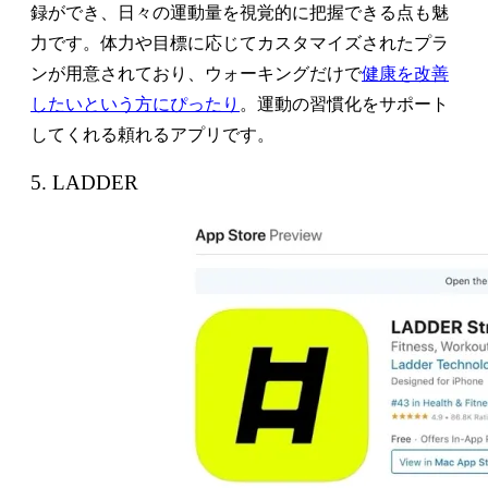
録ができ、日々の運動量を視覚的に把握できる点も魅
力です。体力や目標に応じてカスタマイズされたプラ
ンが用意されており、ウォーキングだけで
健康を改善
したいという方にぴったり
。運動の習慣化をサポート
してくれる頼れるアプリです。
5. LADDER