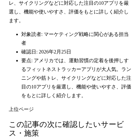
レ、サイクリングなどに対応した注目の10アプリを厳
選し、機能や使いやすさ、評価をもとに詳しく紹介し
ます。
対象読者: マーケティング戦略に関心がある担当
者
確認日: 2026年2月25日
要点: アメリカでは、運動習慣の定着を後押しす
るフィットネストラッカーアプリが大人気。ラン
ニングや筋トレ、サイクリングなどに対応した注
目の10アプリを厳選し、機能や使いやすさ、評価
をもとに詳しく紹介します。
上位ページ
この記事の次に確認したいサービ
ス・施策