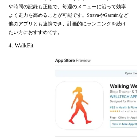
や時間の記録も正確で、毎週のメニューに沿って効率
よく走力を高めることが可能です。StravaやGarminなど
他のアプリとも連携でき、計画的にランニングを続け
たい方におすすめです。
4. WalkFit