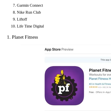
Garmin Connect
Nike Run Club
Liftoff
Life Time Digital
1. Planet Fitness