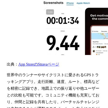
出典：
App StoreのStravaページ
世界中のランナーやサイクリストに愛されるGPSトラ
ッキングアプリ。走行距離、速度、ルート、標高など
を精密に記録でき、地図上での振り返りや他ユーザー
との比較も可能です。コミュニティ機能も充実してお
り、仲間と記録を共有したり、バーチャルチャレンジ