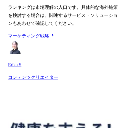
ランキングは市場理解の入口です。具体的な海外施策
を検討する場合は、関連するサービス・ソリューショ
ンもあわせて確認してください。
マーケティング戦略
Erika S
コンテンツクリエイター