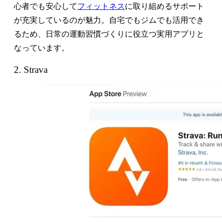
心者でも安心して
フィットネス
に取り組めるサポート
が充実しているのが魅力。自宅でもジムでも活用でき
るため、日常の運動習慣づくりに役立つ実用アプリと
なっています。
2. Strava