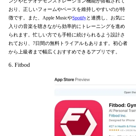
ングやビデオデモンストレーション機能が搭載されて
おり、正しいフォームやペースを維持しやすいのが特
徴です。また、Apple Musicや
Spotify
と連携し、お気に
入りの音楽を聴きながら効率的にトレーニングを進め
られます。忙しい方でも手軽に続けられるよう設計さ
れており、7日間の無料トライアルもあります。初心者
から上級者まで幅広くおすすめできるアプリです。
6. Fitbod