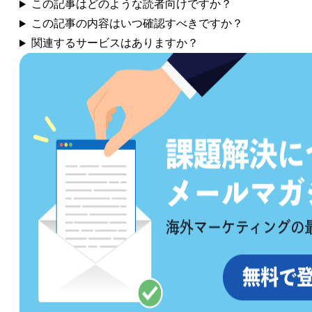
この記事はどのような読者向けですか？
この記事の内容はいつ確認すべきですか？
関連するサービスはありますか？