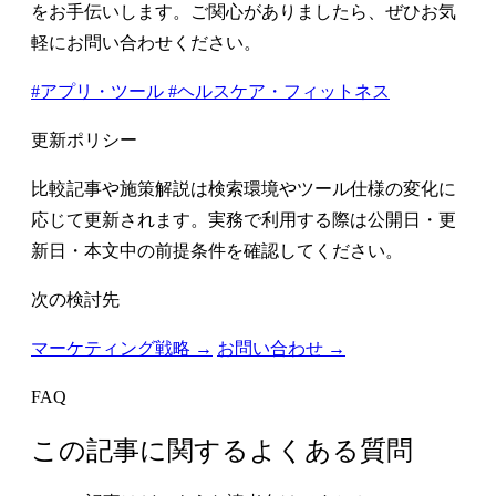
をお手伝いします。ご関心がありましたら、ぜひお気
軽にお問い合わせください。
#アプリ・ツール
#ヘルスケア・フィットネス
更新ポリシー
比較記事や施策解説は検索環境やツール仕様の変化に
応じて更新されます。実務で利用する際は公開日・更
新日・本文中の前提条件を確認してください。
次の検討先
マーケティング戦略 →
お問い合わせ →
FAQ
この記事に関するよくある質問