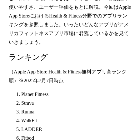
使いやすさ、ユーザー評価をもとに解説。今回はApple
App StoreにおけるHealth & Fitness分野でのアプリラン
キングを参照しました。いったいどんなアプリがアメ
リカフィットネスアプリ市場に君臨しているかを見て
いきましょう。
ランキング
（Apple App Store Health & Fitness無料アプリ高ランク
順）※2025年7月7日時点
Planet Fitness
Strava
Runna
WalkFit
LADDER
Fitbod