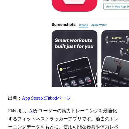
出典：
App StoreのFitbodページ
Fitbodは、
AI
がユーザーの筋力トレーニングを最適化
するフィットネストラッカーアプリです。過去のトレ
ーニングデータをもとに、使用可能な器具や体力レベ