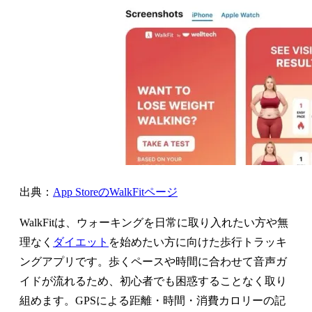
出典：
App StoreのWalkFitページ
WalkFitは、ウォーキングを日常に取り入れたい方や無
理なく
ダイエット
を始めたい方に向けた歩行トラッキ
ングアプリです。歩くペースや時間に合わせて音声ガ
イドが流れるため、初心者でも困惑することなく取り
組めます。GPSによる距離・時間・消費カロリーの記