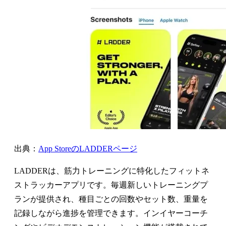
出典：
App StoreのLADDERページ
LADDERは、筋力トレーニングに特化したフィットネ
ストラッカーアプリです。毎週新しいトレーニングプ
ランが提供され、種目ごとの回数やセット数、重量を
記録しながら進捗を管理できます。インイヤーコーチ