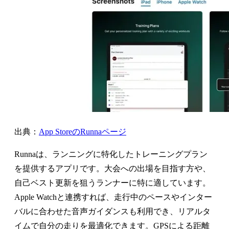
出典：
App StoreのRunnaページ
Runnaは、ランニングに特化したトレーニングプラン
を提供するアプリです。大会への出場を目指す方や、
自己ベスト更新を狙うランナーに特に適しています。
Apple Watchと連携すれば、走行中のペースやインター
バルに合わせた音声ガイダンスも利用でき、リアルタ
イムで自分の走りを最適化できます。GPSによる距離