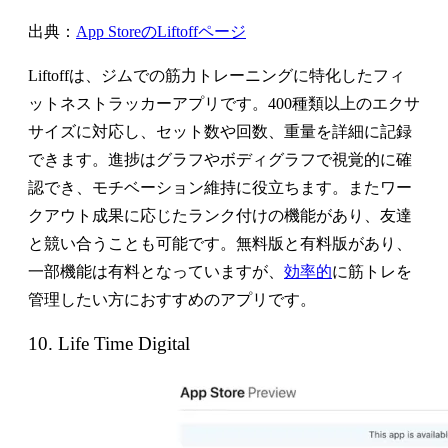
出典：
App StoreのLiftoffページ
Liftoffは、ジムでの筋力トレーニングに特化したフィ
ットネストラッカーアプリです。400種類以上のエクサ
サイズに対応し、セット数や回数、重量を詳細に記録
できます。進捗はグラフやボディグラフで視覚的に確
認でき、モチベーション維持に役立ちます。またワー
クアウト成果に応じたランク付けの機能があり、友達
と競い合うことも可能です。無料版と有料版があり、
一部機能は有料となっていますが、
効率的
に筋トレを
管理したい方におすすめのアプリです。
10. Life Time Digital