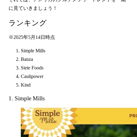
に見ていきましょう！
ランキング
※2025年5月14日時点
Simple Mills
Banza
Siete Foods
Caulipower
Kind
1. Simple Mills