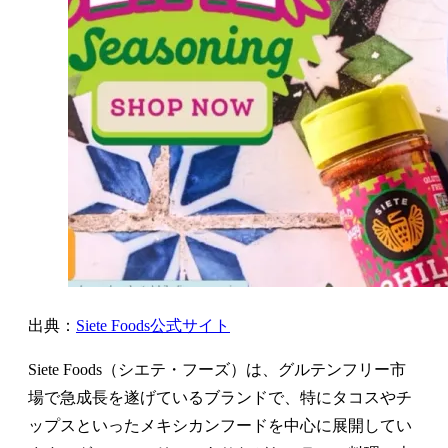
出典：
Siete Foods公式サイト
Siete Foods（シエテ・フーズ）は、グルテンフリー市
場で急成長を遂げているブランドで、特にタコスやチ
ップスといったメキシカンフードを中心に展開してい