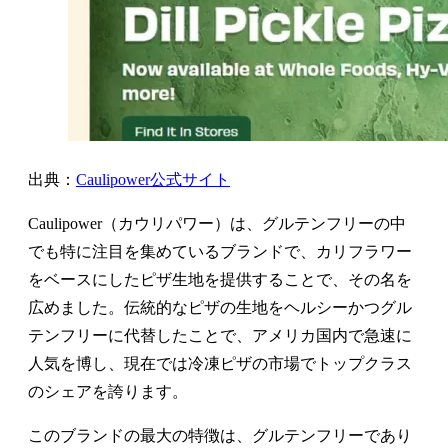
出典：
Caulipower公式サイト
Caulipower（カウリパワー）は、グルテンフリーの中
でも特に注目を集めているブランドで、カリフラワー
をベースにしたピザ生地を提供することで、その名を
広めました。伝統的なピザの生地をヘルシーかつグル
テンフリーに代替したことで、アメリカ国内で急速に
人気を博し、現在では冷凍ピザの市場でトップクラス
のシェアを誇ります。
このブランドの最大の特徴は、グルテンフリーであり