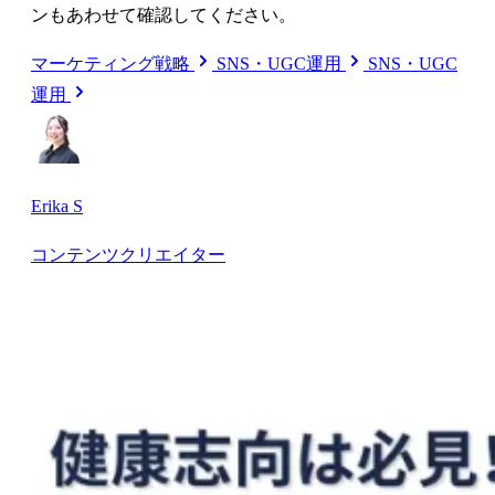
ンもあわせて確認してください。
マーケティング戦略
SNS・UGC運用
SNS・UGC
運用
Erika S
コンテンツクリエイター