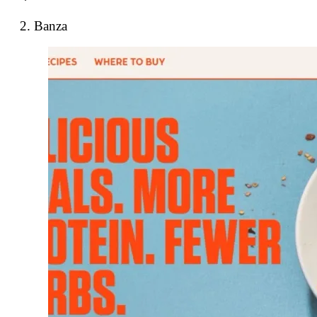
2. Banza