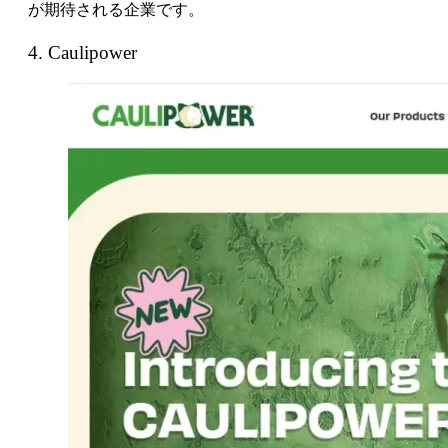
が期待される企業です。
4. Caulipower