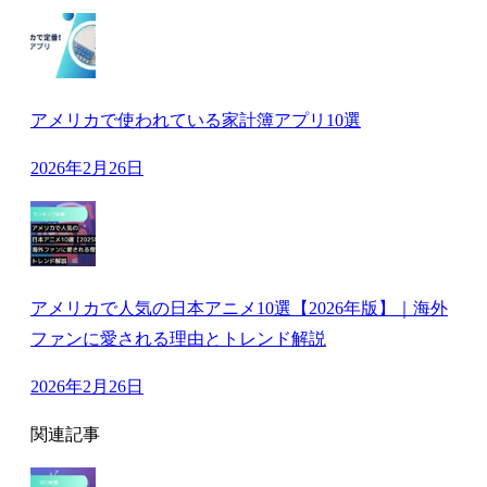
アメリカで使われている家計簿アプリ10選
2026年2月26日
アメリカで人気の日本アニメ10選【2026年版】｜海外
ファンに愛される理由とトレンド解説
2026年2月26日
関連記事