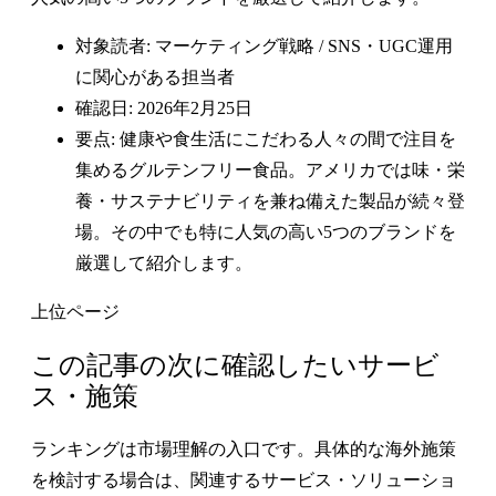
対象読者: マーケティング戦略 / SNS・UGC運用
に関心がある担当者
確認日: 2026年2月25日
要点: 健康や食生活にこだわる人々の間で注目を
集めるグルテンフリー食品。アメリカでは味・栄
養・サステナビリティを兼ね備えた製品が続々登
場。その中でも特に人気の高い5つのブランドを
厳選して紹介します。
上位ページ
この記事の次に確認したいサービ
ス・施策
ランキングは市場理解の入口です。具体的な海外施策
を検討する場合は、関連するサービス・ソリューショ