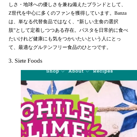
しさ・地球への優しさを兼ね備えたブランドとして、
Z世代を中心に多くのファンを獲得しています。Banza
は、単なる代替食品ではなく、“新しい主食の選択
肢”として定着しつつある存在。パスタを日常的に食べ
たいけれど健康にも気をつかいたいという人にとっ
て、最適なグルテンフリー食品のひとつです。
3. Siete Foods