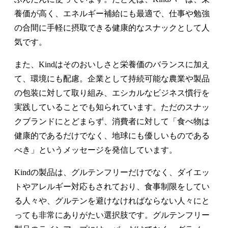
養価が高く、エネルギー補給にも最適で、仕事や勉強
の合間に手軽に摂取できる健康的なスナックとして人
気です。
また、Kindはそのおいしさと栄養価のバランスに加え
て、環境にも配慮。企業として持続可能な農業や製品
の包装に対して取り組み、エシカルなビジネス慣行を
実践していることでも知られています。ただのスナッ
クブランドにとどまらず、消費者に対して「食べ物は
健康的であるだけでなく、地球にも優しいものである
べき」というメッセージを発信しています。
Kindの製品は、グルテンフリーだけでなく、ダイエッ
トやアレルギー対応もされており、食事制限をしてい
る人々や、グルテンを避けなければならない人々にと
っても非常にありがたい選択肢です。グルテンフリー