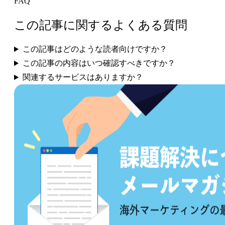
FAQ
この記事に関するよくある質問
この記事はどのような読者向けですか？
この記事の内容はいつ確認すべきですか？
関連するサービスはありますか？