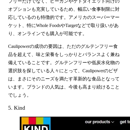
フリーだけでなく、ビーガンやケトダイエット向けの
オプションも充実しているため、幅広い食事制限に対
応しているのも特徴的です。アメリカのスーパーマー
ケット、特にWhole FoodsやTargetなどで取り扱いがあ
り、オンラインでも購入が可能です。
Caulipowerの成功の要因は、ただのグルテンフリー食
品を超えて、味と栄養をしっかりとバランスよく兼ね
備えていることです。グルテンフリーや低炭水化物の
選択肢を探している人々にとって、Caulipowerのピザ
は、まさにそのニーズを満たす革新的な食品となって
います。ブランドの人気は、今後も高まり続けること
でしょう。
5. Kind