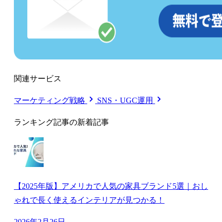
関連サービス
マーケティング戦略
SNS・UGC運用
ランキング記事の新着記事
【2025年版】アメリカで人気の家具ブランド5選｜おし
ゃれで長く使えるインテリアが見つかる！
2026年2月26日