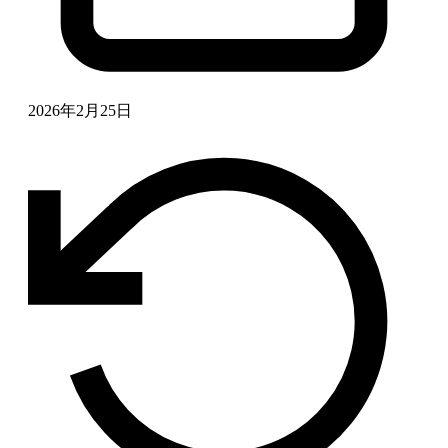
2026年2月25日