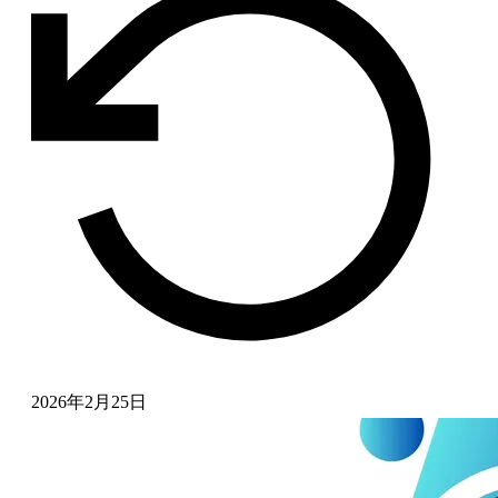
2026年2月25日