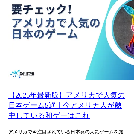
【2025年最新版】アメリカで人気の
日本ゲーム5選｜今アメリカ人が熱
中している和ゲーはこれ
アメリカで今注目されている日本発の人気ゲームを厳