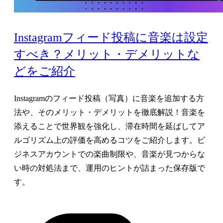
Instagramフィード投稿に音楽は設定
すべき？メリット・デメリットな
どをご紹介
Instagramのフィード投稿（写真）に音楽を追加する方
法や、そのメリット・デメリットを徹底解説！音楽を
添えることで世界観を強化し、滞在時間を延ばしてア
ルゴリズム上の評価を高めるコツをご紹介します。ビ
ジネスアカウントでの楽曲制限や、音楽が見つからな
い時の対処法まで、運用のヒントが詰まった保存版で
す。