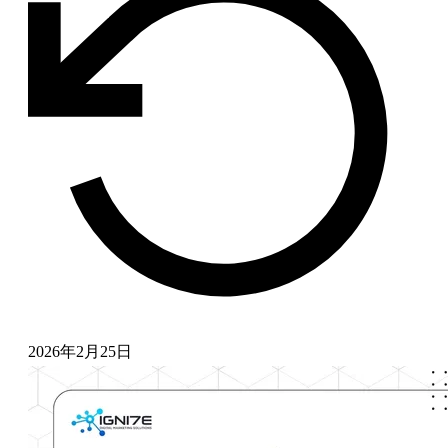
2026年2月25日