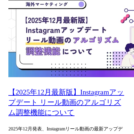
【2025年12月最新版】Instagramアッ
プデート リール動画のアルゴリズ
ム調整機能について
2025年12月発表、Instagramリール動画の最新アップデ