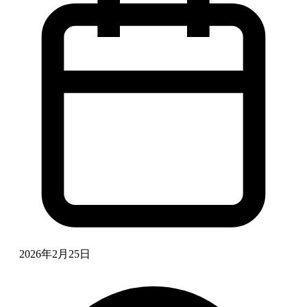
2026年2月25日