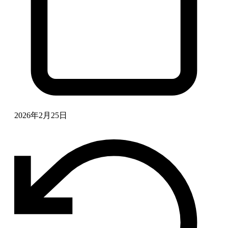
2026年2月25日