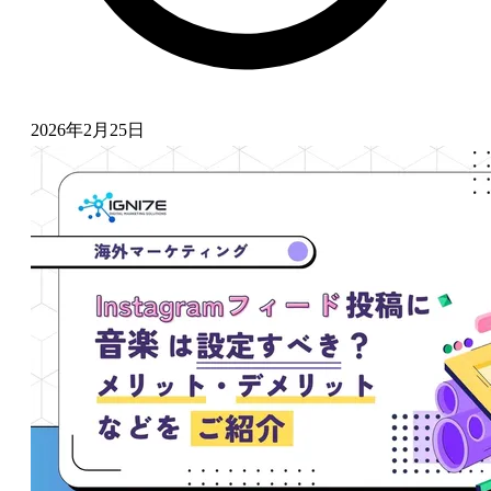
2026年2月25日