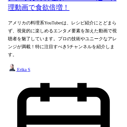
理動画で食欲倍増！
アメリカの料理系YouTuberは、レシピ紹介にとどまら
ず、視覚的に楽しめるエンタメ要素を加えた動画で視
聴者を魅了しています。プロの技術やユニークなアレ
ンジが満載！特に注目すべき5チャンネルを紹介しま
す。
Erika S