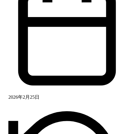
2026年2月25日