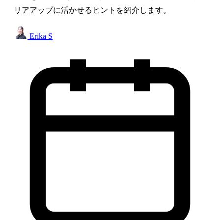
リアアップに活かせるヒントを紹介します。
Erika S