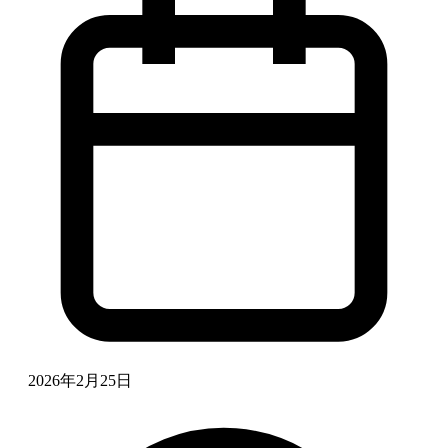
2026年2月25日