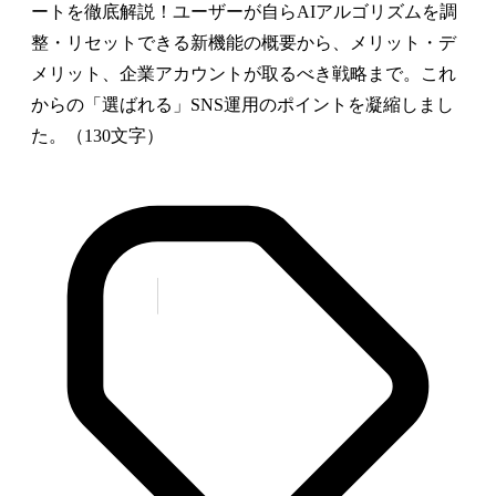
ートを徹底解説！ユーザーが自らAIアルゴリズムを調
整・リセットできる新機能の概要から、メリット・デ
メリット、企業アカウントが取るべき戦略まで。これ
からの「選ばれる」SNS運用のポイントを凝縮しまし
た。（130文字）