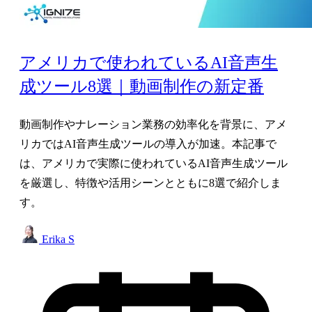
アメリカで使われているAI音声生
成ツール8選｜動画制作の新定番
動画制作やナレーション業務の効率化を背景に、アメ
リカではAI音声生成ツールの導入が加速。本記事で
は、アメリカで実際に使われているAI音声生成ツール
を厳選し、特徴や活用シーンとともに8選で紹介しま
す。
Erika S