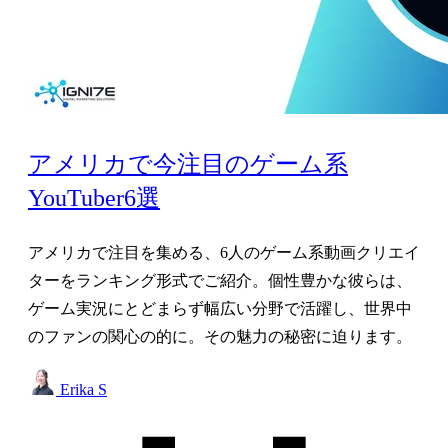
アメリカで今注目のゲーム系
YouTuber6選
アメリカで注目を集める、6人のゲーム系動画クリエイ
ターをランキング形式でご紹介。個性豊かな彼らは、
ゲーム実況にとどまらず幅広い分野で活躍し、世界中
のファンの関心の的に。その魅力の秘密に迫ります。
Erika S