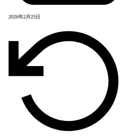
2026年2月25日