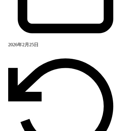
2026年2月25日