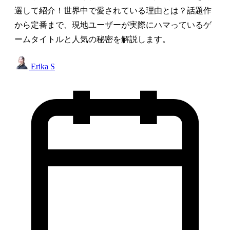
選して紹介！世界中で愛されている理由とは？話題作
から定番まで、現地ユーザーが実際にハマっているゲ
ームタイトルと人気の秘密を解説します。
Erika S