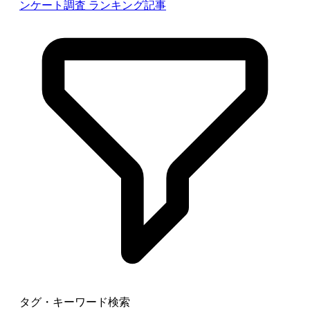
ンケート調査
ランキング記事
タグ・キーワード検索