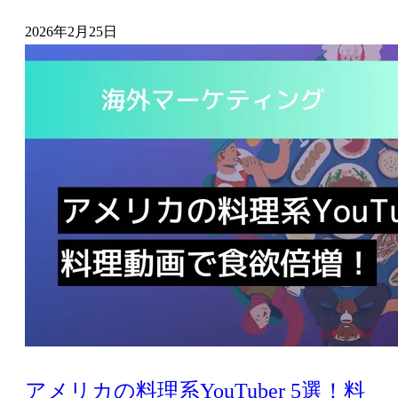
2026年2月25日
アメリカの料理系YouTuber 5選！料