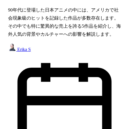
90年代に登場した日本アニメの中には、アメリカで社
会現象級のヒットを記録した作品が多数存在します。
その中でも特に驚異的な売上を誇る5作品を紹介し、海
外人気の背景やカルチャーへの影響を解説します。
Erika S