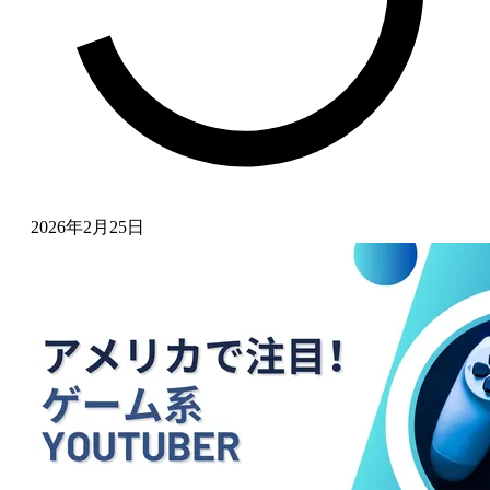
2026年2月25日