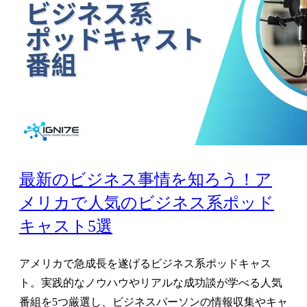
最新のビジネス事情を知ろう！ア
メリカで人気のビジネス系ポッド
キャスト5選
アメリカで急成長を遂げるビジネス系ポッドキャス
ト。実践的なノウハウやリアルな成功談が学べる人気
番組を5つ厳選し、ビジネスパーソンの情報収集やキャ