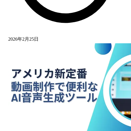
2026年2月25日