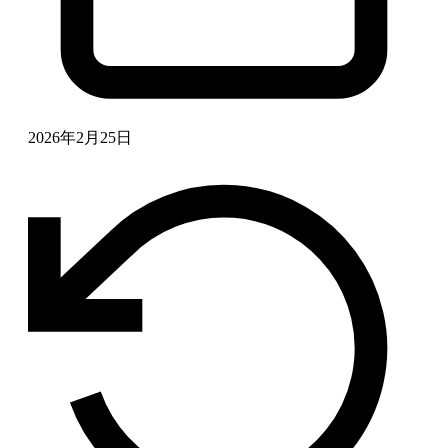
2026年2月25日