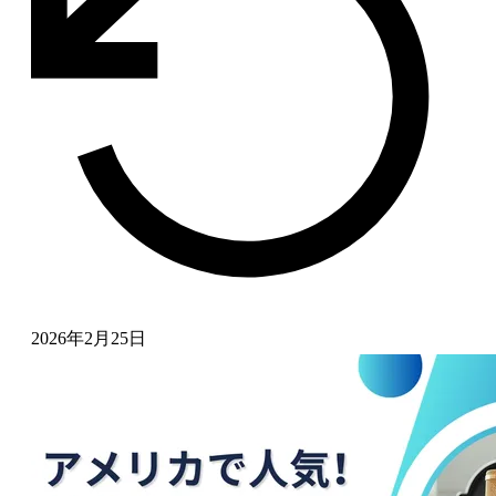
2026年2月25日