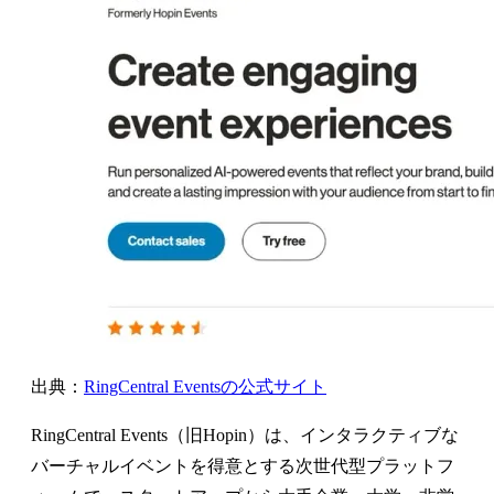
出典：
RingCentral Eventsの公式サイト
RingCentral Events（旧Hopin）は、インタラクティブな
バーチャルイベントを得意とする次世代型プラットフ