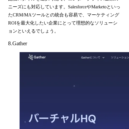
ニーズにも対応しています。SalesforceやMarketoといっ
たCRM/MAツールとの統合も容易で、マーケティング
ROIを最大化したい企業にとって理想的なソリューシ
ョンといえるでしょう。
8.Gather