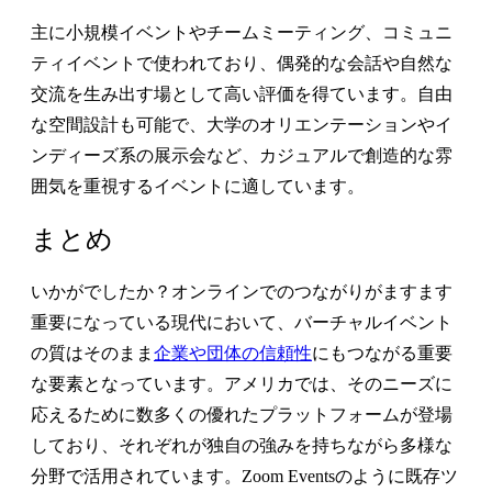
主に小規模イベントやチームミーティング、コミュニ
ティイベントで使われており、偶発的な会話や自然な
交流を生み出す場として高い評価を得ています。自由
な空間設計も可能で、大学のオリエンテーションやイ
ンディーズ系の展示会など、カジュアルで創造的な雰
囲気を重視するイベントに適しています。
まとめ
いかがでしたか？オンラインでのつながりがますます
重要になっている現代において、バーチャルイベント
の質はそのまま
企業や団体の信頼性
にもつながる重要
な要素となっています。アメリカでは、そのニーズに
応えるために数多くの優れたプラットフォームが登場
しており、それぞれが独自の強みを持ちながら多様な
分野で活用されています。Zoom Eventsのように既存ツ