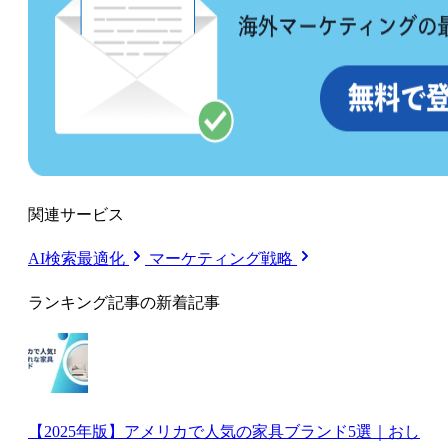
関連サービス
AI検索最適化
マーケティング戦略
ランキング記事の新着記事
【2025年版】アメリカで人気の家具ブランド5選｜おし