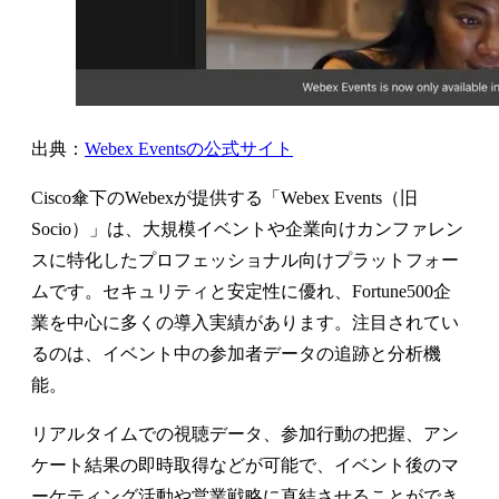
出典：
Webex Eventsの公式サイト
Cisco傘下のWebexが提供する「Webex Events（旧
Socio）」は、大規模イベントや企業向けカンファレン
スに特化したプロフェッショナル向けプラットフォー
ムです。セキュリティと安定性に優れ、Fortune500企
業を中心に多くの導入実績があります。注目されてい
るのは、イベント中の参加者データの追跡と分析機
能。
リアルタイムでの視聴データ、参加行動の把握、アン
ケート結果の即時取得などが可能で、イベント後のマ
ーケティング活動や営業戦略に直結させることができ