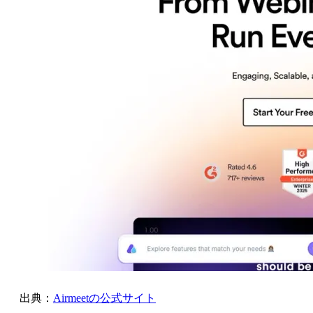
出典：
Airmeetの公式サイト