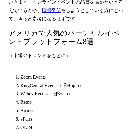
いきます。オンラインイベントの品質を高めたいと考
えている方や、
情報発信
をしようとしている方にとっ
て、きっと参考になるはずです。
アメリカで人気のバーチャルイベ
ントプラットフォーム8選
（市場のトレンドをもとに）
Zoom Events
RingCentral Events（旧Hopin）
Webex Events（旧Socio）
Remo
Airmeet
vFairs
ON24