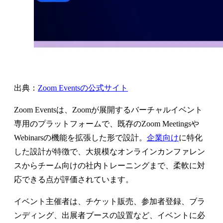
出典：
Zoom Eventsの公式サイト
Zoom Eventsは、Zoomが展開するバーチャルイベント
専用のプラットフォームで、既存のZoom Meetingsや
Webinarsの機能を拡張した形で設計。
企業向け
に特化
した設計が特徴で、大規模なオンラインカンファレン
スからチーム向けの社内トレーニングまで、柔軟に対
応できる点が評価されています。
イベント主催者は、チケット販売、参加者登録、ブラ
ンディング、出展者ブースの設置など、イベントに必