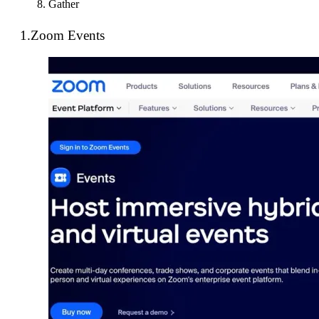
Gather
1.Zoom Events