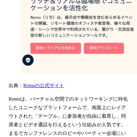
出典：
Remoの公式サイト
Remoは、バーチャル空間でのネットワーキングに特化
したユニークなプラットフォームで、画面上にレイア
ウトされた「テーブル」に参加者が自由に着席し、同
席者とビデオ通話を行えるという仕組みが人気です。
まるでカンファレンスのロビーやパーティー会場にい