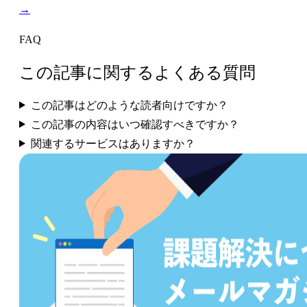
→
FAQ
この記事に関するよくある質問
この記事はどのような読者向けですか？
この記事の内容はいつ確認すべきですか？
関連するサービスはありますか？