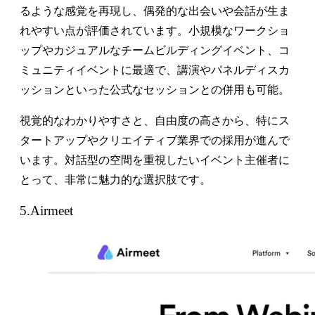
るような感覚を再現し、偶発的な出会いや会話が生ま
れやすい点が評価されています。小規模なワークショ
ップやカジュアルなチームビルディングイベント、コ
ミュニティイベントに最適で、講演やパネルディスカ
ッションといった公式なセッションとの併用も可能。
視覚的なわかりやすさと、自由度の高さから、特にス
タートアップやクリエイティブ業界での採用が進んで
います。対話型の空間を重視したいイベント主催者に
とって、非常に魅力的な選択肢です。
5.Airmeet