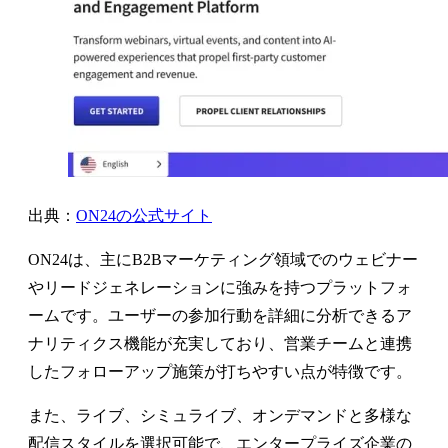
出典：
ON24の公式サイト
ON24は、主にB2Bマーケティング領域でのウェビナー
やリードジェネレーションに強みを持つプラットフォ
ームです。ユーザーの参加行動を詳細に分析できるア
ナリティクス機能が充実しており、営業チームと連携
したフォローアップ施策が打ちやすい点が特徴です。
また、ライブ、シミュライブ、オンデマンドと多様な
配信スタイルを選択可能で、エンタープライズ企業の