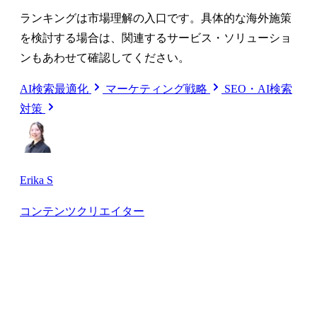
ランキングは市場理解の入口です。具体的な海外施策
を検討する場合は、関連するサービス・ソリューショ
ンもあわせて確認してください。
AI検索最適化
マーケティング戦略
SEO・AI検索
対策
Erika S
コンテンツクリエイター