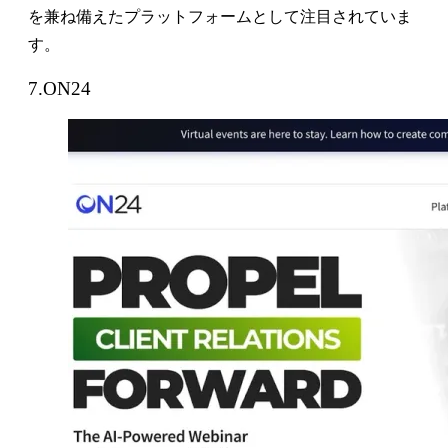
を兼ね備えたプラットフォームとして注目されていま
す。
7.ON24