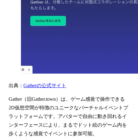
出典：
Gatherの公式サイト
Gather（旧Gather.town）は、ゲーム感覚で操作できる
2D仮想空間が特徴のユニークなバーチャルイベントプ
ラットフォームです。アバターで自由に動き回れるイ
ンターフェースにより、まるでドット絵のゲーム内を
歩くような感覚でイベントに参加可能。