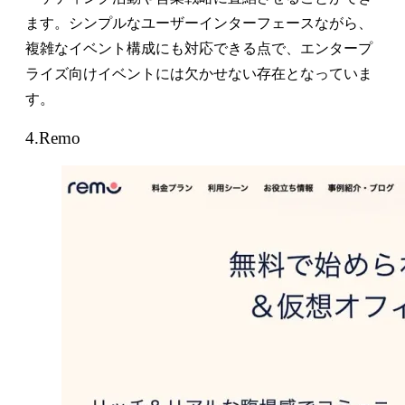
ます。シンプルなユーザーインターフェースながら、
複雑なイベント構成にも対応できる点で、エンタープ
ライズ向けイベントには欠かせない存在となっていま
す。
4.Remo