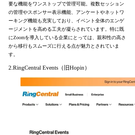
要な機能をワンストップで管理可能。複数セッション
の管理やスポンサー表示機能、アンケートやネットワ
ーキング機能も充実しており、イベント全体のエンゲ
ージメントを高める工夫が凝らされています。特に既
にZoomを導入している企業にとっては、親和性の高さ
から移行もスムーズに行える点が魅力とされていま
す。
2.RingCentral Events（旧Hopin）