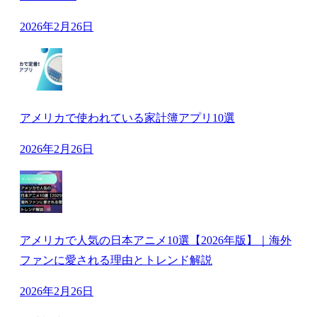
2026年2月26日
アメリカで使われている家計簿アプリ10選
2026年2月26日
アメリカで人気の日本アニメ10選【2026年版】｜海外
ファンに愛される理由とトレンド解説
2026年2月26日