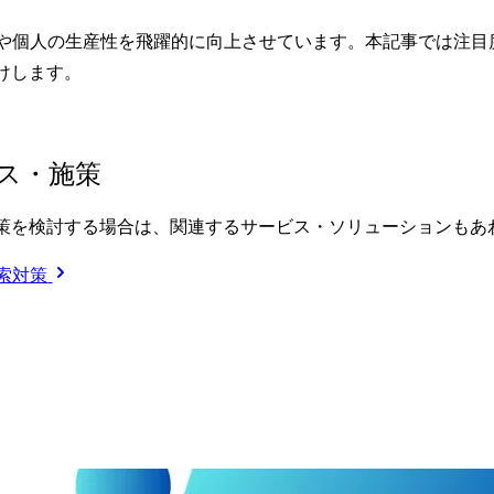
企業や個人の生産性を飛躍的に向上させています。本記事では注
けします。
ス・施策
策を検討する場合は、関連するサービス・ソリューションもあ
検索対策