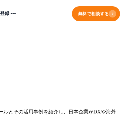
登録
無料で相談する
ールとその活用事例を紹介し、日本企業がDXや海外