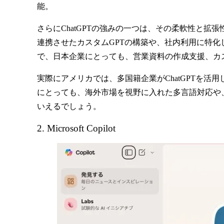
能。
さらにChatGPTの強みの一つは、その柔軟性と拡張性にあ
連携させたカスタムGPTの構築や、社内利用に特化
で、日本企業にとっても、営業資料の作成支援、カ
実際にアメリカでは、多国籍企業がChatGPTを
にとっても、海外市場を視野に入れた多言語対応や
いえるでしょう。
2. Microsoft Copilot