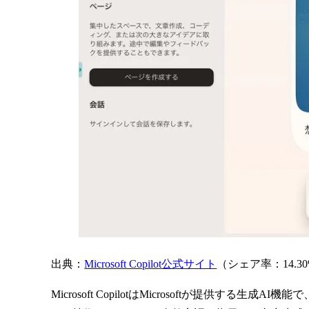
出典：
Microsoft Copilot公式サイト
（シェア率：14.30
Microsoft CopilotはMicrosoftが提供する生成AI