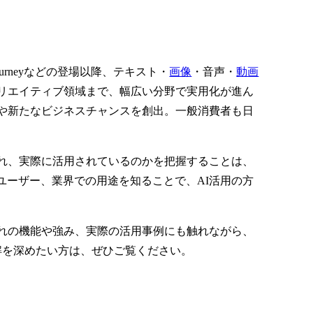
urneyなどの登場以降、テキスト・
画像
・音声・
動画
リエイティブ領域まで、幅広い分野で実用化が進ん
上や新たなビジネスチャンスを創出。一般消費者も日
れ、実際に活用されているのかを把握することは、
ーザー、業界での用途を知ることで、AI活用の方
れの機能や強み、実際の活用事例にも触れながら、
解を深めたい方は、ぜひご覧ください。