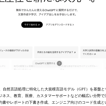
で、自然言語処理に特化した大規模言語モデル（GPT）を基盤と
ジネス、教育、医療、カスタマーサポートなどの幅広い分野で
契約書やレポートの下書き作成、エンジニア向けのコード生成と