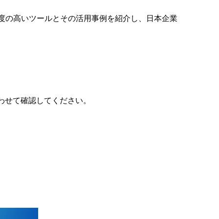
目度の高いツールとその活用事例を紹介し、日本企業
わせて確認してください。