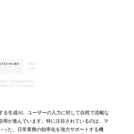
する生成AI。ユーザーの入力に対して自然で流暢な
活用が進んでいます。特に注目されているのは、マ
いった、日常業務の効率化を強力サポートする機