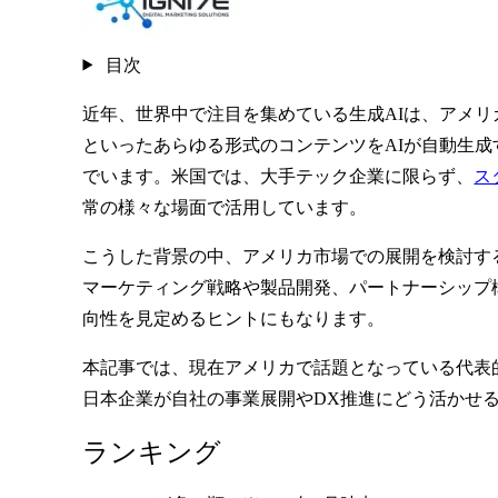
目次
近年、世界中で注目を集めている生成AIは、アメリカ市
といったあらゆる形式のコンテンツをAIが自動生成
でいます。米国では、大手テック企業に限らず、
ス
常の様々な場面で活用しています。
こうした背景の中、アメリカ市場での展開を検討す
マーケティング戦略や製品開発、パートナーシップ
向性を見定めるヒントにもなります。
本記事では、現在アメリカで話題となっている代表
日本企業が自社の事業展開やDX推進にどう活かせ
ランキング