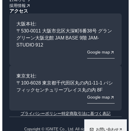
採用情報
アクセス
大阪本社:
〒530-0011 大阪市北区大深町6番38号 グラン
グリーン大阪北館 JAM BASE 9階 JAM-
STUDIO 912
Google map
東京支社:
〒100-6028 東京都千代田区丸の内1-11-1 パシ
フィックセンチュリープレイス丸の内 8F
Google map
プライバシーポリシー
特定商取引法に基づく表記
Copyright © IGNITE Co., Ltd. All rights reserved.
お問い合わせ