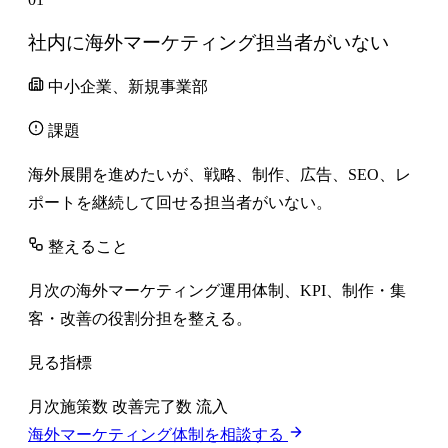
社内に海外マーケティング担当者がいない
中小企業、新規事業部
課題
海外展開を進めたいが、戦略、制作、広告、SEO、レ
ポートを継続して回せる担当者がいない。
整えること
月次の海外マーケティング運用体制、KPI、制作・集
客・改善の役割分担を整える。
見る指標
月次施策数
改善完了数
流入
海外マーケティング体制を相談する