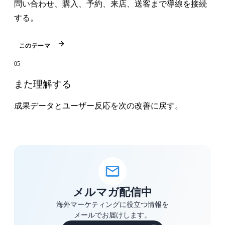
問い合わせ、購入、予約、来店、送客まで導線を接続
する。
このテーマ
05
また理解する
成果データとユーザー反応を次の改善に戻す。
メルマガ配信中
海外マーケティングに役立つ情報を
メールでお届けします。