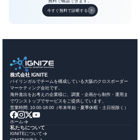
無料で確認できます。
今すぐ無料で診断する
株式会社 IGNITE
バイリンガルでチームを構成している大阪のクロスボーダー
マーケティング会社です。
海外進出をお考えの企業様に、調査・企画から制作・運用ま
でワンストップでサービスをご提供しています。
営業時間: 10:00-18:00（年末年始・夏季休暇・土日祝除く）
ホーム
私たちについて
IGNITEについて