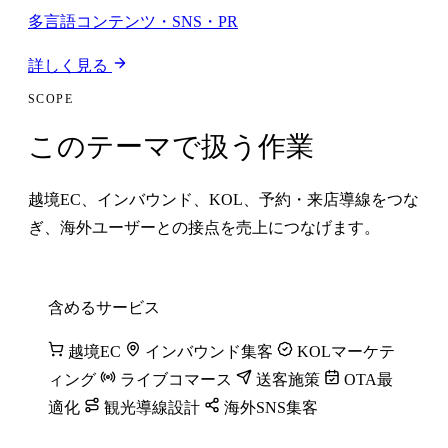
多言語コンテンツ・SNS・PR
詳しく見る
SCOPE
このテーマで扱う作業
越境EC、インバウンド、KOL、予約・来店導線をつな
ぎ、海外ユーザーとの接点を売上につなげます。
含めるサービス
越境EC
インバウンド集客
KOLマーケテ
ィング
ライブコマース
送客施策
OTA最
適化
観光導線設計
海外SNS集客