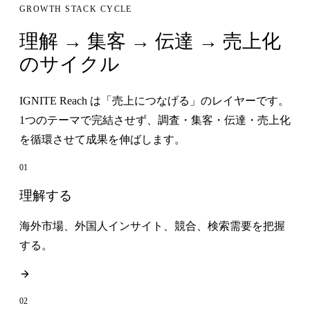
GROWTH STACK CYCLE
理解 → 集客 → 伝達 → 売上化
のサイクル
IGNITE Reach は「売上につなげる」のレイヤーです。
1つのテーマで完結させず、調査・集客・伝達・売上化
を循環させて成果を伸ばします。
01
理解する
海外市場、外国人インサイト、競合、検索需要を把握
する。
02