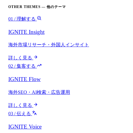
OTHER THEMES — 他のテーマ
01 / 理解する
IGNITE Insight
海外市場リサーチ・外国人インサイト
詳しく見る
02 / 集客する
IGNITE Flow
海外SEO・AI検索・広告運用
詳しく見る
03 / 伝える
IGNITE Voice