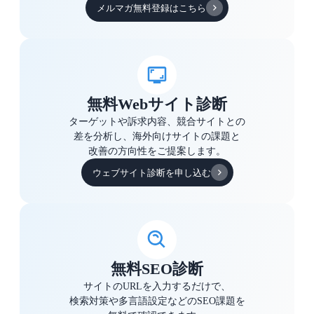
メルマガ無料登録はこちら
無料Webサイト診断
ターゲットや訴求内容、競合サイトとの
差を分析し、海外向けサイトの課題と
改善の方向性をご提案します。
ウェブサイト診断を申し込む
無料SEO診断
サイトのURLを入力するだけで、
検索対策や多言語設定などのSEO課題を