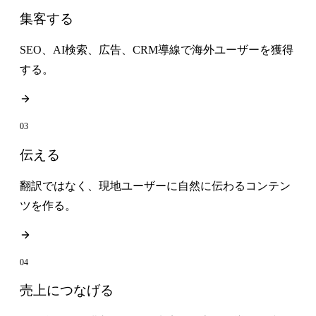
集客する
SEO、AI検索、広告、CRM導線で海外ユーザーを獲得
する。
03
伝える
翻訳ではなく、現地ユーザーに自然に伝わるコンテン
ツを作る。
04
売上につなげる