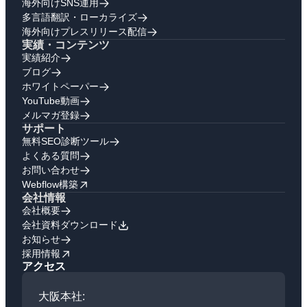
海外向けSNS運用
多言語翻訳・ローカライズ
海外向けプレスリリース配信
実績・コンテンツ
実績紹介
ブログ
ホワイトペーパー
YouTube動画
メルマガ登録
サポート
無料SEO診断ツール
よくある質問
お問い合わせ
Webflow構築
会社情報
会社概要
会社資料ダウンロード
お知らせ
採用情報
アクセス
大阪本社: