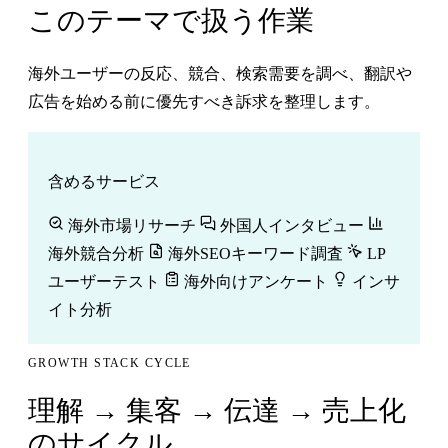
このテーマで扱う作業
海外ユーザーの反応、競合、検索需要を調べ、翻訳や
広告を始める前に優先すべき訴求を整理します。
含めるサービス
海外市場リサーチ
外国人インタビュー
海外競合分析
海外SEOキーワード調査
LP
ユーザーテスト
海外向けアンケート
インサ
イト分析
GROWTH STACK CYCLE
理解 → 集客 → 伝達 → 売上化
のサイクル