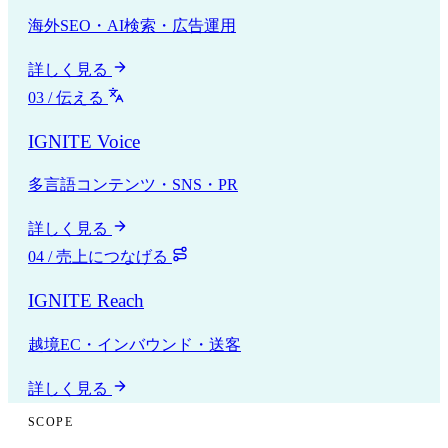
海外SEO・AI検索・広告運用
詳しく見る
03 / 伝える
IGNITE Voice
多言語コンテンツ・SNS・PR
詳しく見る
04 / 売上につなげる
IGNITE Reach
越境EC・インバウンド・送客
詳しく見る
SCOPE