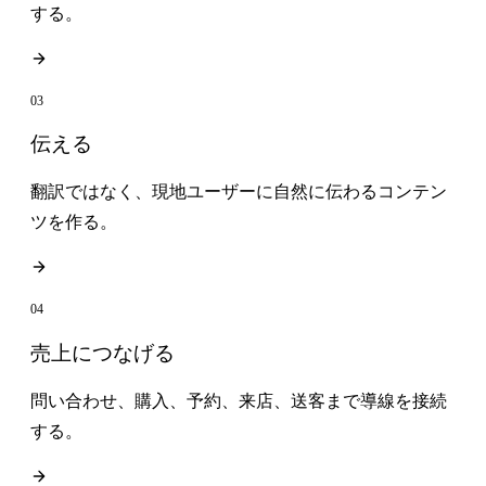
する。
03
伝える
翻訳ではなく、現地ユーザーに自然に伝わるコンテン
ツを作る。
04
売上につなげる
問い合わせ、購入、予約、来店、送客まで導線を接続
する。