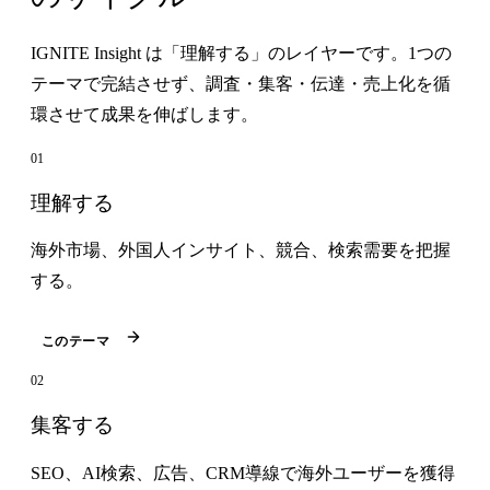
IGNITE Insight は「理解する」のレイヤーです。1つの
テーマで完結させず、調査・集客・伝達・売上化を循
環させて成果を伸ばします。
01
理解する
海外市場、外国人インサイト、競合、検索需要を把握
する。
このテーマ
02
集客する
SEO、AI検索、広告、CRM導線で海外ユーザーを獲得