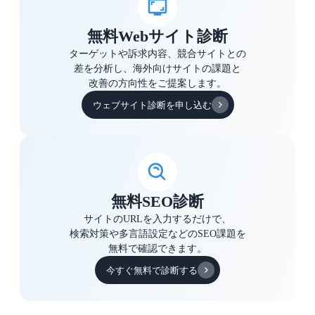
無料Webサイト診断
ターゲットや訴求内容、競合サイトとの
差を分析し、海外向けサイトの課題と
改善の方向性をご提案します。
ウェブサイト診断を申し込む
無料SEO診断
サイトのURLを入力するだけで、
検索対策や多言語設定などのSEO課題を
無料で確認できます。
今すぐ無料で診断する