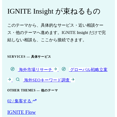
IGNITE Insight が束ねるもの
このテーマから、具体的なサービス・近い相談ケー
ス・他のテーマへ進めます。IGNITE Insight だけで完
結しない相談も、ここから接続できます。
SERVICES — 具体サービス
海外市場リサーチ
グローバル戦略立案
海外SEOキーワード調査
OTHER THEMES — 他のテーマ
02 / 集客する
IGNITE Flow