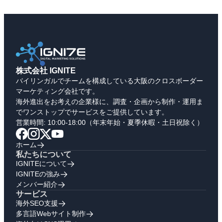
株式会社 IGNITE
バイリンガルでチームを構成している大阪のクロスボーダー
マーケティング会社です。
海外進出をお考えの企業様に、調査・企画から制作・運用ま
でワンストップでサービスをご提供しています。
営業時間: 10:00-18:00（年末年始・夏季休暇・土日祝除く）
ホーム
私たちについて
IGNITEについて
IGNITEの強み
メンバー紹介
サービス
海外SEO支援
多言語Webサイト制作