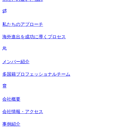
私たちのアプローチ
海外進出を成功に導くプロセス
メンバー紹介
多国籍プロフェッショナルチーム
会社概要
会社情報・アクセス
事例紹介