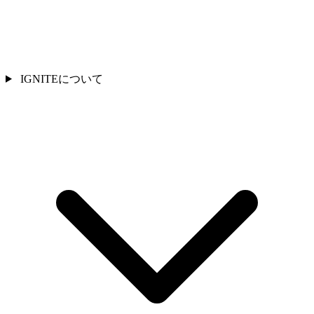
IGNITEについて