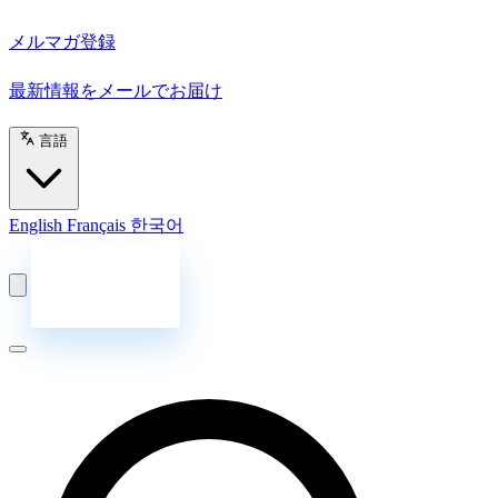
メルマガ登録
最新情報をメールでお届け
言語
English
Français
한국어
お問い合わせ