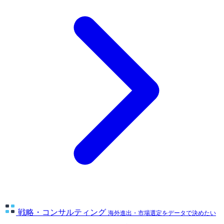
戦略・コンサルティング
海外進出・市場選定をデータで決めたい