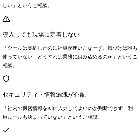
しい」というご相談。
導入しても現場に定着しない
「ツールは契約したのに社員が使いこなせず、気づけば誰も
使っていない。どうすれば業務に組み込めるのか」というご
相談。
セキュリティ・情報漏洩が心配
「社内の機密情報をAIに入力してよいのか判断できず、利
用ルールも決まっていない」というご相談。