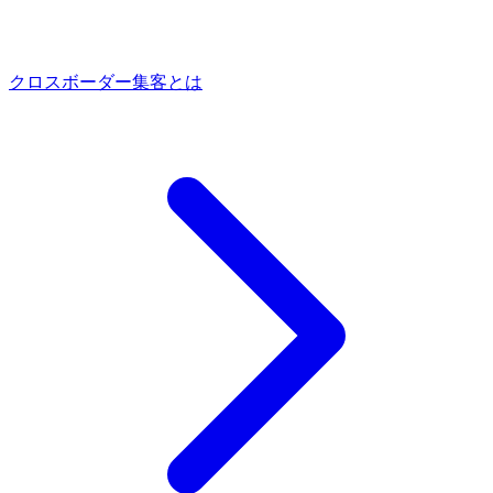
クロスボーダー集客とは