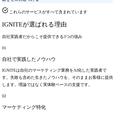
これらのサービスがすべて含まれています
IGNITEが選ばれる理由
自社実践者だからこそ提供できる3つの強み
01
自社で実践したノウハウ
IGNITEは自社のマーケティング業務をAI化した実践者で
す。失敗も含めた生きたノウハウを、そのままお客様に提供
します。理論ではなく実体験ベースの支援です。
02
マーケティング特化