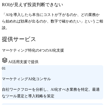
ROIが見えず投資判断できない
「AIを導入したら本当にコストが下がるのか、どの業務か
ら始めれば効果が出るのか、数字で確かめたい」というご相
談。
提供サービス
マーケティング特化の4つのAI化支援
AI活用支援で提供
01
マーケティングAI化コンサル
自社ワークフローを分析し、AI化すべき業務を特定。最適
なツール選定と導入戦略を策定