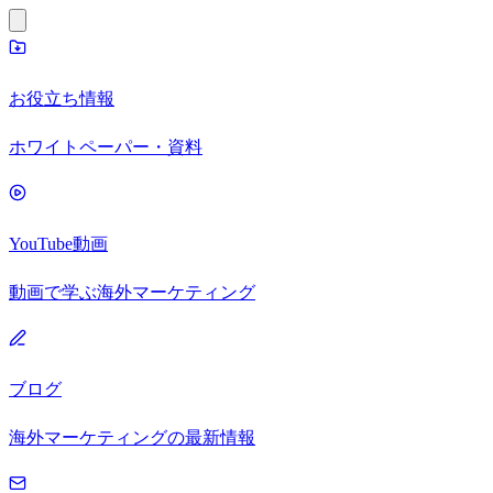
お役立ち情報
ホワイトペーパー・資料
YouTube動画
動画で学ぶ海外マーケティング
ブログ
海外マーケティングの最新情報