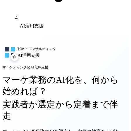
AI活用支援
戦略・コンサルティング
AI活用支援
マーケティングのAI化を支援
マーケ業務のAI化を、何から
始めれば？
実践者が選定から定着まで伴
走