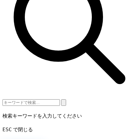
検索キーワードを入力してください
ESC
で閉じる