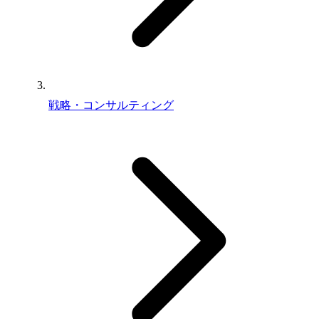
戦略・コンサルティング