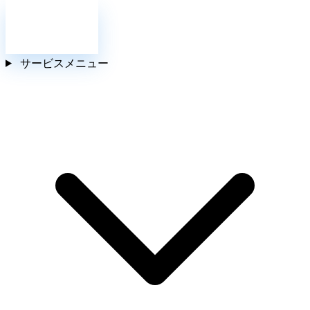
お問い合わせ
サービスメニュー