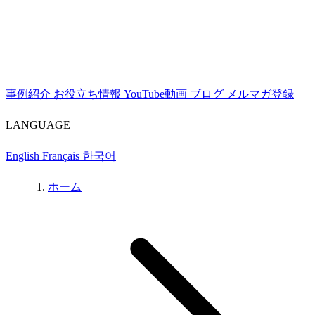
事例紹介
お役立ち情報
YouTube動画
ブログ
メルマガ登録
LANGUAGE
English
Français
한국어
ホーム