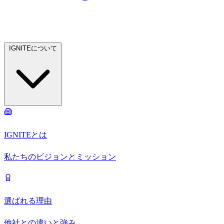
IGNITEについて
IGNITEとは
私たちのビジョンとミッション
選ばれる理由
他社との違いと強み