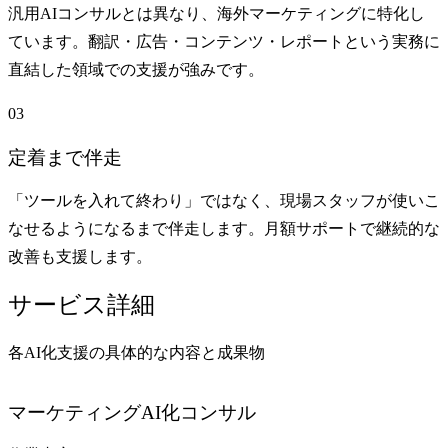
汎用AIコンサルとは異なり、海外マーケティングに特化し
ています。翻訳・広告・コンテンツ・レポートという実務に
直結した領域での支援が強みです。
03
定着まで伴走
「ツールを入れて終わり」ではなく、現場スタッフが使いこ
なせるようになるまで伴走します。月額サポートで継続的な
改善も支援します。
サービス詳細
各AI化支援の具体的な内容と成果物
マーケティングAI化コンサル