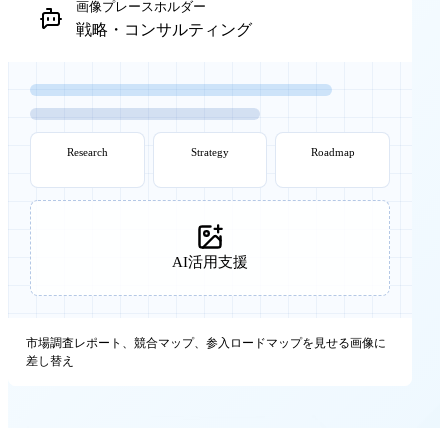
画像プレースホルダー
戦略・コンサルティング
Research
Strategy
Roadmap
AI活用支援
市場調査レポート、競合マップ、参入ロードマップを見せる画像に
差し替え