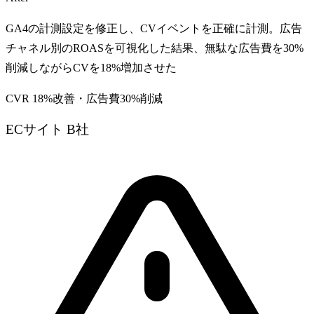
GA4の計測設定を修正し、CVイベントを正確に計測。広告
チャネル別のROASを可視化した結果、無駄な広告費を30%
削減しながらCVを18%増加させた
CVR 18%改善・広告費30%削減
ECサイト B社