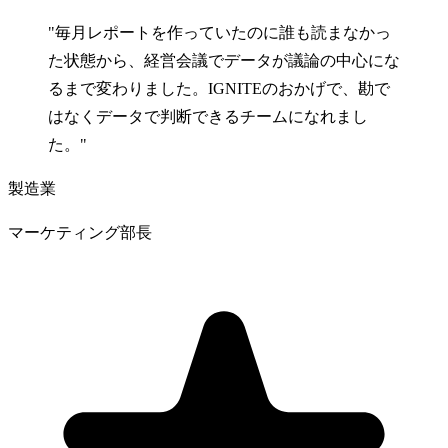
"毎月レポートを作っていたのに誰も読まなかっ
た状態から、経営会議でデータが議論の中心にな
るまで変わりました。IGNITEのおかげで、勘で
はなくデータで判断できるチームになれまし
た。"
製造業
マーケティング部長