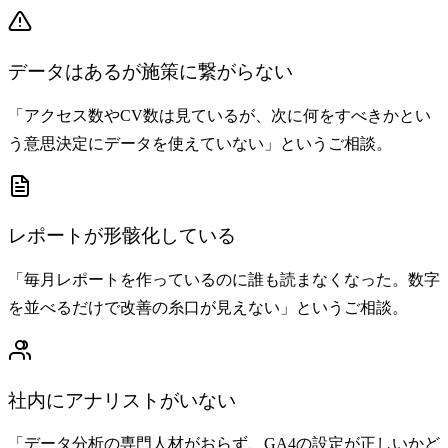
データはあるが施策に繋がらない
「アクセス数やCV数は見ているが、次に何をすべきかとい
う意思決定にデータを使えていない」というご相談。
レポートが形骸化している
「毎月レポートを作っているのに誰も読まなくなった。数字
を並べるだけで改善の糸口が見えない」というご相談。
社内にアナリストがいない
「データ分析の専門人材がおらず、GA4の設定が正しいかど