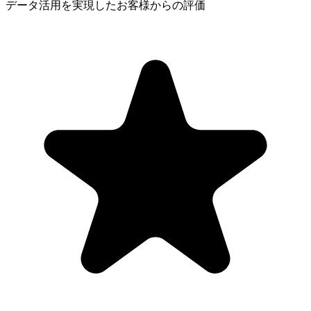
データ活用を実現したお客様からの評価