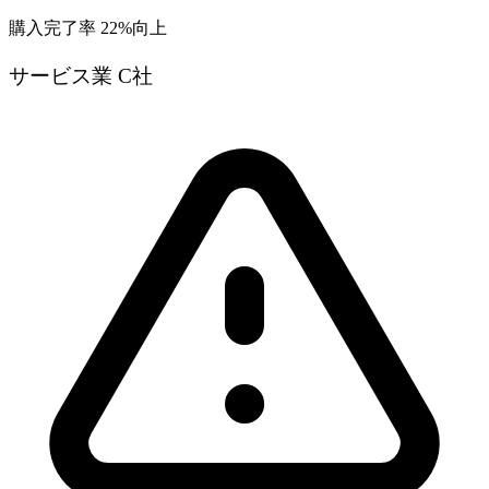
購入完了率 22%向上
サービス業 C社