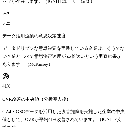
ップが存在します。（IGNITEユーザー調査）
5.2x
データ活用企業の意思決定速度
データドリブンな意思決定を実践している企業は、そうでな
い企業と比べて意思決定速度が5.2倍速いという調査結果が
あります。（McKinsey）
41%
CVR改善の中央値（分析導入後）
GA4・GSCデータを活用した改善施策を実施した企業の中央
値として、CVRが平均41%改善されています。（IGNITE支