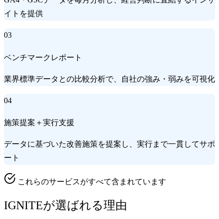
イトを提供
03
ベンチマークレポート
業界標準データとの比較分析で、自社の強み・弱みを可視化
04
施策提案＋実行支援
データに基づいた改善施策を提案し、実行まで一貫してサポ
ート
これらのサービスがすべて含まれています
IGNITEが選ばれる理由