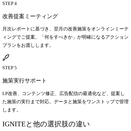
STEP 4
改善提案ミーティング
月次レポートに基づき、翌月の改善施策をオンラインミーテ
ィングでご提案。「何をすべきか」が明確になるアクション
プランをお渡しします。
STEP 5
施策実行サポート
LP改善、コンテンツ修正、広告配信の最適化など、提案し
た施策の実行まで対応。データと施策をワンストップで管理
します。
IGNITEと他の選択肢の違い