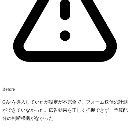
Before
GA4を導入していたが設定が不完全で、フォーム送信の計測
ができていなかった。広告効果を正しく把握できず、予算配
分の判断根拠がなかった