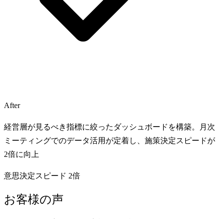
After
経営層が見るべき指標に絞ったダッシュボードを構築。月次
ミーティングでのデータ活用が定着し、施策決定スピードが
2倍に向上
意思決定スピード 2倍
お客様の声