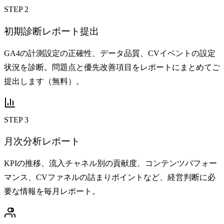
STEP 2
初期診断レポート提出
GA4の計測設定の正確性、データ品質、CVイベントの設定
状況を診断。問題点と優先改善項目をレポートにまとめてご
提出します（無料）。
STEP 3
月次分析レポート
KPIの推移、流入チャネル別の貢献度、コンテンツパフォー
マンス、CVファネルの詰まりポイントなど、経営判断に必
要な情報を毎月レポート。