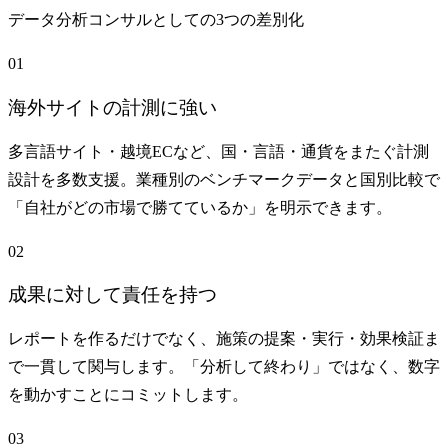
データ分析コンサルとしての3つの差別化
01
海外サイトの計測に強い
多言語サイト・越境ECなど、国・言語・通貨をまたぐ計測
設計を多数支援。業種別のベンチマークデータと国別比較で
「自社がどの市場で勝てているか」を明示できます。
02
成果に対して責任を持つ
レポートを作るだけでなく、施策の提案・実行・効果検証ま
で一貫して関与します。「分析して終わり」ではなく、数字
を動かすことにコミットします。
03