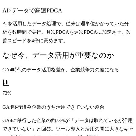
AI×データで高速PDCA
AIを活用したデータ処理で、従来は週単位かかっていた分
析を数時間で実行。月次PDCAを週次PDCAに加速させ、改
善スピードを4倍に高めます。
なぜ今、データ活用が重要なのか
GA4時代のデータ活用格差が、企業競争力の差になる
73%
GA4移行済み企業のうち活用できていない割合
GA4に移行した企業の約73%が「データは取れているが活用
できていない」と回答。ツール導入と活用の間に大きなギャ