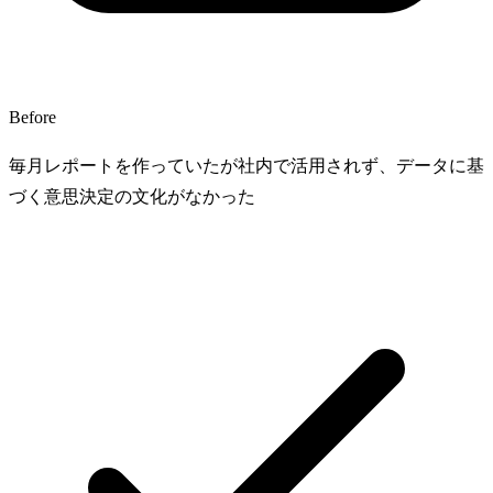
Before
毎月レポートを作っていたが社内で活用されず、データに基
づく意思決定の文化がなかった