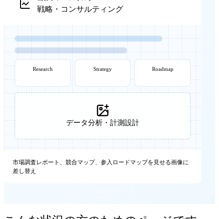
戦略・コンサルティング
Research
Strategy
Roadmap
データ分析・計測設計
市場調査レポート、競合マップ、参入ロードマップを見せる画像に
差し替え