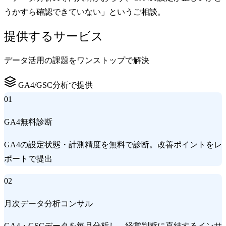
うかすら確認できていない」というご相談。
提供するサービス
データ活用の課題をワンストップで解決
GA4/GSC分析で提供
01
GA4無料診断
GA4の設定状態・計測精度を無料で診断。改善ポイントをレ
ポートで提出
02
月次データ分析コンサル
GA4・GSCデータを毎月分析し、経営判断に直結するインサ