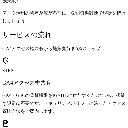
援実績）
データ活用の格差が広がる前に、GA4無料診断で現状を把握
しましょう
サービスの流れ
GA4アクセス権共有から施策実行まで5ステップ
STEP 1
GA4アクセス権共有
GA4・GSCの閲覧権限をIGNITEに付与するだけでOK。複雑
な設定は不要です。セキュリティポリシーに沿ったアクセス
管理方法をご案内します。