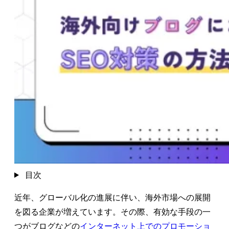
目次
近年、グローバル化の進展に伴い、海外市場への展開
を図る企業が増えています。その際、有効な手段の一
つがブログなどの
インターネット上でのプロモーショ