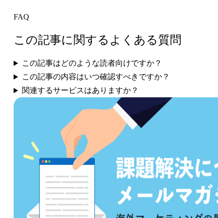
FAQ
この記事に関するよくある質問
この記事はどのような読者向けですか？
この記事の内容はいつ確認すべきですか？
関連するサービスはありますか？