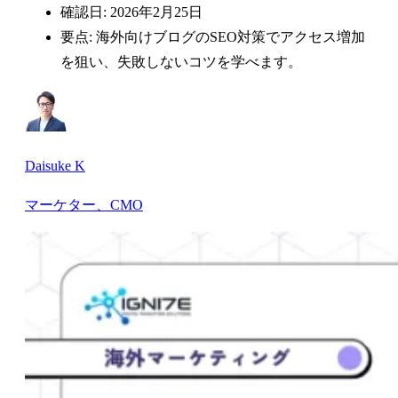
確認日: 2026年2月25日
要点: 海外向けブログのSEO対策でアクセス増加
を狙い、失敗しないコツを学べます。
Daisuke K
マーケター、CMO