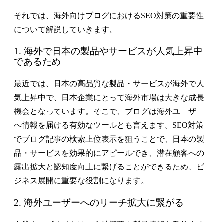
それでは、海外向けブログにおけるSEO対策の重要性
について解説していきます。
1. 海外で日本の製品やサービスが人気上昇中
であるため
最近では、日本の高品質な製品・サービスが海外で人
気上昇中で、日本企業にとって海外市場は大きな成長
機会となっています。そこで、ブログは海外ユーザー
へ情報を届ける有効なツールとも言えます。SEO対策
でブログ記事の検索上位表示を狙うことで、日本の製
品・サービスを効果的にアピールでき、潜在顧客への
露出拡大と認知度向上に繋げることができるため、ビ
ジネス展開に重要な役割になります。
2. 海外ユーザーへのリーチ拡大に繋がる