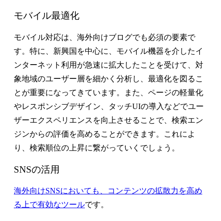
モバイル最適化
モバイル対応は、海外向けブログでも必須の要素で
す。特に、新興国を中心に、モバイル機器を介したイ
ンターネット利用が急速に拡大したことを受けて、対
象地域のユーザー層を細かく分析し、最適化を図るこ
とが重要になってきています。また、ページの軽量化
やレスポンシブデザイン、タッチUIの導入などでユー
ザーエクスペリエンスを向上させることで、検索エン
ジンからの評価を高めることができます。これによ
り、検索順位の上昇に繋がっていくでしょう。
SNSの活用
海外向けSNSにおいても、コンテンツの拡散力を高め
る上で有効なツール
です。