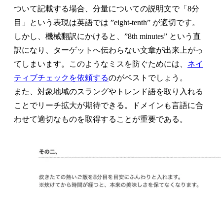
ついて記載する場合、分量についての説明文で「8分
目」という表現は英語では ”eight-tenth” が適切です。
しかし、機械翻訳にかけると、”8th minutes” という直
訳になり、ターゲットへ伝わらない文章が出来上がっ
てしまいます。このようなミスを防ぐためには、
ネイ
ティブチェックを依頼する
のがベストでしょう。
また、対象地域のスラングやトレンド語を取り入れる
ことでリーチ拡大が期待できる。ドメインも言語に合
わせて適切なものを取得することが重要である。