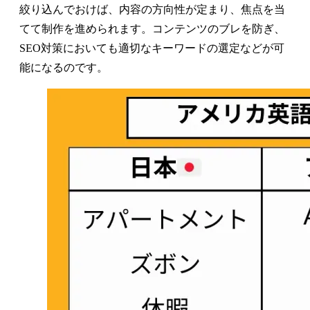
絞り込んでおけば、内容の方向性が定まり、焦点を当
てて制作を進められます。コンテンツのブレを防ぎ、
SEO対策においても適切なキーワードの選定などが可
能になるのです。