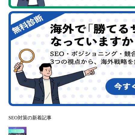
SEO対策の新着記事