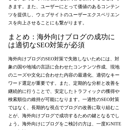
きます。また、ユーザーにとって価値のあるコンテン
ツを提供し、ウェブサイトのユーザーエクスペリエン
スを向上させることにも繋がります。
まとめ：海外向けブログの成功に
は適切なSEO対策が必須
海外向けブログのSEO対策で失敗しないためには、対
象の国や地域の言語に合わせたコンテンツ作成、現地
のニーズや文化に合わせた内容の最適化、適切なキー
ワード選定が重要です。また、定期的な分析と改善を
継続的に行うことで、安定したトラフィックの獲得や
検索順位の維持が可能になります。一過性のSEO対策
ではなく、長期的な視点でブログの改善に取り組むこ
とが、海外向けブログで成功するための鍵となるでし
ょう。海外向けにブログをご検討の方は、一度IGNITE