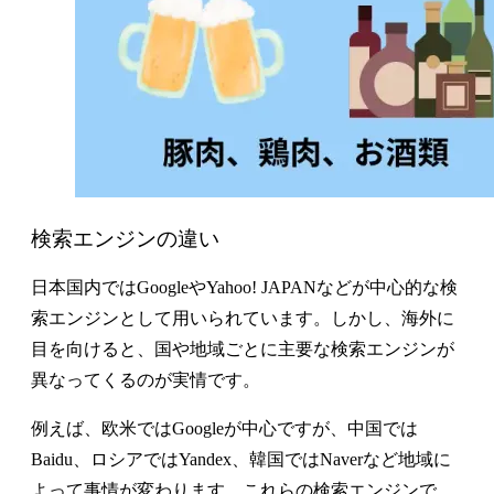
検索エンジンの違い
日本国内ではGoogleやYahoo! JAPANなどが中心的な検
索エンジンとして用いられています。しかし、海外に
目を向けると、国や地域ごとに主要な検索エンジンが
異なってくるのが実情です。
例えば、欧米ではGoogleが中心ですが、中国では
Baidu、ロシアではYandex、韓国ではNaverなど地域に
よって事情が変わります。これらの検索エンジンで