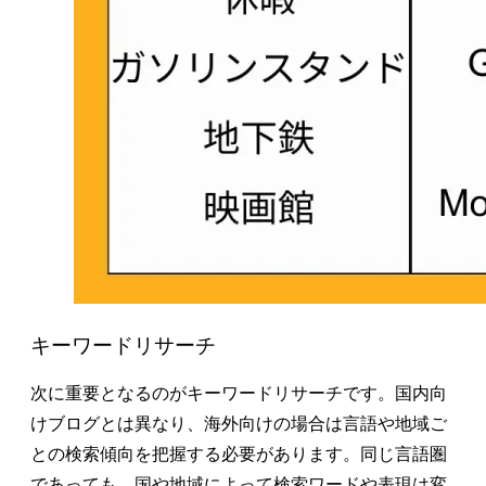
キーワードリサーチ
次に重要となるのがキーワードリサーチです。国内向
けブログとは異なり、海外向けの場合は言語や地域ご
との検索傾向を把握する必要があります。同じ言語圏
であっても、国や地域によって検索ワードや表現は変