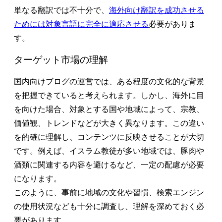
単なる翻訳では不十分で、
海外向け翻訳を成功させる
ためには対象言語に完全に適応させる
必要がありま
す。
ターゲット市場の理解
国内向けブログの運営では、ある程度の文化的な背景
を把握できていると考えられます。しかし、海外に目
を向けた場合、対象とする国や地域によって、宗教、
価値観、トレンドなどが大きく異なります。この違い
を的確に理解し、コンテンツに反映させることが大切
です。例えば、イスラム教徒が多い地域では、豚肉や
酒類に関連する内容を避けるなど、一定の配慮が必要
になります。
このように、事前に地域の文化や習慣、検索エンジン
の使用状況なども十分に調査し、理解を深めておく必
要があります。