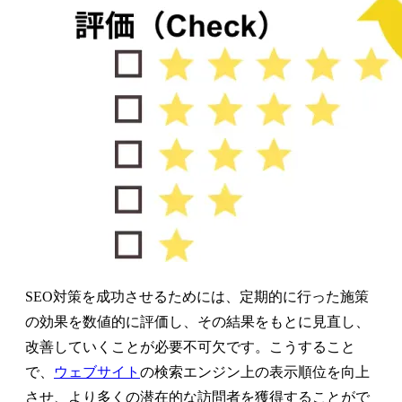
SEO対策を成功させるためには、定期的に行った施策
の効果を数値的に評価し、その結果をもとに見直し、
改善していくことが必要不可欠です。こうすること
で、
ウェブサイト
の検索エンジン上の表示順位を向上
させ、より多くの潜在的な訪問者を獲得することがで