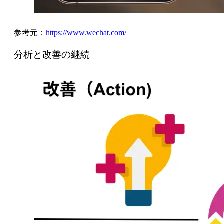
参考元：
https://www.wechat.com/
分析と改善の継続