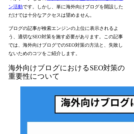
ン活動
です。しかし、単に海外向けブログを開設した
だけでは十分なアクセスは望めません。
ブログの記事が検索エンジンの上位に表示されるよ
う、適切なSEO対策を施す必要があります。この記事
では、海外向けブログでのSEO対策の方法と、失敗し
ないためのコツをご紹介します。
海外向けブログにおけるSEO対策の
重要性について