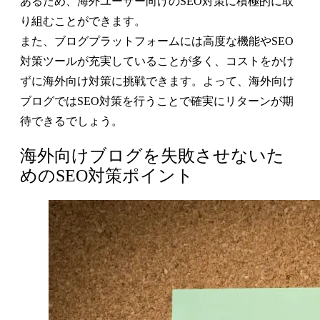
あるため、海外ユーザー向けのSEO対策に積極的に取
り組むことができます。
また、ブログプラットフォームには高度な機能やSEO
対策ツールが充実していることが多く、コストをかけ
ずに海外向け対策に挑戦できます。よって、海外向け
ブログではSEO対策を行うことで確実にリターンが期
待できるでしょう。
海外向けブログを失敗させないた
めのSEO対策ポイント