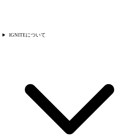
IGNITEについて