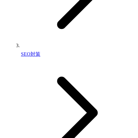
SEO対策