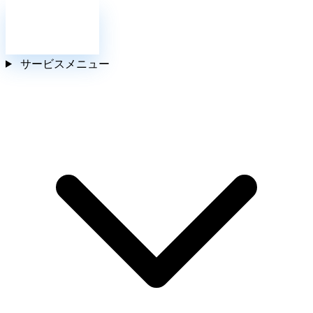
お問い合わせ
サービスメニュー