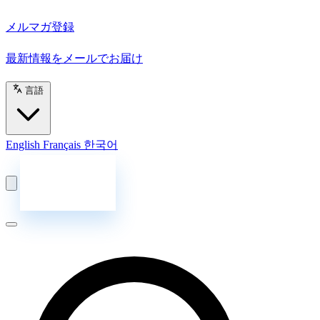
メルマガ登録
最新情報をメールでお届け
言語
English
Français
한국어
お問い合わせ