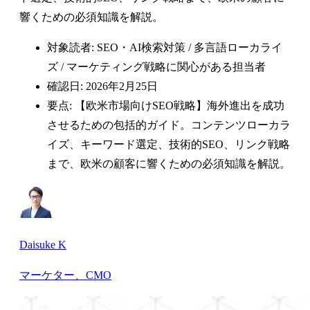
響くための必須知識を解説。
対象読者: SEO・AI検索対策 / 多言語ローカライ
ズ / マーケティング戦略に関心がある担当者
確認日: 2026年2月25日
要点: 【欧米市場向けSEO戦略】海外進出を成功
させるための包括的ガイド。コンテンツローカラ
イズ、キーワード選定、技術的SEO、リンク戦略
まで、欧米の顧客に響くための必須知識を解説。
Daisuke K
マーケター、CMO