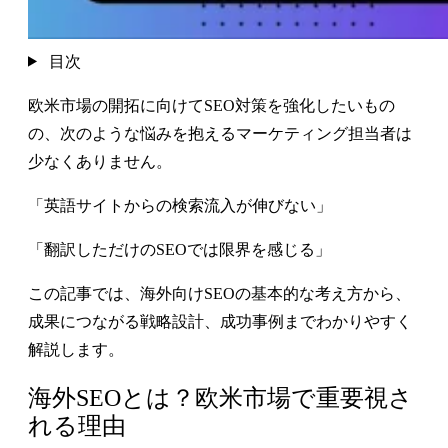
目次
欧米市場の開拓に向けてSEO対策を強化したいもの
の、次のような悩みを抱えるマーケティング担当者は
少なくありません。
「英語サイトからの検索流入が伸びない」
「翻訳しただけのSEOでは限界を感じる」
この記事では、海外向けSEOの基本的な考え方から、
成果につながる戦略設計、成功事例までわかりやすく
解説します。
海外SEOとは？欧米市場で重要視さ
れる理由