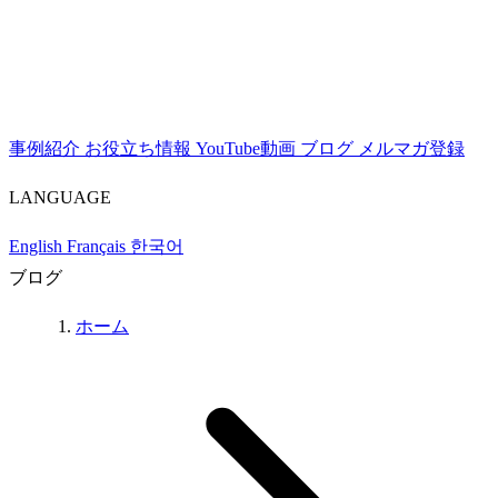
事例紹介
お役立ち情報
YouTube動画
ブログ
メルマガ登録
LANGUAGE
English
Français
한국어
ブログ
ホーム