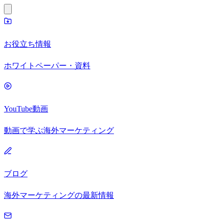
お役立ち情報
ホワイトペーパー・資料
YouTube動画
動画で学ぶ海外マーケティング
ブログ
海外マーケティングの最新情報