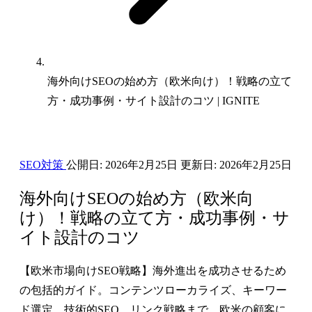
海外向けSEOの始め方（欧米向け）！戦略の立て
方・成功事例・サイト設計のコツ | IGNITE
SEO対策
公開日:
2026年2月25日
更新日:
2026年2月25日
海外向けSEOの始め方（欧米向
け）！戦略の立て方・成功事例・サ
イト設計のコツ
【欧米市場向けSEO戦略】海外進出を成功させるため
の包括的ガイド。コンテンツローカライズ、キーワー
ド選定、技術的SEO、リンク戦略まで、欧米の顧客に