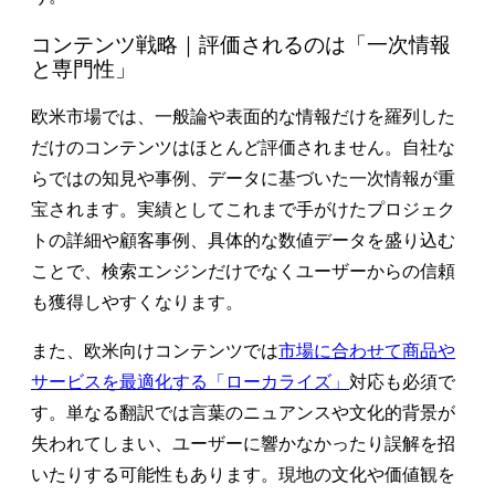
コンテンツ戦略｜評価されるのは「一次情報
と専門性」
欧米市場では、一般論や表面的な情報だけを羅列した
だけのコンテンツはほとんど評価されません。自社な
らではの知見や事例、データに基づいた一次情報が重
宝されます。実績としてこれまで手がけたプロジェク
トの詳細や顧客事例、具体的な数値データを盛り込む
ことで、検索エンジンだけでなくユーザーからの信頼
も獲得しやすくなります。
また、欧米向けコンテンツでは
市場に合わせて商品や
サービスを最適化する「ローカライズ」
対応も必須で
す。単なる翻訳では言葉のニュアンスや文化的背景が
失われてしまい、ユーザーに響かなかったり誤解を招
いたりする可能性もあります。現地の文化や価値観を