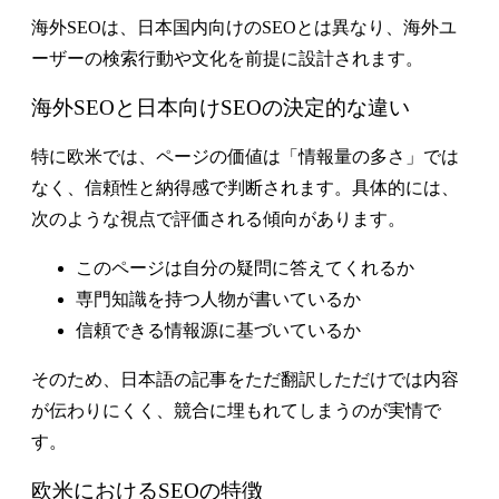
海外SEOは、日本国内向けのSEOとは異なり、海外ユ
ーザーの検索行動や文化を前提に設計されます。
海外SEOと日本向けSEOの決定的な違い
特に欧米では、ページの価値は「情報量の多さ」では
なく、信頼性と納得感で判断されます。具体的には、
次のような視点で評価される傾向があります。
このページは自分の疑問に答えてくれるか
専門知識を持つ人物が書いているか
信頼できる情報源に基づいているか
そのため、日本語の記事をただ翻訳しただけでは内容
が伝わりにくく、競合に埋もれてしまうのが実情で
す。
欧米におけるSEOの特徴