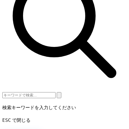
検索キーワードを入力してください
ESC
で閉じる