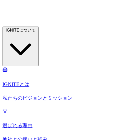
IGNITEについて
IGNITEとは
私たちのビジョンとミッション
選ばれる理由
他社との違いと強み