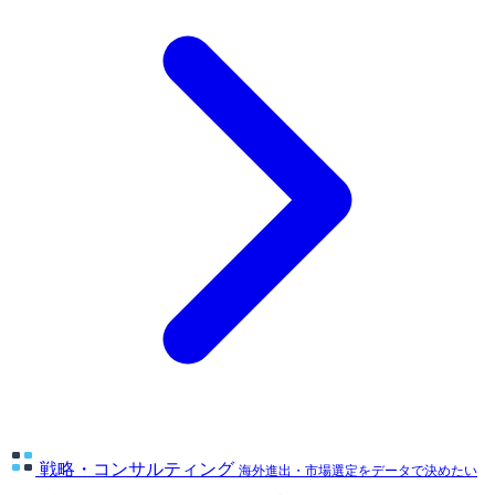
戦略・コンサルティング
海外進出・市場選定をデータで決めたい