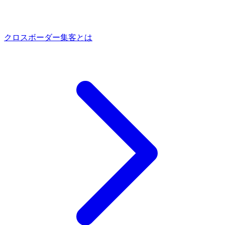
クロスボーダー集客とは