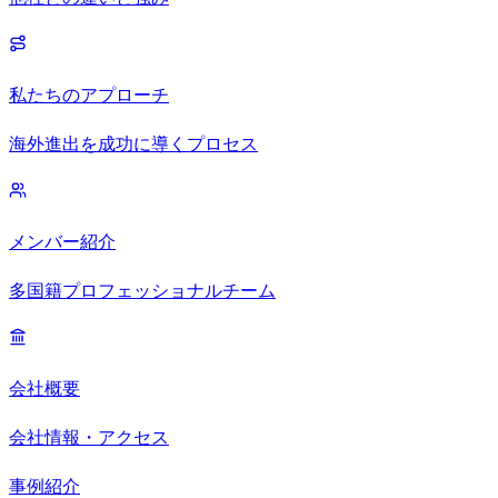
私たちのアプローチ
海外進出を成功に導くプロセス
メンバー紹介
多国籍プロフェッショナルチーム
会社概要
会社情報・アクセス
事例紹介