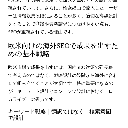
視されています。さらに、検索経由で流入したユーザ
ーは情報収集段階にあることが多く、適切な導線設計
をすることで商談や資料請求につなげやすい点も、
SEOが重視されている理由です。
欧米向けの海外SEOで成果を出すた
めの基本戦略
欧米市場で成果を出すには、国内SEO対策の延長線上
で考えるのではなく、戦略設計の段階から海外に合わ
せて組み立てることが大切です。特に重要になるの
が、キーワード設計とコンテンツ設計における「ロー
カライズ」の視点です。
キーワード戦略｜翻訳ではなく「検索意図」
で設計