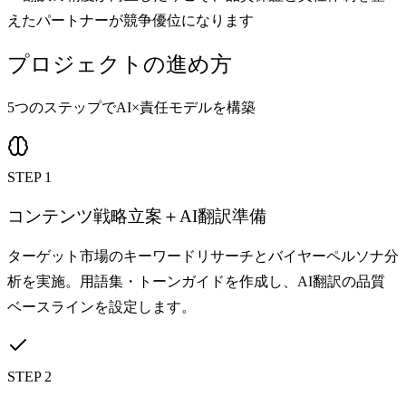
えたパートナーが競争優位になります
プロジェクトの進め方
5つのステップでAI×責任モデルを構築
STEP 1
コンテンツ戦略立案＋AI翻訳準備
ターゲット市場のキーワードリサーチとバイヤーペルソナ分
析を実施。用語集・トーンガイドを作成し、AI翻訳の品質
ベースラインを設定します。
STEP 2