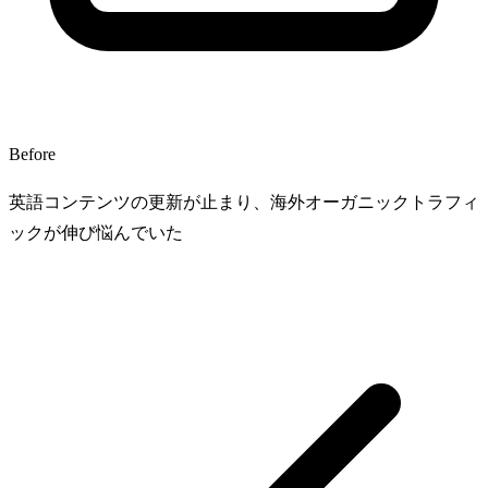
Before
英語コンテンツの更新が止まり、海外オーガニックトラフィ
ックが伸び悩んでいた