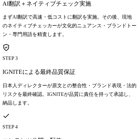
AI翻訳＋ネイティブチェック実施
まずAI翻訳で高速・低コストに翻訳を実施。その後、現地
のネイティブチェッカーが文化的ニュアンス・ブランドトー
ン・専門用語を精査します。
STEP 3
IGNITEによる最終品質保証
日本人ディレクターが原文との整合性・ブランド表現・法的
リスクを最終確認。IGNITEが品質に責任を持って承認し、
納品します。
STEP 4