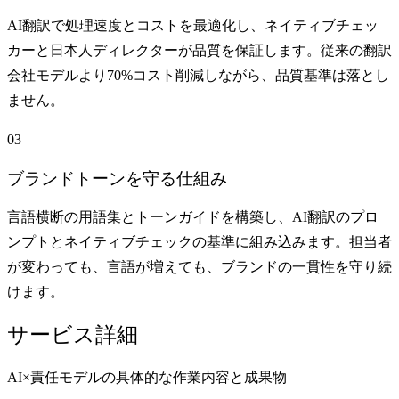
AI翻訳で処理速度とコストを最適化し、ネイティブチェッ
カーと日本人ディレクターが品質を保証します。従来の翻訳
会社モデルより70%コスト削減しながら、品質基準は落とし
ません。
03
ブランドトーンを守る仕組み
言語横断の用語集とトーンガイドを構築し、AI翻訳のプロ
ンプトとネイティブチェックの基準に組み込みます。担当者
が変わっても、言語が増えても、ブランドの一貫性を守り続
けます。
サービス詳細
AI×責任モデルの具体的な作業内容と成果物