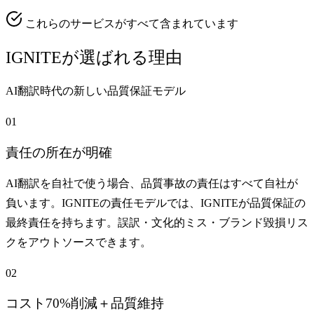
これらのサービスがすべて含まれています
IGNITEが選ばれる理由
AI翻訳時代の新しい品質保証モデル
01
責任の所在が明確
AI翻訳を自社で使う場合、品質事故の責任はすべて自社が
負います。IGNITEの責任モデルでは、IGNITEが品質保証の
最終責任を持ちます。誤訳・文化的ミス・ブランド毀損リス
クをアウトソースできます。
02
コスト70%削減＋品質維持