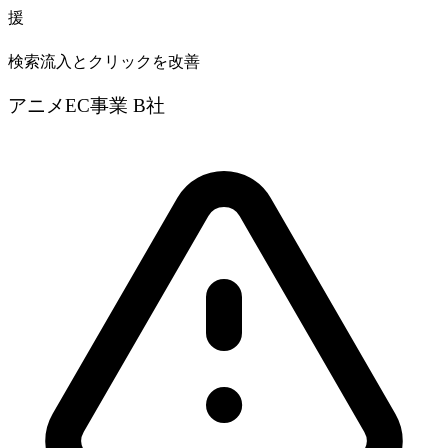
援
検索流入とクリックを改善
アニメEC事業 B社