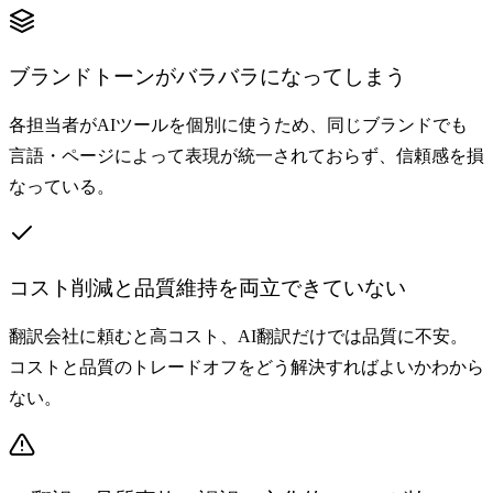
ブランドトーンがバラバラになってしまう
各担当者がAIツールを個別に使うため、同じブランドでも
言語・ページによって表現が統一されておらず、信頼感を損
なっている。
コスト削減と品質維持を両立できていない
翻訳会社に頼むと高コスト、AI翻訳だけでは品質に不安。
コストと品質のトレードオフをどう解決すればよいかわから
ない。