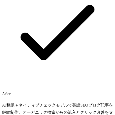
After
AI翻訳＋ネイティブチェックモデルで英語SEOブログ記事を
継続制作。オーガニック検索からの流入とクリック改善を支