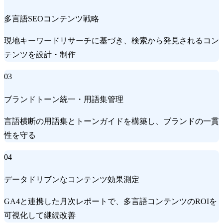
多言語SEOコンテンツ戦略
現地キーワードリサーチに基づき、検索から発見されるコン
テンツを設計・制作
03
ブランドトーン統一・用語集管理
言語横断の用語集とトーンガイドを構築し、ブランドの一貫
性を守る
04
データドリブンなコンテンツ効果測定
GA4と連携した月次レポートで、多言語コンテンツのROIを
可視化して継続改善