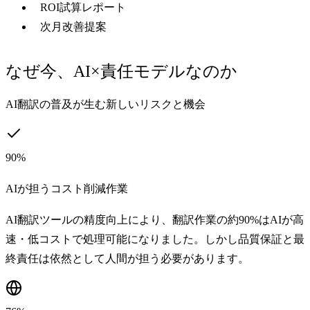
ROI試算レポート
次月改善提案
なぜ今、AI×責任モデルなのか
AI翻訳の普及が生む新しいリスクと機会
90%
AIが担うコスト削減作業
AI翻訳ツールの精度向上により、翻訳作業の約90%はAIが高
速・低コストで処理可能になりました。しかし品質保証と最
終責任は依然として人間が担う必要があります。