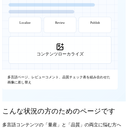
Localize
Review
Publish
コンテンツローカライズ
多言語ページ、レビューコメント、品質チェック表を組み合わせた
画像に差し替え
こんな状況の方のためのページです
多言語コンテンツの「量産」と「品質」の両立に悩む方へ