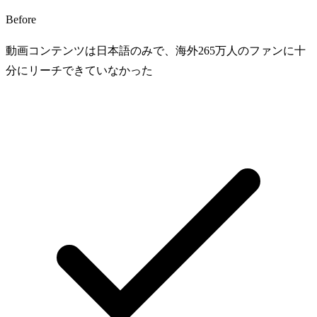
Before
動画コンテンツは日本語のみで、海外265万人のファンに十
分にリーチできていなかった