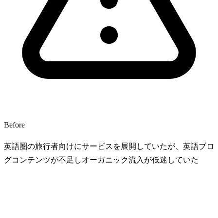
Before
英語圏の旅行者向けにサービスを展開していたが、英語ブロ
グコンテンツが不足しオーガニック流入が低迷していた