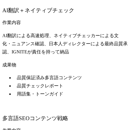
AI翻訳＋ネイティブチェック
作業内容
AI翻訳による高速処理、ネイティブチェッカーによる文
化・ニュアンス確認、日本人ディレクターによる最終品質承
認、IGNITEが責任を持って納品
成果物
品質保証済み多言語コンテンツ
品質チェックレポート
用語集・トーンガイド
多言語SEOコンテンツ戦略