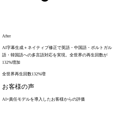
After
AI字幕生成＋ネイティブ修正で英語・中国語・ポルトガル
語・韓国語への多言語対応を実現。全世界の再生回数が
132%増加
全世界再生回数132%増
お客様の声
AI×責任モデルを導入したお客様からの評価