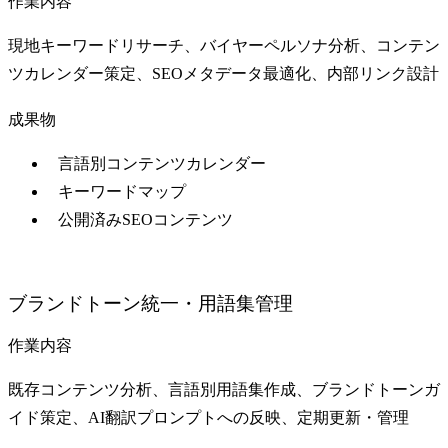
作業内容
現地キーワードリサーチ、バイヤーペルソナ分析、コンテン
ツカレンダー策定、SEOメタデータ最適化、内部リンク設計
成果物
言語別コンテンツカレンダー
キーワードマップ
公開済みSEOコンテンツ
ブランドトーン統一・用語集管理
作業内容
既存コンテンツ分析、言語別用語集作成、ブランドトーンガ
イド策定、AI翻訳プロンプトへの反映、定期更新・管理