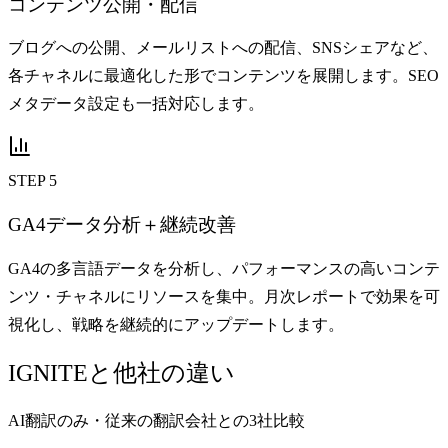
コンテンツ公開・配信
ブログへの公開、メールリストへの配信、SNSシェアなど、
各チャネルに最適化した形でコンテンツを展開します。SEO
メタデータ設定も一括対応します。
STEP 5
GA4データ分析＋継続改善
GA4の多言語データを分析し、パフォーマンスの高いコンテ
ンツ・チャネルにリソースを集中。月次レポートで効果を可
視化し、戦略を継続的にアップデートします。
IGNITEと他社の違い
AI翻訳のみ・従来の翻訳会社との3社比較