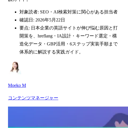
対象読者: SEO・AI検索対策に関心がある担当者
確認日: 2026年5月22日
要点: 日本企業の英語サイトが伸び悩む原因と打
開策を、hreflang・IA設計・キーワード選定・構
造化データ・GBP活用・6ステップ実装手順まで
体系的に解説する実践ガイド。
Moeko M
コンテンツマネージャー