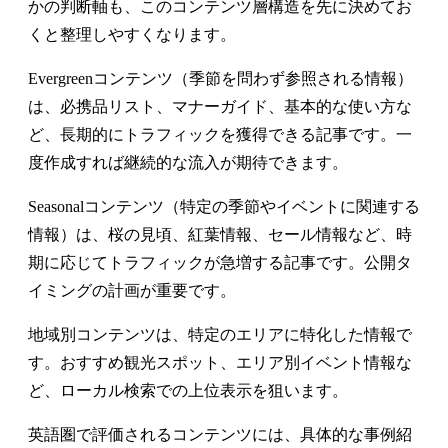
かの判断軸も、このコンテンツ層構造を先に決めてお
くと整理しやすくなります。
Evergreenコンテンツ（季節を問わず参照される情報）
は、必携品リスト、マナーガイド、基本的な使い方な
ど、長期的にトラフィックを獲得できる記事です。一
度作成すれば継続的な流入が期待できます。
Seasonalコンテンツ（特定の季節やイベントに関連する
情報）は、桜の見頃、紅葉情報、セール情報など、時
期に応じてトラフィックが急増する記事です。公開タ
イミングの計画が重要です。
地域別コンテンツは、特定のエリアに特化した情報で
す。おすすめ観光スポット、エリア別イベント情報な
ど、ローカル検索での上位表示を狙います。
英語圏で評価されるコンテンツには、具体的な事例紹