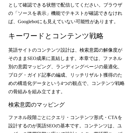
として確認できる状態で配信してください。ブラウザ
の「ソースを表示」機能でテキストが確認できなけれ
ば、Googlebotにも見えていない可能性があります。
キーワードとコンテンツ戦略
英語サイトのコンテンツ設計は、検索意図の解像度が
そのままSEO成果に直結します。本章では、ファネル
別の意図マッピング、ランディングページの最適化、
ブログ・ガイド記事の編成、リッチリザルト獲得のた
めの構造化データという4つの観点で、コンテンツ戦略
の骨組みを組み立てます。
検索意図のマッピング
ファネル段階ごとにクエリ・コンテンツ形式・CTAを
設計する
のが英語SEOの基本です。コンテンツは、ユ