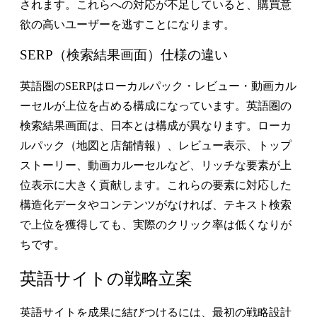
されます。これらへの対応が不足していると、購買意
欲の高いユーザーを逃すことになります。
SERP（検索結果画面）仕様の違い
英語圏のSERPはローカルパック・レビュー・動画カル
ーセルが上位を占める
構成になっています。英語圏の
検索結果画面は、日本とは構成が異なります。ローカ
ルパック（地図と店舗情報）、レビュー表示、トップ
ストーリー、動画カルーセルなど、リッチな要素が上
位表示に大きく貢献します。これらの要素に対応した
構造化データやコンテンツがなければ、テキスト検索
で上位を獲得しても、実際のクリック率は低くなりが
ちです。
英語サイトの戦略立案
英語サイトを成果に結びつけるには、最初の戦略設計