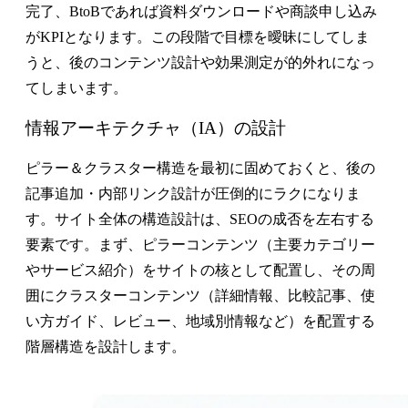
完了、BtoBであれば資料ダウンロードや商談申し込み
がKPIとなります。この段階で目標を曖昧にしてしま
うと、後のコンテンツ設計や効果測定が的外れになっ
てしまいます。
情報アーキテクチャ（IA）の設計
ピラー＆クラスター構造を最初に固めておく
と、後の
記事追加・内部リンク設計が圧倒的にラクになりま
す。サイト全体の構造設計は、SEOの成否を左右する
要素です。まず、ピラーコンテンツ（主要カテゴリー
やサービス紹介）をサイトの核として配置し、その周
囲にクラスターコンテンツ（詳細情報、比較記事、使
い方ガイド、レビュー、地域別情報など）を配置する
階層構造を設計します。