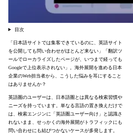
目次
「日本語サイトでは集客できているのに、英語サイト
を公開しても問い合わせがほとんど来ない」「翻訳ツ
ールでローカライズしたページが、いつまで経っても
Googleで上位表示されない」。海外展開を進める日本
企業のWeb担当者から、こうした悩みを耳にすること
はありませんか？
英語圏のユーザーは、日本語圏とは異なる検索習慣や
ニーズを持っています。単なる言語の置き換えだけで
は、検索エンジンに「英語圏ユーザー向け」と認識さ
れないまま、せっかくの海外展開がトラフィックにも
問い合わせにも結びつかないケースが多発します。