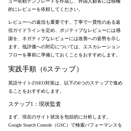
ュー依頼テンプレートを作成し、外国人顧客には積極
的にレビューを依頼してください。
レビューへの返信も重要です。丁寧で一貫性のある返
信ガイドラインを定め、ポジティブなレビューには感
謝を、ネガティブなレビューには改善への姿勢を示し
ます。低評価への対応については、エスカレーション
フローを事前に準備しておくことをおすすめします。
実践手順（6ステップ）
英語サイトのSEO対策は、以下の6つのステップで進め
ることをおすすめします。
ステップ1：現状監査
まず、現在のサイト状況を包括的に分析します。
Google Search Console（GSC）で検索パフォーマンスを