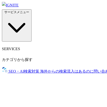
サービスメニュー
SERVICES
カテゴリから探す
SEO・AI検索対策
海外からの検索流入はあるのに問い合