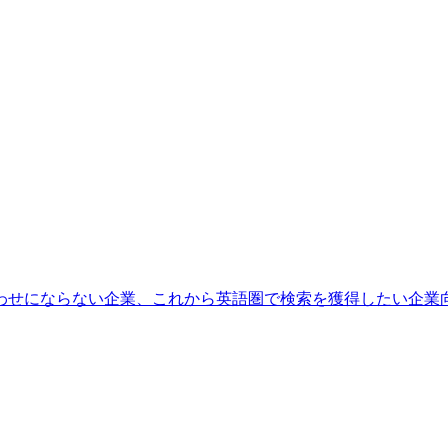
わせにならない企業、これから英語圏で検索を獲得したい企業