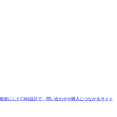
を前提にしたCMS設計で、問い合わせや購入につながるサイト