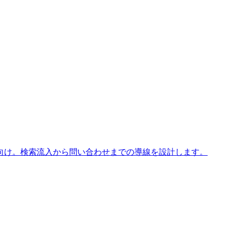
向け。検索流入から問い合わせまでの導線を設計します。