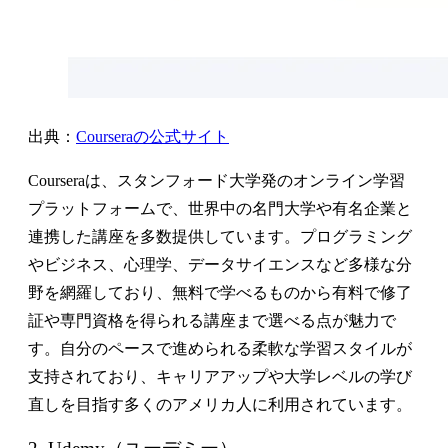
出典：
Courseraの公式サイト
Courseraは、スタンフォード大学発のオンライン学習
プラットフォームで、世界中の名門大学や有名企業と
連携した講座を多数提供しています。プログラミング
やビジネス、心理学、データサイエンスなど多様な分
野を網羅しており、無料で学べるものから有料で修了
証や専門資格を得られる講座まで選べる点が魅力で
す。自分のペースで進められる柔軟な学習スタイルが
支持されており、キャリアアップや大学レベルの学び
直しを目指す多くのアメリカ人に利用されています。