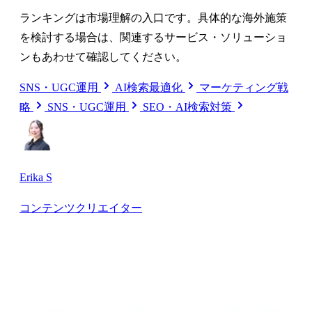
ランキングは市場理解の入口です。具体的な海外施策
を検討する場合は、関連するサービス・ソリューショ
ンもあわせて確認してください。
SNS・UGC運用
AI検索最適化
マーケティング戦
略
SNS・UGC運用
SEO・AI検索対策
Erika S
コンテンツクリエイター