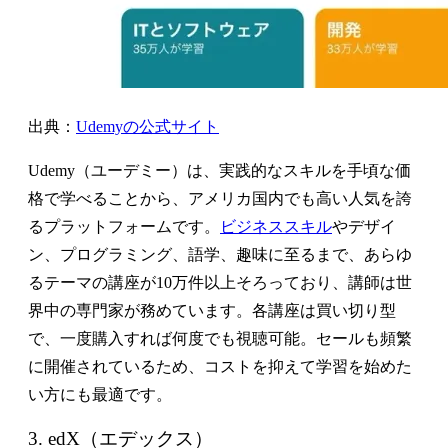
出典：
Udemyの公式サイト
Udemy（ユーデミー）は、実践的なスキルを手頃な価
格で学べることから、アメリカ国内でも高い人気を誇
るプラットフォームです。
ビジネススキル
やデザイ
ン、プログラミング、語学、趣味に至るまで、あらゆ
るテーマの講座が10万件以上そろっており、講師は世
界中の専門家が務めています。各講座は買い切り型
で、一度購入すれば何度でも視聴可能。セールも頻繁
に開催されているため、コストを抑えて学習を始めた
い方にも最適です。
3. edX（エデックス）