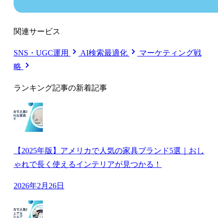
関連サービス
SNS・UGC運用
AI検索最適化
マーケティング戦
略
ランキング記事の新着記事
【2025年版】アメリカで人気の家具ブランド5選｜おし
ゃれで長く使えるインテリアが見つかる！
2026年2月26日