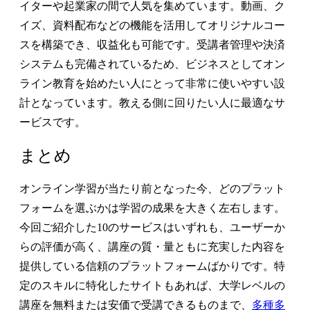
イターや起業家の間で人気を集めています。動画、ク
イズ、資料配布などの機能を活用してオリジナルコー
スを構築でき、収益化も可能です。受講者管理や決済
システムも完備されているため、ビジネスとしてオン
ライン教育を始めたい人にとって非常に使いやすい設
計となっています。教える側に回りたい人に最適なサ
ービスです。
まとめ
オンライン学習が当たり前となった今、どのプラット
フォームを選ぶかは学習の成果を大きく左右します。
今回ご紹介した10のサービスはいずれも、ユーザーか
らの評価が高く、講座の質・量ともに充実した内容を
提供している信頼のプラットフォームばかりです。特
定のスキルに特化したサイトもあれば、大学レベルの
講座を無料または安価で受講できるものまで、
多種多