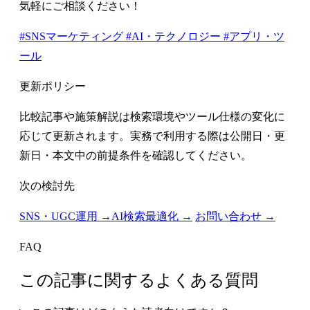
気軽にご相談ください！
#SNSマーケティング
#AI・テクノロジー
#アプリ・ツ
ール
更新ポリシー
比較記事や施策解説は検索環境やツール仕様の変化に
応じて更新されます。実務で利用する際は公開日・更
新日・本文中の前提条件を確認してください。
次の検討先
SNS・UGC運用 →
AI検索最適化 →
お問い合わせ →
FAQ
この記事に関するよくある質問