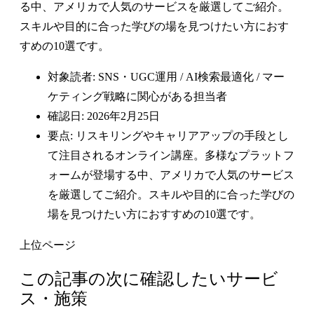
る中、アメリカで人気のサービスを厳選してご紹介。
スキルや目的に合った学びの場を見つけたい方におす
すめの10選です。
対象読者: SNS・UGC運用 / AI検索最適化 / マー
ケティング戦略に関心がある担当者
確認日: 2026年2月25日
要点: リスキリングやキャリアアップの手段とし
て注目されるオンライン講座。多様なプラットフ
ォームが登場する中、アメリカで人気のサービス
を厳選してご紹介。スキルや目的に合った学びの
場を見つけたい方におすすめの10選です。
上位ページ
この記事の次に確認したいサービ
ス・施策