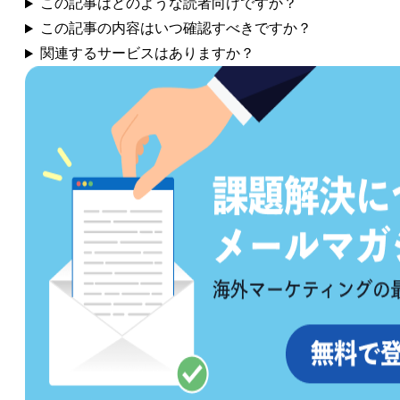
この記事はどのような読者向けですか？
この記事の内容はいつ確認すべきですか？
関連するサービスはありますか？