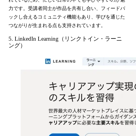
力です。受講者同士が作品を共有し合い、フィードバ
ックし合えるコミュニティ機能もあり、学びを通じた
つながりが生まれる点も支持されています。
5. LinkedIn Learning（リンクトイン・ラーニ
ング）