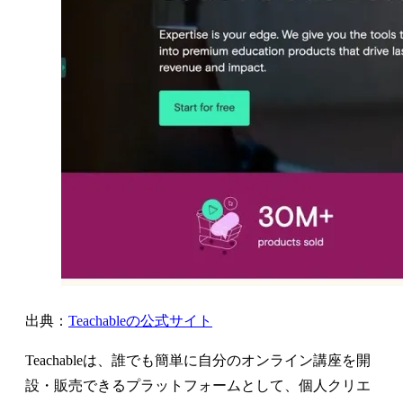
出典：
Teachableの公式サイト
Teachableは、誰でも簡単に自分のオンライン講座を開
設・販売できるプラットフォームとして、個人クリエ