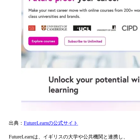
出典：
FutureLearnの公式サイト
FutureLearnは、イギリスの大学や公共機関と連携し、