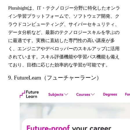
Pluralsightは、IT・テクノロジー分野に特化したオンラ
イン学習プラットフォームで、ソフトウェア開発、ク
ラウドコンピューティング、サイバーセキュリティ、
データ分析など、最新のテクノロジースキルを学ぶの
に最適です。実務に直結した専門性の高い講座が多
く、エンジニアやデベロッパーのスキルアップに活用
されています。スキル評価機能や学習パス機能も備え
ており、目標に応じた効率的な学習が可能です。
9. FutureLearn（フューチャーラーン）