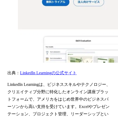
出典：
LinkedIn Learningの公式サイト
LinkedIn Learningは、ビジネススキルやテクノロジー、
クリエイティブ分野に特化したオンライン講座プラッ
トフォームで、アメリカをはじめ世界中のビジネスパ
ーソンから高い支持を受けています。Excelやプレゼン
テーション、プロジェクト管理、リーダーシップとい