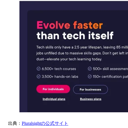
出典：
Pluralsightの公式サイト