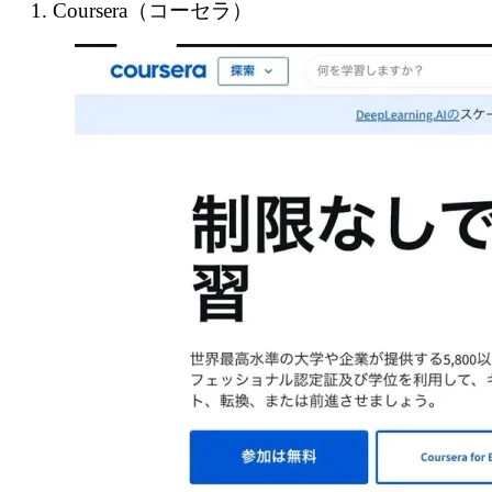
1. Coursera（コーセラ）