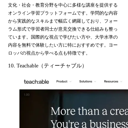
文化・社会・教育分野を中心に多様な講座を提供する
オンライン学習プラットフォームです。学問的な内容
から実践的なスキルまで幅広く網羅しており、フォー
ラム形式で学習者同士が意見交換できる仕組みも整っ
ています。国際的な視点で学びたい方や、大学水準の
内容を無料で体験したい方に特におすすめです。ヨー
ロッパの視点から学べる点も特徴です。
10. Teachable（ティーチャブル）