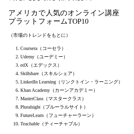
アメリカで人気のオンライン講座
プラットフォームTOP10
（市場のトレンドをもとに）
Coursera（コーセラ）
Udemy（ユーデミー）
edX（エデックス）
Skillshare（スキルシェア）
LinkedIn Learning（リンクトイン・ラーニング）
Khan Academy（カーンアカデミー）
MasterClass（マスタークラス）
Pluralsight（プルーラルサイト）
FutureLearn（フューチャーラーン）
Teachable（ティーチャブル）