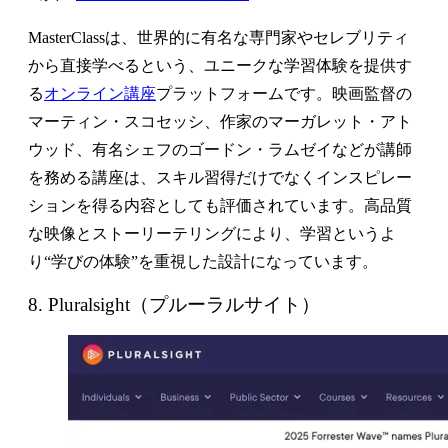
MasterClassは、世界的に有名な専門家やセレブリティ
から直接学べるという、ユニークな学習体験を提供す
る
オンライン講座
プラットフォームです。映画監督の
マーティン・スコセッシ、作家のマーガレット・アト
ウッド、有名シェフのゴードン・ラムゼイなどが講師
を務める講座は、スキル習得だけでなくインスピレー
ションを得る内容としても評価されています。高品質
な映像とストーリーテリングにより、学習というよ
り“学びの体験”を重視した設計になっています。
8. Pluralsight（プルーラルサイト）