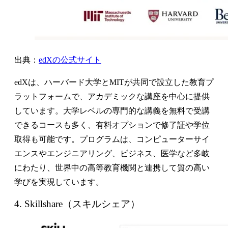
出典：
edXの公式サイト
edXは、ハーバード大学とMITが共同で設立した教育プ
ラットフォームで、アカデミックな講座を中心に提供
しています。大学レベルの専門的な講義を無料で受講
できるコースも多く、有料オプションで修了証や学位
取得も可能です。プログラムは、コンピューターサイ
エンスやエンジニアリング、ビジネス、医学など多岐
にわたり、世界中の高等教育機関と連携して質の高い
学びを実現しています。
4. Skillshare（スキルシェア）