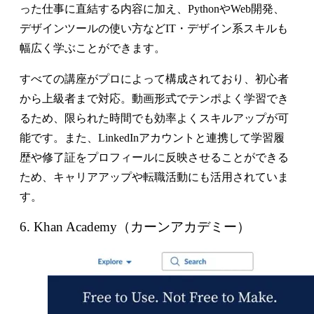
った仕事に直結する内容に加え、PythonやWeb開発、
デザインツールの使い方などIT・デザイン系スキルも
幅広く学ぶことができます。
すべての講座がプロによって構成されており、初心者
から上級者まで対応。動画形式でテンポよく学習でき
るため、限られた時間でも効率よくスキルアップが可
能です。また、LinkedInアカウントと連携して学習履
歴や修了証をプロフィールに反映させることができる
ため、キャリアアップや転職活動にも活用されていま
す。
6. Khan Academy（カーンアカデミー）