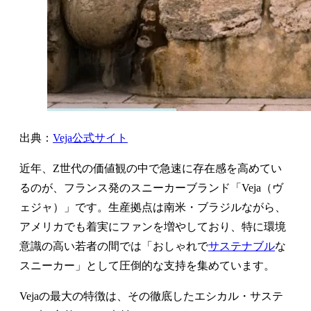
出典：
Veja公式サイト
近年、Z世代の価値観の中で急速に存在感を高めてい
るのが、フランス発のスニーカーブランド「Veja（ヴ
ェジャ）」です。生産拠点は南米・ブラジルながら、
アメリカでも着実にファンを増やしており、特に環境
意識の高い若者の間では「おしゃれで
サステナブル
な
スニーカー」として圧倒的な支持を集めています。
Vejaの最大の特徴は、その徹底したエシカル・サステ