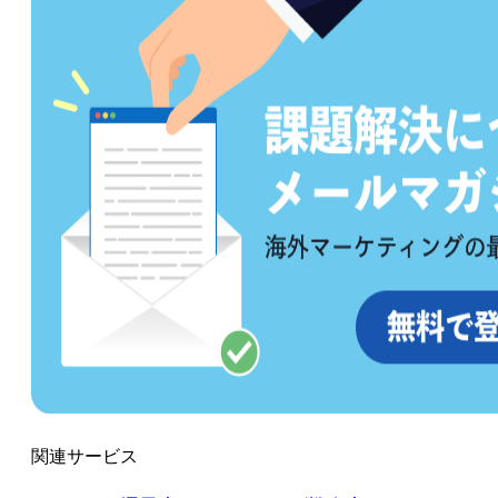
関連サービス