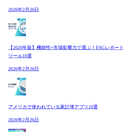
2026年2月26日
【2026年版】機能性×市場影響力で選ぶ！ESGレポート
ツール10選
2026年2月26日
アメリカで使われている家計簿アプリ10選
2026年2月26日