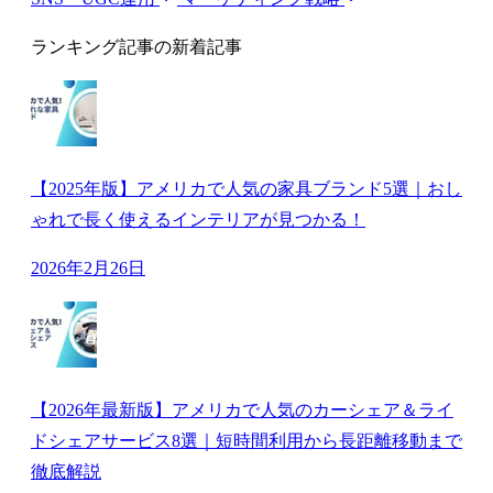
ランキング記事の新着記事
【2025年版】アメリカで人気の家具ブランド5選｜おし
ゃれで長く使えるインテリアが見つかる！
2026年2月26日
【2026年最新版】アメリカで人気のカーシェア＆ライ
ドシェアサービス8選｜短時間利用から長距離移動まで
徹底解説