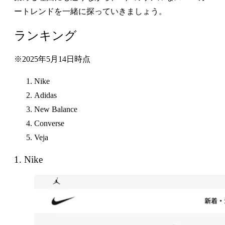
ートレンドを一緒に探っていきましょう。
ランキング
※2025年5月14日時点
Nike
Adidas
New Balance
Converse
Veja
1. Nike