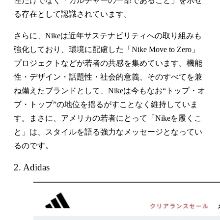
性だけでなく「カルチャーの一部であること」を示せ
る存在として認識されています。
さらに、Nikeは近年サステナビリティへの取り組みも
強化しており、環境に配慮した「Nike Move to Zero」
プロジェクトなどが若者の共感を集めています。機能
性・デザイン・話題性・社会的意義、そのすべてを兼
ね備えたブランドとして、Nikeは今もなお“トップ・オ
ブ・トップ”の地位を揺るがすことなく維持していま
す。まさに、アメリカの若者にとって「Nikeを履くこ
と」は、スタイルを語る強力なメッセージとなってい
るのです。
2. Adidas