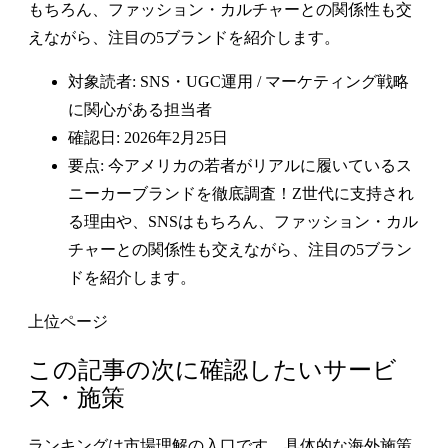
もちろん、ファッション・カルチャーとの関係性も交
えながら、注目の5ブランドを紹介します。
対象読者: SNS・UGC運用 / マーケティング戦略
に関心がある担当者
確認日: 2026年2月25日
要点: 今アメリカの若者がリアルに履いているス
ニーカーブランドを徹底調査！Z世代に支持され
る理由や、SNSはもちろん、ファッション・カル
チャーとの関係性も交えながら、注目の5ブラン
ドを紹介します。
上位ページ
この記事の次に確認したいサービ
ス・施策
ランキングは市場理解の入口です。具体的な海外施策