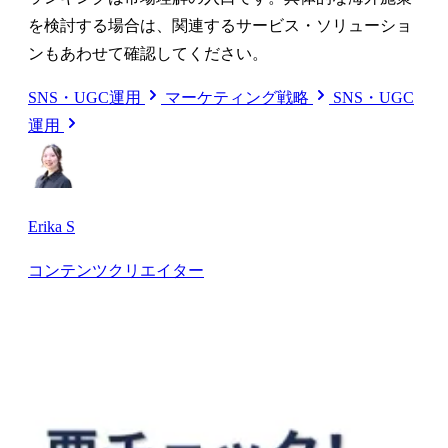
を検討する場合は、関連するサービス・ソリューショ
ンもあわせて確認してください。
SNS・UGC運用
マーケティング戦略
SNS・UGC
運用
Erika S
コンテンツクリエイター