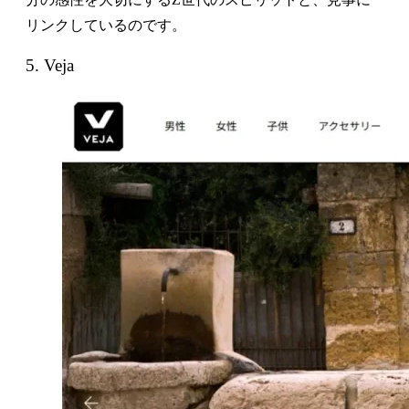
リンクしているのです。
5. Veja