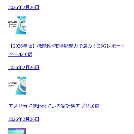
2026年2月26日
【2026年版】機能性×市場影響力で選ぶ！ESGレポート
ツール10選
2026年2月26日
アメリカで使われている家計簿アプリ10選
2026年2月26日