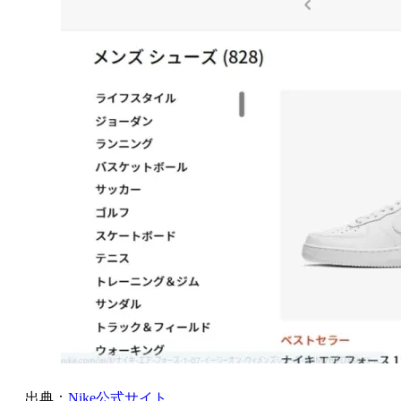
出典：
Nike公式サイト