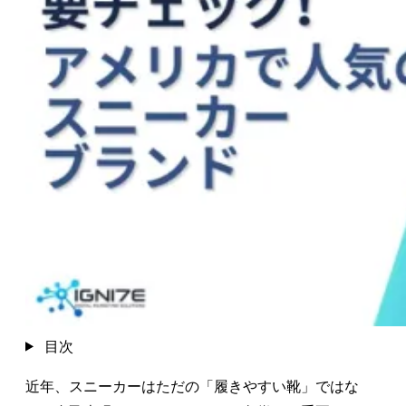
目次
近年、スニーカーはただの「履きやすい靴」ではな