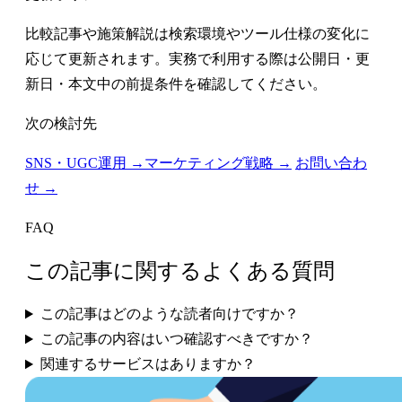
比較記事や施策解説は検索環境やツール仕様の変化に
応じて更新されます。実務で利用する際は公開日・更
新日・本文中の前提条件を確認してください。
次の検討先
SNS・UGC運用 →
マーケティング戦略 →
お問い合わ
せ →
FAQ
この記事に関するよくある質問
この記事はどのような読者向けですか？
この記事の内容はいつ確認すべきですか？
関連するサービスはありますか？