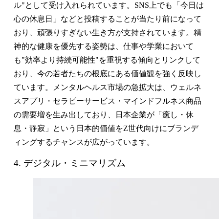
ル"として受け入れられています。SNS上でも「今日は
心の休息日」などと投稿することが当たり前になって
おり、頑張りすぎない生き方が支持されています。精
神的な健康を優先する姿勢は、仕事や学業において
も"効率より持続可能性"を重視する傾向とリンクして
おり、今の若者たちの根底にある価値観を強く反映し
ています。メンタルヘルス市場の急拡大は、ウェルネ
スアプリ・セラピーサービス・マインドフルネス商品
の需要増を生み出しており、日本企業が「癒し・休
息・静寂」という日本的価値をZ世代向けにブランデ
ィングするチャンスが広がっています。
4. デジタル・ミニマリズム