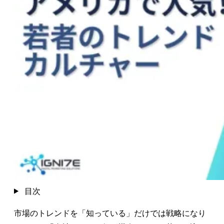
目次
市場のトレンドを「知っている」だけでは戦略になり