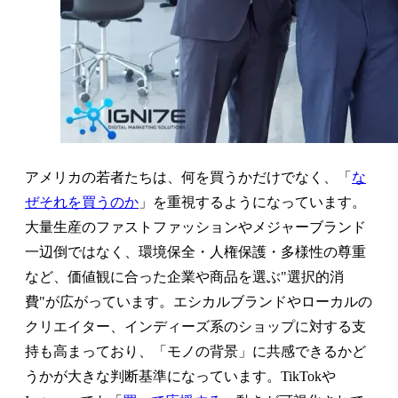
アメリカの若者たちは、何を買うかだけでなく、「
な
ぜそれを買うのか
」を重視するようになっています。
大量生産のファストファッションやメジャーブランド
一辺倒ではなく、環境保全・人権保護・多様性の尊重
など、価値観に合った企業や商品を選ぶ"選択的消
費"が広がっています。エシカルブランドやローカルの
クリエイター、インディーズ系のショップに対する支
持も高まっており、「モノの背景」に共感できるかど
うかが大きな判断基準になっています。TikTokや