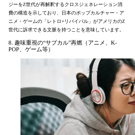
ジーをZ世代が再解釈するクロスジェネレーション消
費の構造を示しており、日本のポップカルチャー・ア
ニメ・ゲームの「レトロ×リバイバル」がアメリカのZ
世代に訴求できる文脈を持つことを意味しています。
8. 趣味重視の“サブカル”再燃（アニメ、K-
POP、ゲーム等）