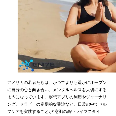
アメリカの若者たちは、かつてよりも遥かにオープン
に自分の心と向き合い、メンタルヘルスを大切にする
ようになっています。瞑想アプリの利用やジャーナリ
ング、セラピーの定期的な受診など、日常の中でセル
フケアを実践することが"意識の高いライフスタイ