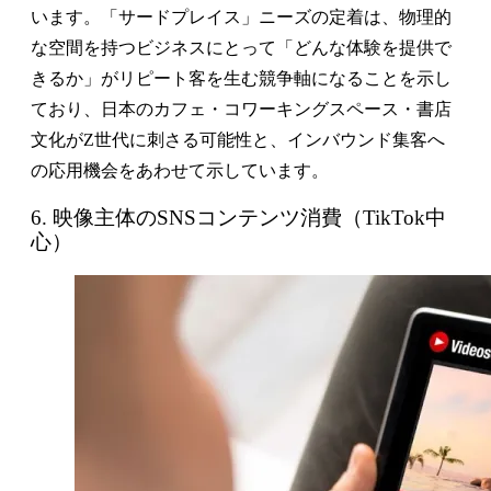
います。「サードプレイス」ニーズの定着は、物理的
な空間を持つビジネスにとって「どんな体験を提供で
きるか」がリピート客を生む競争軸になることを示し
ており、日本のカフェ・コワーキングスペース・書店
文化がZ世代に刺さる可能性と、インバウンド集客へ
の応用機会をあわせて示しています。
6. 映像主体のSNSコンテンツ消費（TikTok中
心）