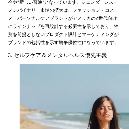
今や"新しい普通"となっています。ジェンダーレス・
ノンバイナリー市場の拡大は、ファッション・コス
メ・パーソナルケアブランドがアメリカのZ世代向け
にラインナップを再設計する必要性を示しており、性
別を前提としないプロダクト設計とマーケティングが
ブランドの包括性を示す競争優位性になっています。
3. セルフケア＆メンタルヘルス優先主義