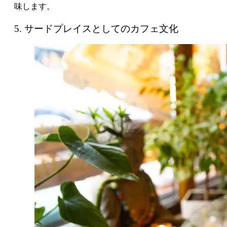
味します。
5. サードプレイスとしてのカフェ文化