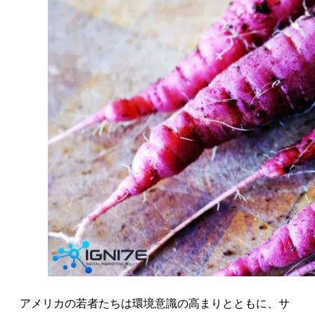
アメリカの若者たちは環境意識の高まりとともに、サ