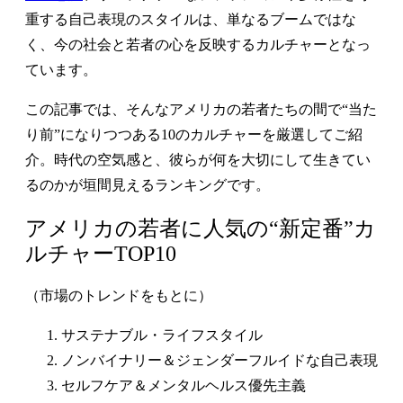
重する自己表現のスタイルは、単なるブームではな
く、今の社会と若者の心を反映するカルチャーとなっ
ています。
この記事では、そんなアメリカの若者たちの間で“当た
り前”になりつつある10のカルチャーを厳選してご紹
介。時代の空気感と、彼らが何を大切にして生きてい
るのかが垣間見えるランキングです。
アメリカの若者に人気の“新定番”カ
ルチャーTOP10
（市場のトレンドをもとに）
サステナブル・ライフスタイル
ノンバイナリー＆ジェンダーフルイドな自己表現
セルフケア＆メンタルヘルス優先主義