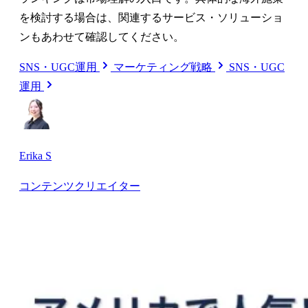
を検討する場合は、関連するサービス・ソリューショ
ンもあわせて確認してください。
SNS・UGC運用
マーケティング戦略
SNS・UGC
運用
Erika S
コンテンツクリエイター