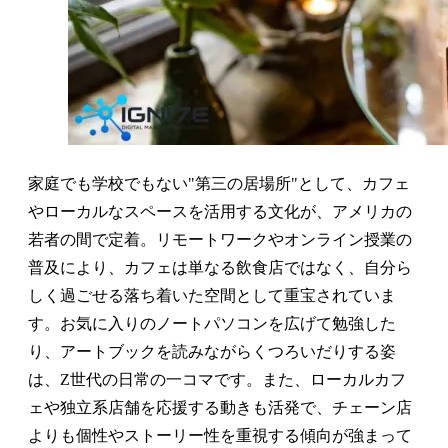
家庭でも学校でもない"第三の居場所"として、カフェ
やローカルなスペースを活用する文化が、アメリカの
若者の間で定着。リモートワークやオンライン授業の
普及により、カフェは単なる飲食店ではなく、自分ら
しく過ごせる落ち着いた空間として重宝されていま
す。お気に入りのノートパソコンを広げて勉強した
り、アートブックを読みながらくつろいだりする姿
は、Z世代の日常の一コマです。また、ローカルカフ
ェや独立系店舗を応援する動きも活発で、チェーン店
よりも個性やストーリー性を重視する傾向が強まって