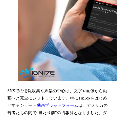
SNSでの情報収集や娯楽の中心は、文字や画像から動
画へと完全にシフトしています。特にTikTokをはじめ
とするショート
動画プラットフォーム
は、アメリカの
若者たちの間で"当たり前"の情報源となりました。ダ