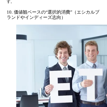
す。
10. 価値観ベースの“選択的消費”（エシカルブ
ランドやインディーズ志向）