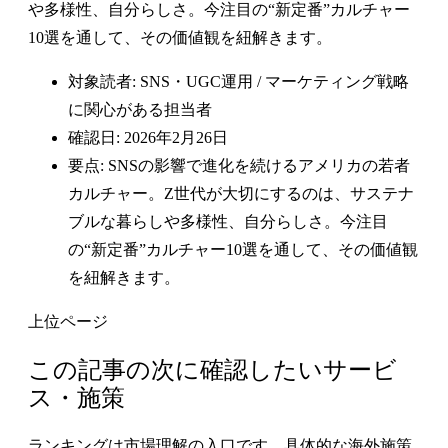
や多様性、自分らしさ。今注目の“新定番”カルチャー
10選を通して、その価値観を紐解きます。
対象読者: SNS・UGC運用 / マーケティング戦略
に関心がある担当者
確認日: 2026年2月26日
要点: SNSの影響で進化を続けるアメリカの若者
カルチャー。Z世代が大切にするのは、サステナ
ブルな暮らしや多様性、自分らしさ。今注目
の“新定番”カルチャー10選を通して、その価値観
を紐解きます。
上位ページ
この記事の次に確認したいサービ
ス・施策
ランキングは市場理解の入口です。具体的な海外施策