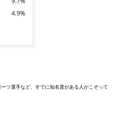
スポーツ選手など、すでに知名度がある人がこぞって