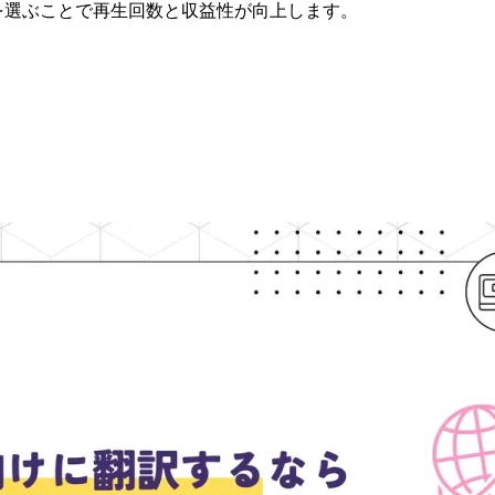
英語を選ぶことで再生回数と収益性が向上します。