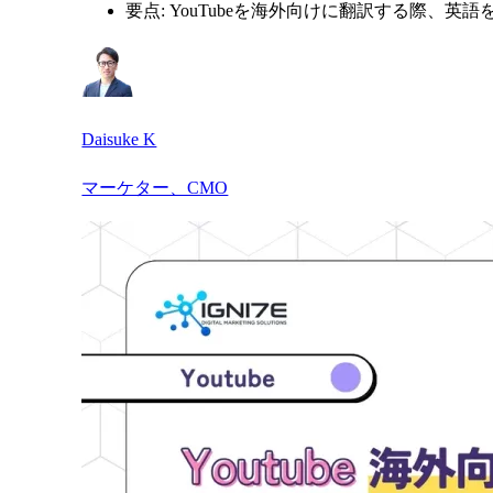
要点: YouTubeを海外向けに翻訳する際、
Daisuke K
マーケター、CMO