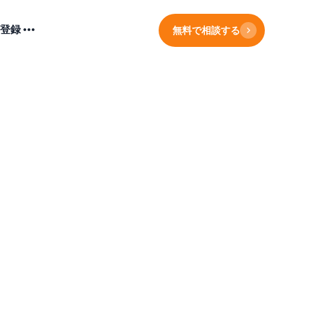
登録
無料で相談する