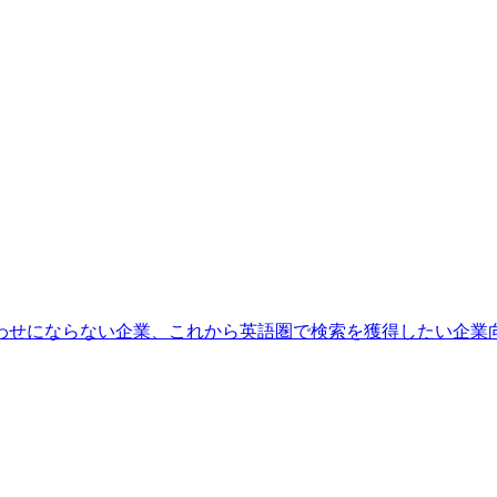
わせにならない企業、これから英語圏で検索を獲得したい企業