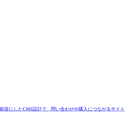
を前提にしたCMS設計で、問い合わせや購入につながるサイト