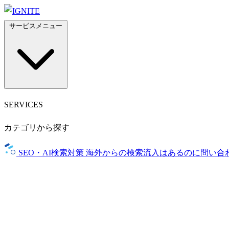
サービスメニュー
SERVICES
カテゴリから探す
SEO・AI検索対策
海外からの検索流入はあるのに問い合