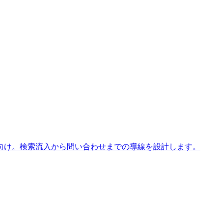
向け。検索流入から問い合わせまでの導線を設計します。